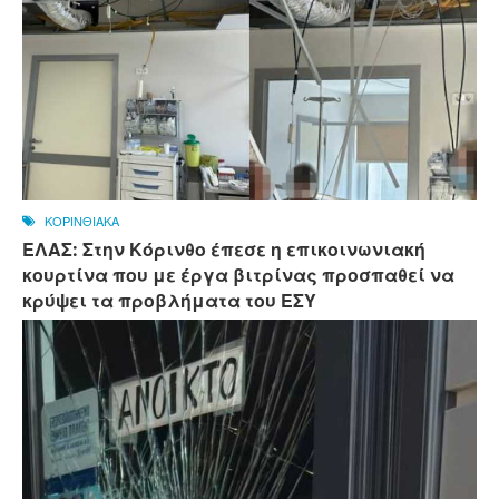
ΚΟΡΙΝΘΙΑΚΑ
ΕΛΑΣ: Στην Κόρινθο έπεσε η επικοινωνιακή
κουρτίνα που με έργα βιτρίνας προσπαθεί να
κρύψει τα προβλήματα του ΕΣΥ