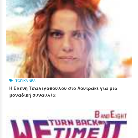
ΤΟΠΙΚΑ ΝΕΑ
Η Ελένη Τσαλιγοπούλου στο Λουτράκι για μια
μοναδική συναυλία