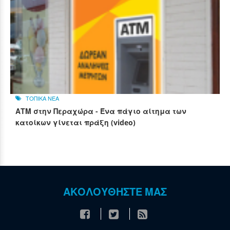
ΤΟΠΙΚΑ ΝΕΑ
ΑΤΜ στην Περαχώρα - Ένα πάγιο αίτημα των
κατοίκων γίνεται πράξη (video)
ΑΚΟΛΟΥΘΗΣΤΕ ΜΑΣ