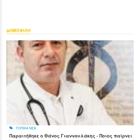
ΔΗΜΟΦΙΛΗ
ΤΟΠΙΚΑ ΝΕΑ
Παραιτήθηκε ο Θάνος Γιαννουλάκης - Ποιος παίρνει