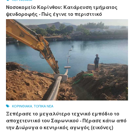
Νοσοκομείο Κορίνθου: Κατάρευση τμήματος
ψευδοροφής - Πώς έγινε το περισττικό
ΚΟΡΙΝΘΙΑΚΑ
,
ΤΟΠΙΚΑ ΝΕΑ
Ξεπέρασε το μεγαλύτερο τεχνικό εμπόδιο το
αποχετευτικό του Σαρωνικού - Πέρασε κάτω από
την Διώρυγα ο κεντρικός αγωγός (εικόνες)