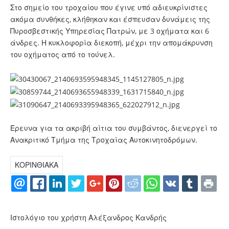
Στο σημείο του τροχαίου που έγινε υπό αδιευκρίνιστες
ακόμα συνθήκες, κλήθηκαν και έσπευσαν δυνάμεις της
Πυροσβεστικής Υπηρεσίας Πατρών, με 3 οχήματα και 6
άνδρες. Η κυκλοφορία διεκοπή, μέχρι την απομάκρυνση
του οχήματος από το τούνελ.
Έρευνα για τα ακριβή αίτια του συμβάντος, διενεργεί το
Ανακριτικό Τμήμα της Τροχαίας Αυτοκινητοδρόμων.
ΚΟΡΙΝΘΙΑΚΑ
Ιστολόγιο του χρήστη Αλέξανδρος Κανδρής