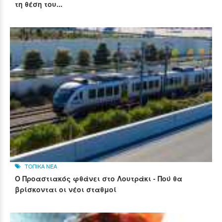
τη θέση του...
ΤΟΠΙΚΑ ΝΕΑ
Ο Προαστιακός φθάνει στο Λουτράκι - Πού θα
βρίσκονται οι νέοι σταθμοί