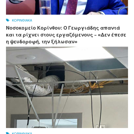
ΚΟΡΙΝΘΙΑΚΑ
Νοσοκομείο Κορίνθου: Ο Γεωργιάδης απαντά
και τα ρίχνει στους εργαζόμενους – «Δεν έπεσε
η ψευδοροφή, την ξήλωσαν»
ΚΟΡΙΝΘΙΑΚΑ