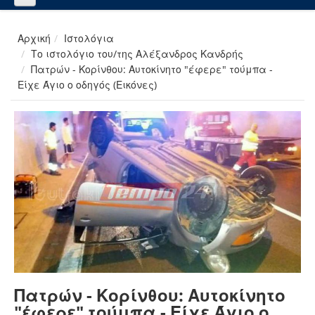
Αρχική
Ιστολόγια
Το ιστολόγιο του/της Αλέξανδρος Κανδρής
Πατρών - Κορίνθου: Αυτοκίνητο "έφερε" τούμπα -
Είχε Άγιο ο οδηγός (Εικόνες)
Πατρών - Κορίνθου: Αυτοκίνητο
"έφερε" τούμπα - Είχε Άγιο ο