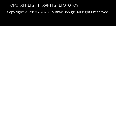
ΟΡΟΙ ΧΡΗΣΗΣ
ΧΑΡΤΗΣ ΙΣΤΟΤΟΠΟΥ
Copyright © 2018 - 2020 Loutraki365.gr. All rights reserved.