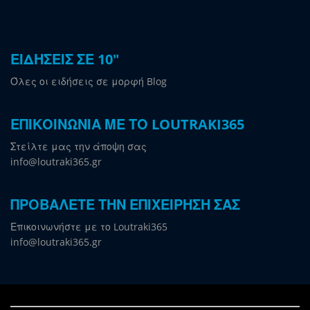
ΕΙΔΗΣΕΙΣ ΣΕ 10"
Όλες οι ειδήσεις σε μορφή Blog
ΕΠΙΚΟΙΝΩΝΙΑ ΜΕ ΤΟ LOUTRAKI365
Στείλτε μας την άποψη σας
info@loutraki365.gr
ΠΡΟΒΑΛΕΤΕ ΤΗΝ ΕΠΙΧΕΙΡΗΣΗ ΣΑΣ
Επικοινωνήστε με το Loutraki365
info@loutraki365.gr