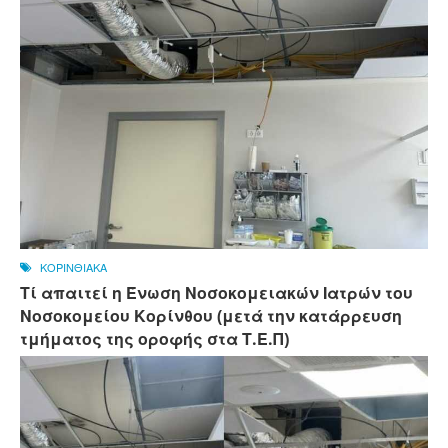
ΚΟΡΙΝΘΙΑΚΑ
Τί απαιτεί η Ένωση Νοσοκομειακών Ιατρών του
Νοσοκομείου Κορίνθου (μετά την κατάρρευση
τμήματος της οροφής στα Τ.Ε.Π)