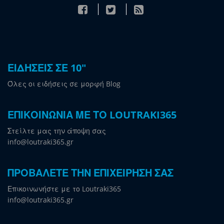
ΕΙΔΗΣΕΙΣ ΣΕ 10"
Όλες οι ειδήσεις σε μορφή Blog
ΕΠΙΚΟΙΝΩΝΙΑ ΜΕ ΤΟ LOUTRAKI365
Στείλτε μας την άποψη σας
info@loutraki365.gr
ΠΡΟΒΑΛΕΤΕ ΤΗΝ ΕΠΙΧΕΙΡΗΣΗ ΣΑΣ
Επικοινωνήστε με το Loutraki365
info@loutraki365.gr