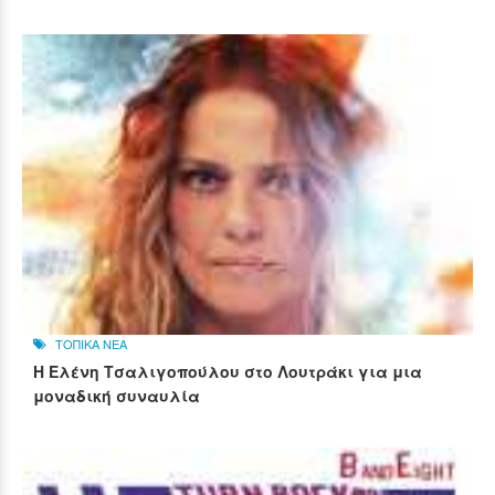
ΤΟΠΙΚΑ ΝΕΑ
Η Ελένη Τσαλιγοπούλου στο Λουτράκι για μια
μοναδική συναυλία