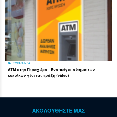
ΤΟΠΙΚΑ ΝΕΑ
ΑΤΜ στην Περαχώρα - Ένα πάγιο αίτημα των
κατοίκων γίνεται πράξη (video)
ΑΚΟΛΟΥΘΗΣΤΕ ΜΑΣ