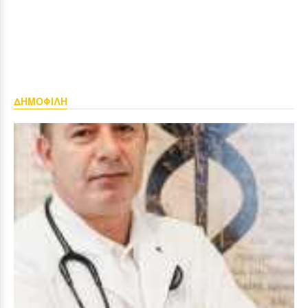
ΔΗΜΟΦΙΛΗ