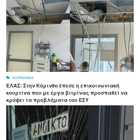
ΚΟΡΙΝΘΙΑΚΑ
ΕΛΑΣ: Στην Κόρινθο έπεσε η επικοινωνιακή
κουρτίνα που με έργα βιτρίνας προσπαθεί να
κρύψει τα προβλήματα του ΕΣΥ