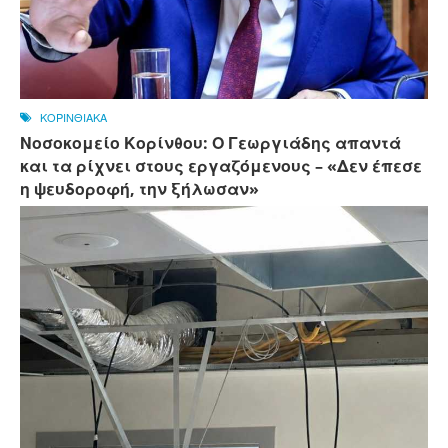
ΚΟΡΙΝΘΙΑΚΑ
Νοσοκομείο Κορίνθου: Ο Γεωργιάδης απαντά
και τα ρίχνει στους εργαζόμενους – «Δεν έπεσε
η ψευδοροφή, την ξήλωσαν»