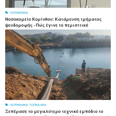
ΚΟΡΙΝΘΙΑΚΑ
Νοσοκομείο Κορίνθου: Κατάρευση τμήματος
ψευδοροφής - Πώς έγινε το περισττικό
ΚΟΡΙΝΘΙΑΚΑ
,
ΤΟΠΙΚΑ ΝΕΑ
Ξεπέρασε το μεγαλύτερο τεχνικό εμπόδιο το