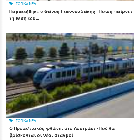
ΤΟΠΙΚΑ ΝΕΑ
Παραιτήθηκε ο Θάνος Γιαννουλάκης - Ποιος παίρνει
τη θέση του...
ΤΟΠΙΚΑ ΝΕΑ
Ο Προαστιακός φθάνει στο Λουτράκι - Πού θα
βρίσκονται οι νέοι σταθμοί