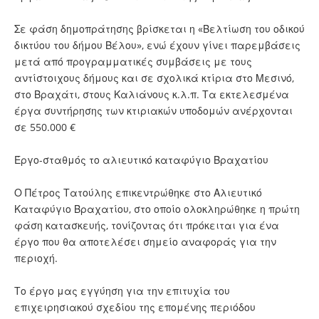
Σε φάση δημοπράτησης βρίσκεται η «Βελτίωση του οδικού
δικτύου του δήμου Βέλου», ενώ έχουν γίνει παρεμβάσεις
μετά από προγραμματικές συμβάσεις με τους
αντίστοιχους δήμους και σε σχολικά κτίρια στο Μεσινό,
στο Βραχάτι, στους Καλιάνους κ.λ.π. Τα εκτελεσμένα
έργα συντήρησης των κτιριακών υποδομών ανέρχονται
σε 550.000 €
Έργο-σταθμός το αλιευτικό καταφύγιο Βραχατίου
Ο Πέτρος Τατούλης επικεντρώθηκε στο Αλιευτικό
Καταφύγιο Βραχατίου, στο οποίο ολοκληρώθηκε η πρώτη
φάση κατασκευής, τονίζοντας ότι πρόκειται για ένα
έργο που θα αποτελέσει σημείο αναφοράς για την
περιοχή.
Το έργο μας εγγύηση για την επιτυχία του
επιχειρησιακού σχεδίου της επομένης περιόδου