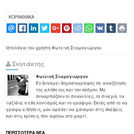
ΚΟΡΙΝΘΙΑΚΑ
Ιστολόγιο του χρήστη Φωτεινή Σταμογιώργου
Συντάκτης
Φωτεινή Σταμογιώργου
Εν δυνάμει δημοσιογράφος σε αναζήτηση
της αλήθειας και του κόσμου. Με
συναρπάζουν οι συναυλίες, το σινεμά, τα
ταξίδια, ο εθελοντισμός και το γράψιμο. Εκτός από το να
γράφω ειδήσεις, μου αρέσει να χάνομαι στις σκέψεις
και στις κρίσεις που αφήνω στο χαρτί.
ΠΕΡΙΣΣΟΤΕΡΑ ΝΕΑ