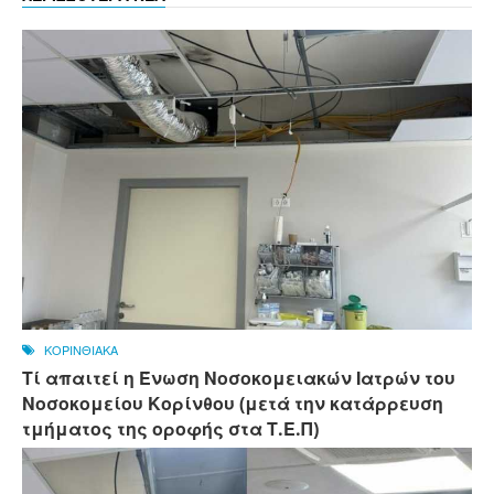
ΚΟΡΙΝΘΙΑΚΑ
Τί απαιτεί η Ένωση Νοσοκομειακών Ιατρών του
Νοσοκομείου Κορίνθου (μετά την κατάρρευση
τμήματος της οροφής στα Τ.Ε.Π)