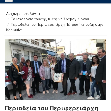
Αρχική
Ιστολόγια
Το ιστολόγιο του/της Φωτεινή Σταμογιώργου
Περιοδεία του Περιφερειάρχη Πέτρου Τατούλη στην
Κορινθία
Περιοδεία του Περιφερειάρχη