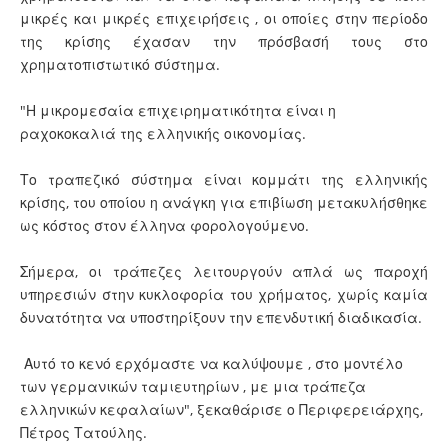
μικρές και μικρές επιχειρήσεις , οι οποίες στην περίοδο
της κρίσης έχασαν την πρόσβασή τους στο
χρηματοπιστωτικό σύστημα.
"Η μικρομεσαία επιχειρηματικότητα είναι η
ραχοκοκαλιά της ελληνικής οικονομίας.
Το τραπεζικό σύστημα είναι κομμάτι της ελληνικής
κρίσης, του οποίου η ανάγκη για επιβίωση μετακυλήσθηκε
ως κόστος στον έλληνα φορολογούμενο.
Σήμερα, οι τράπεζες λειτουργούν απλά ως παροχή
υπηρεσιών στην κυκλοφορία του χρήματος, χωρίς καμία
δυνατότητα να υποστηρίξουν την επενδυτική διαδικασία.
Αυτό το κενό ερχόμαστε να καλύψουμε , στο μοντέλο
των γερμανικών ταμιευτηρίων , με μια τράπεζα
ελληνικών κεφαλαίων", ξεκαθάρισε ο Περιφερειάρχης,
Πέτρος Τατούλης.