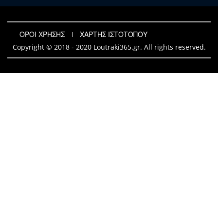
ΟΡΟΙ ΧΡΗΣΗΣ
ΧΑΡΤΗΣ ΙΣΤΟΤΟΠΟΥ
Copyright © 2018 - 2020 Loutraki365.gr. All rights reserved.