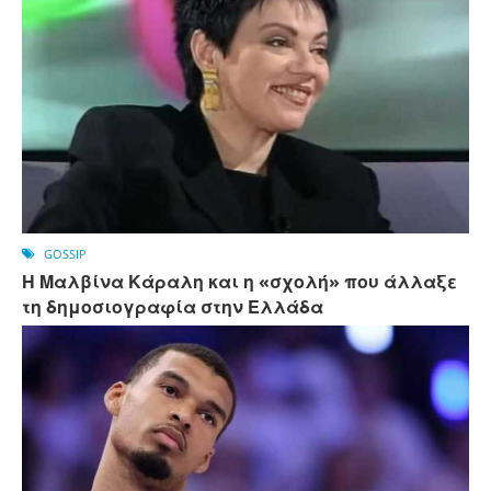
GOSSIP
Η Μαλβίνα Κάραλη και η «σχολή» που άλλαξε
τη δημοσιογραφία στην Ελλάδα