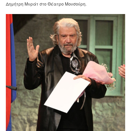
Δημήτρη Μυράτ στο Θέατρο Μουσούρη.