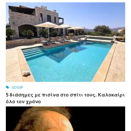
GOSSIP
5 διάσημες με πισίνα στο σπίτι τους. Καλοκαίρι
όλο τον χρόνο