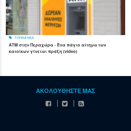
ΤΟΠΙΚΑ ΝΕΑ
ΑΤΜ στην Περαχώρα - Ένα πάγιο αίτημα των
κατοίκων γίνεται πράξη (video)
ΑΚΟΛΟΥΘΗΣΤΕ ΜΑΣ