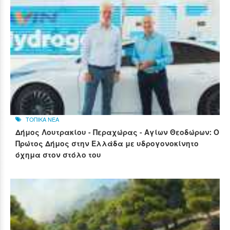
ΤΟΠΙΚΑ ΝΕΑ
Δήμος Λουτρακίου - Περαχώρας - Αγίων Θεοδώρων: Ο
Πρώτος Δήμος στην Ελλάδα με υδρογονοκίνητο
όχημα στον στόλο του