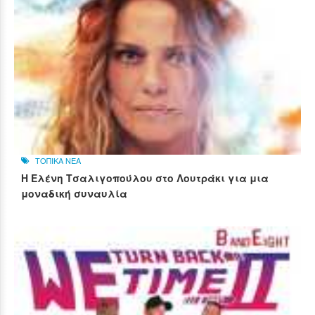
ΤΟΠΙΚΑ ΝΕΑ
Η Ελένη Τσαλιγοπούλου στο Λουτράκι για μια
μοναδική συναυλία