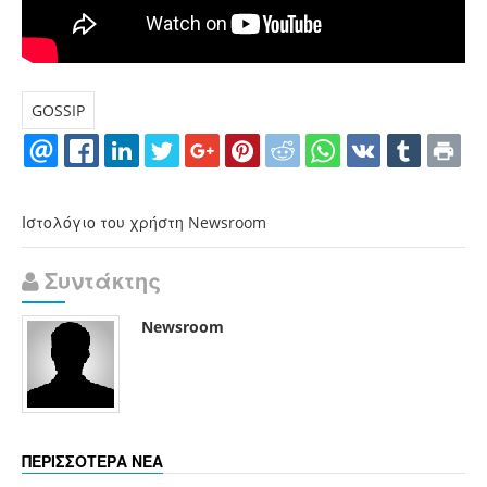
GOSSIP
Ιστολόγιο του χρήστη Newsroom
Συντάκτης
Newsroom
ΠΕΡΙΣΣΟΤΕΡΑ ΝΕΑ