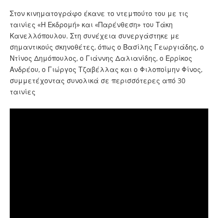
Στον κινηματογράφο έκανε το ντεμπούτο του με τις
ταινίες «Η Εκδρομή» και «Παρένθεση» του Τάκη
Κανελλόπουλου. Στη συνέχεια συνεργάστηκε με
σημαντικούς σκηνοθέτες, όπως ο Βασίλης Γεωργιάδης, ο
Ντίνος Δημόπουλος, ο Γιάννης Δαλιανίδης, ο Ερρίκος
Ανδρέου, ο Γιώργος Τζαβέλλας και ο Φιλοποίμην Φίνος,
συμμετέχοντας συνολικά σε περισσότερες από 30
ταινίες