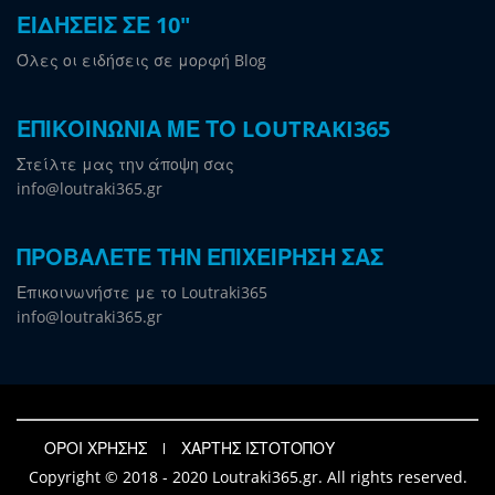
ΕΙΔΗΣΕΙΣ ΣΕ 10"
Όλες οι ειδήσεις σε μορφή Blog
ΕΠΙΚΟΙΝΩΝΙΑ ΜΕ ΤΟ LOUTRAKI365
Στείλτε μας την άποψη σας
info@loutraki365.gr
ΠΡΟΒΑΛΕΤΕ ΤΗΝ ΕΠΙΧΕΙΡΗΣΗ ΣΑΣ
Επικοινωνήστε με το Loutraki365
info@loutraki365.gr
ΟΡΟΙ ΧΡΗΣΗΣ
ΧΑΡΤΗΣ ΙΣΤΟΤΟΠΟΥ
Copyright © 2018 - 2020 Loutraki365.gr. All rights reserved.