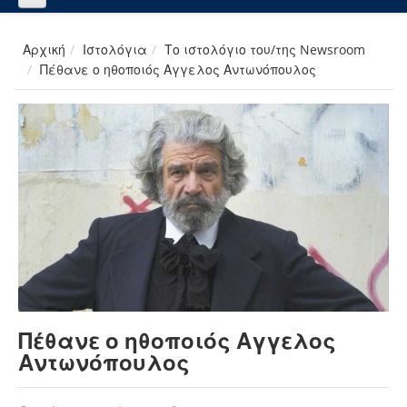
Αρχική
Ιστολόγια
Το ιστολόγιο του/της Newsroom
Πέθανε ο ηθοποιός Αγγελος Αντωνόπουλος
Πέθανε ο ηθοποιός Αγγελος
Αντωνόπουλος