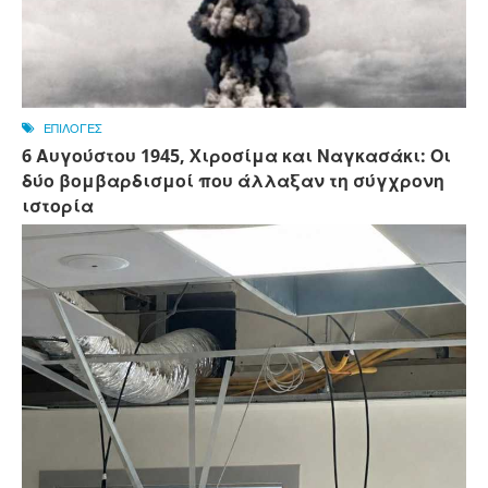
ΕΠΙΛΟΓΕΣ
6 Αυγούστου 1945, Xιροσίμα και Ναγκασάκι: Οι
δύο βομβαρδισμοί που άλλαξαν τη σύγχρονη
ιστορία