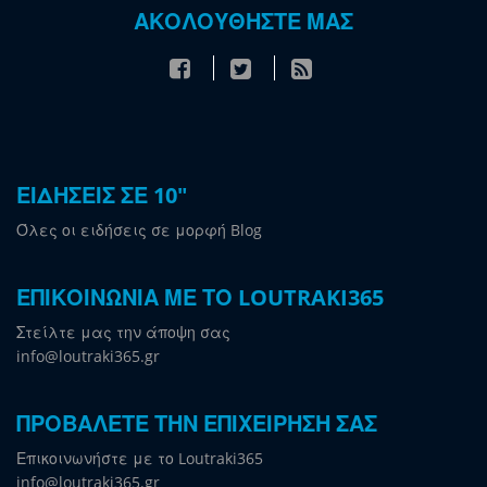
ΑΚΟΛΟΥΘΗΣΤΕ ΜΑΣ
ΕΙΔΗΣΕΙΣ ΣΕ 10"
Όλες οι ειδήσεις σε μορφή Blog
ΕΠΙΚΟΙΝΩΝΙΑ ΜΕ ΤΟ LOUTRAKI365
Στείλτε μας την άποψη σας
info@loutraki365.gr
ΠΡΟΒΑΛΕΤΕ ΤΗΝ ΕΠΙΧΕΙΡΗΣΗ ΣΑΣ
Επικοινωνήστε με το Loutraki365
info@loutraki365.gr