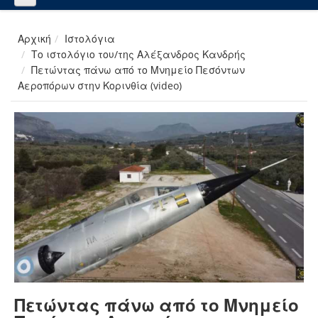
Αρχική
Ιστολόγια
Το ιστολόγιο του/της Αλέξανδρος Κανδρής
Πετώντας πάνω από το Μνημείο Πεσόντων
Αεροπόρων στην Κορινθία (video)
Πετώντας πάνω από το Μνημείο