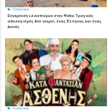
ΤΟΠΙΚΑ ΝΕΑ
Σύγκρουση ελικοπτέρων στην Ψάθα: Τραγικός
απολογισμός δύο νεκροί, ένας Έλληνας και ένας
Δανός
ΤΟΠΙΚΑ ΝΕΑ