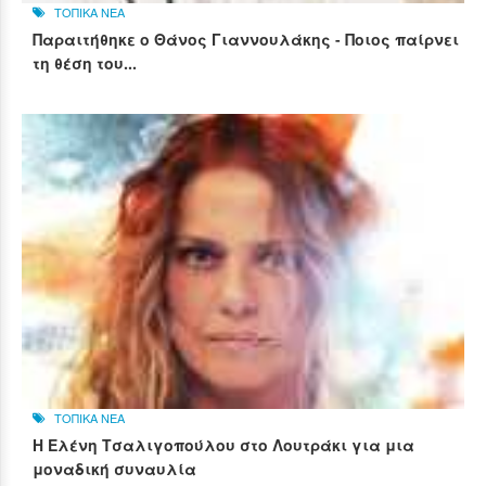
ΤΟΠΙΚΑ ΝΕΑ
Παραιτήθηκε ο Θάνος Γιαννουλάκης - Ποιος παίρνει
τη θέση του...
ΤΟΠΙΚΑ ΝΕΑ
Η Ελένη Τσαλιγοπούλου στο Λουτράκι για μια
μοναδική συναυλία