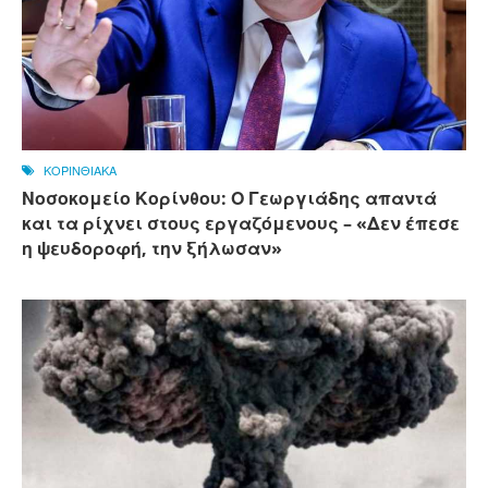
ΚΟΡΙΝΘΙΑΚΑ
Νοσοκομείο Κορίνθου: Ο Γεωργιάδης απαντά
και τα ρίχνει στους εργαζόμενους – «Δεν έπεσε
η ψευδοροφή, την ξήλωσαν»