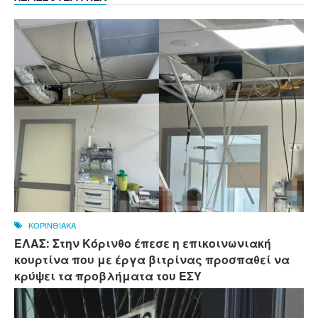
ΚΟΡΙΝΘΙΑΚΑ
ΕΛΑΣ: Στην Κόρινθο έπεσε η επικοινωνιακή
κουρτίνα που με έργα βιτρίνας προσπαθεί να
κρύψει τα προβλήματα του ΕΣΥ