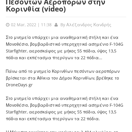
Πεσόντων Αεροπόρων στην
Κορινθία (video)
02 Mar, 2022 | 11:38
By
Αλέξανδρος Κανδρής
Στο μνημείο υπάρχει μια αναθηματική στήλη και ένα
Μονοθέσιο, βομβαρδιστικό υπερηχητικό ασημένιο F-104G
Starfighter, αεροσκάφος με μήκος 55 πόδια, ύψος 13,5
πόδια και εκπέτασμα πτερύγων τα 22 πόδια...
Πάνω από το μνημείο Κορινθίων πεσόντων αεροπόρων
βρίσκεται στα Αθίκια του Δήμου Κορινθίων, βρέθηκε το
DroneDays gr
Στο μνημείο υπάρχει μια αναθηματική στήλη και ένα
Μονοθέσιο, βομβαρδιστικό υπερηχητικό ασημένιο F-104G
Starfighter, αεροσκάφος με μήκος 55 πόδια, ύψος 13,5
πόδια και εκπέτασμα πτερύγων τα 22 πόδια.