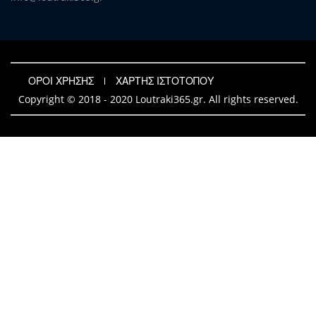
ΟΡΟΙ ΧΡΗΣΗΣ
ΧΑΡΤΗΣ ΙΣΤΟΤΟΠΟΥ
Copyright © 2018 - 2020 Loutraki365.gr. All rights reserved.