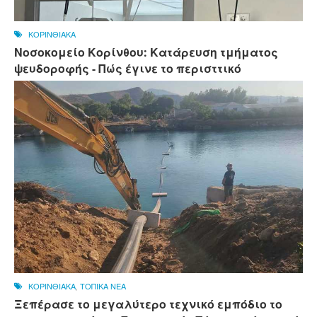
ΚΟΡΙΝΘΙΑΚΑ
Νοσοκομείο Κορίνθου: Κατάρευση τμήματος
ψευδοροφής - Πώς έγινε το περισττικό
ΚΟΡΙΝΘΙΑΚΑ
,
ΤΟΠΙΚΑ ΝΕΑ
Ξεπέρασε το μεγαλύτερο τεχνικό εμπόδιο το