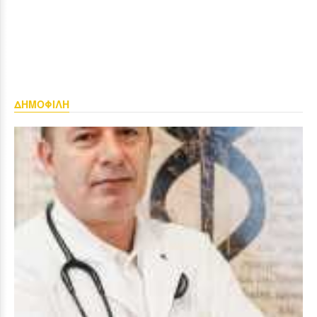
ΔΗΜΟΦΙΛΗ