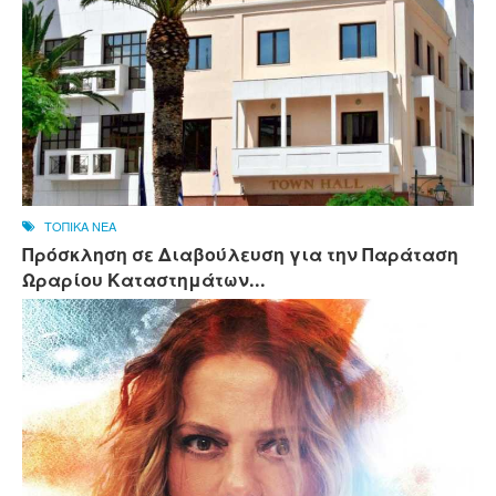
ΤΟΠΙΚΑ ΝΕΑ
Πρόσκληση σε Διαβούλευση για την Παράταση
Ωραρίου Καταστημάτων...