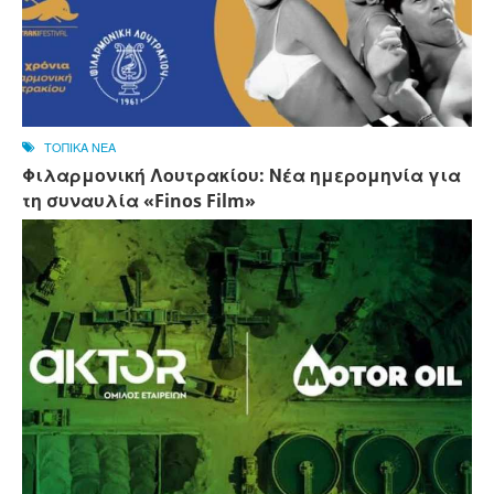
ΤΟΠΙΚΑ ΝΕΑ
Φιλαρμονική Λουτρακίου: Νέα ημερομηνία για
τη συναυλία «Finos Film»