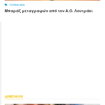
ΤΟΠΙΚΑ ΝΕΑ
Μπαράζ μεταγραφών από τον Α.Ο. Λουτράκι
ΔΗΜΟΦΙΛΗ