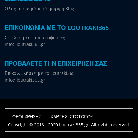
Όλες οι ειδήσεις σε μορφή Blog
ΕΠΙΚΟΙΝΩΝΙΑ ΜΕ ΤΟ LOUTRAKI365
Στείλτε μας την άποψη σας
info@loutraki365.gr
ΠΡΟΒΑΛΕΤΕ ΤΗΝ ΕΠΙΧΕΙΡΗΣΗ ΣΑΣ
Επικοινωνήστε με το Loutraki365
info@loutraki365.gr
ΟΡΟΙ ΧΡΗΣΗΣ
ΧΑΡΤΗΣ ΙΣΤΟΤΟΠΟΥ
Copyright © 2018 - 2020 Loutraki365.gr. All rights reserved.