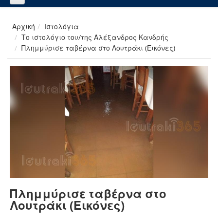
Αρχική
Ιστολόγια
Το ιστολόγιο του/της Αλέξανδρος Κανδρής
Πλημμύρισε ταβέρνα στο Λουτράκι (Εικόνες)
Πλημμύρισε ταβέρνα στο
Λουτράκι (Εικόνες)