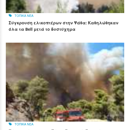
ΤΟΠΙΚΑ ΝΕΑ
Σύγκρουση ελικοπτέρων στην Ψάθα: Καθηλώθηκαν
όλα τα Bell μετά το δυστύχημα
ΤΟΠΙΚΑ ΝΕΑ