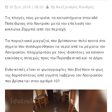
30 Σεπ, 2018 | 08:20
By
Αλέξανδρος Κανδρής
Τις πληγές τους μετράνε τα καταστήματα στην οδό
Ποσειδώνος στο Λουτράκι μετά την επέλαση του
κυκλώνα Ζορμπά από την περιοχή.
Τα παραλιακά μαγαζιά, που βρίσκονται πολύ κοντά στο
σημείο που συσσωρεύθηκαν τα νερά από τα ρέματα του
Λουτρακίου, πλημμύρισαν με τους ιδιοκτήτες να κάνουν
εκκλήσεις συνεχώς προς την Πυροσβεστική και το Δήμο.
Ενδεικτικές είναι οι φωτογραφίες που βλέπουν το φως
της δημοσιότητας από γνωστή ταβέρνα του Λουτρακίου
που βρίσκεται στον αριθμό 107: