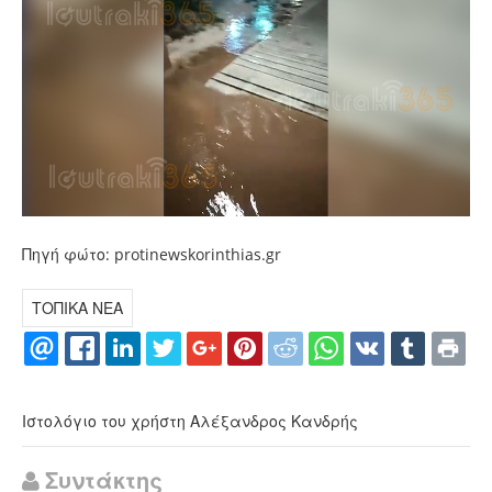
Πηγή φώτο: protinewskorinthias.gr
ΤΟΠΙΚΑ ΝΕΑ
Ιστολόγιο του χρήστη Αλέξανδρος Κανδρής
Συντάκτης