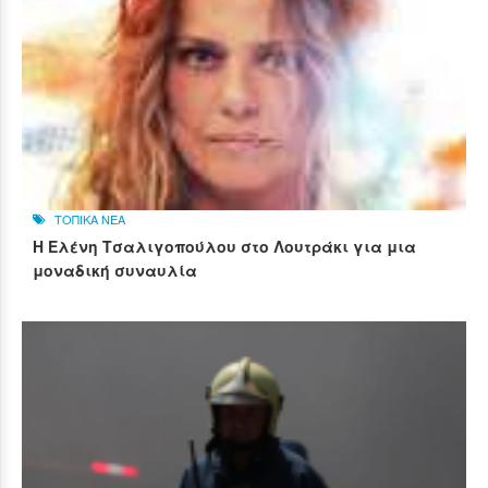
ΤΟΠΙΚΑ ΝΕΑ
Η Ελένη Τσαλιγοπούλου στο Λουτράκι για μια
μοναδική συναυλία