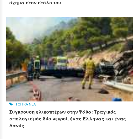
όχημα στον στόλο του
ΤΟΠΙΚΑ ΝΕΑ
Σύγκρουση ελικοπτέρων στην Ψάθα: Τραγικός
απολογισμός δύο νεκροί, ένας Έλληνας και ένας
Δανός