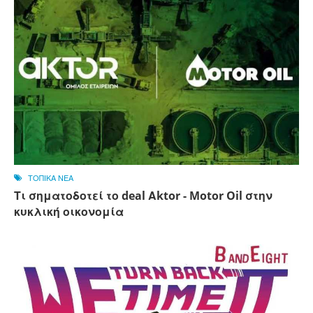
ΤΟΠΙΚΑ ΝΕΑ
Τι σηματοδοτεί το deal Αktor - Motor Oil στην
κυκλική οικονομία