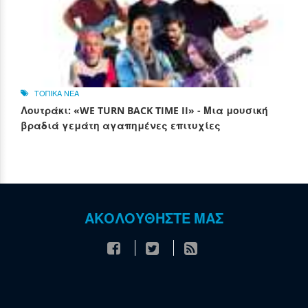
ΤΟΠΙΚΑ ΝΕΑ
Λουτράκι: «WE TURN BACK TIME II» - Μια μουσική
βραδιά γεμάτη αγαπημένες επιτυχίες
ΑΚΟΛΟΥΘΗΣΤΕ ΜΑΣ