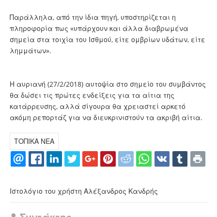
Παράλληλα, από την ίδια πηγή, υποστηρίζεται η
πληροφορία πως «υπάρχουν και άλλα διαβρωμένα
σημεία στα τοιχία του Ισθμού, είτε ομβρίων υδάτων, είτε
λημμάτων».
Η αυριανή (27/2/2018) αυτοψία στο σημείο του συμβάντος
θα δώσει τις πρώτες ενδείξεις για τα αίτια της
κατάρρευσης, αλλά σίγουρα θα χρειαστεί αρκετό
ακόμη ρεπορτάζ για να διευκρινιστούν τα ακριβή αίτια.
ΤΟΠΙΚΑ ΝΕΑ
Ιστολόγιο του χρήστη Αλέξανδρος Κανδρής