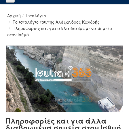
Αρχική
Ιστολόγια
Το ιστολόγιο του/της Αλέξανδρος Κανδρής
Πληροφορίες και για άλλα διαβρωμένα σημεία
στον Ισθμό
Πληροφορίες και για άλλα
διαβρωμένα σημεία στον Ισθμό