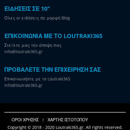
ΕΙΔΗΣΕΙΣ ΣΕ 10"
Όλες οι ειδήσεις σε μορφή Blog
ΕΠΙΚΟΙΝΩΝΙΑ ΜΕ ΤΟ LOUTRAKI365
Στείλτε μας την άποψη σας
info@loutraki365.gr
ΠΡΟΒΑΛΕΤΕ ΤΗΝ ΕΠΙΧΕΙΡΗΣΗ ΣΑΣ
Επικοινωνήστε με το Loutraki365
info@loutraki365.gr
ΟΡΟΙ ΧΡΗΣΗΣ
ΧΑΡΤΗΣ ΙΣΤΟΤΟΠΟΥ
Copyright © 2018 - 2020 Loutraki365.gr. All rights reserved.