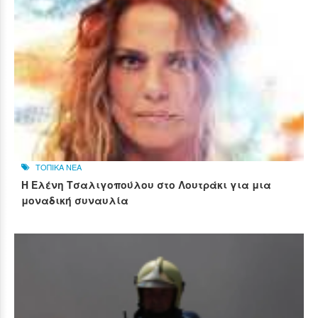
ΤΟΠΙΚΑ ΝΕΑ
Η Ελένη Τσαλιγοπούλου στο Λουτράκι για μια
μοναδική συναυλία