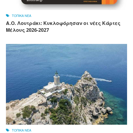
ΤΟΠΙΚΑ ΝΕΑ
Α.Ο. Λουτράκι: Κυκλοφόρησαν οι νέες Κάρτες
Μέλους 2026-2027
ΤΟΠΙΚΑ ΝΕΑ