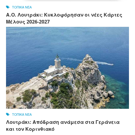
ΤΟΠΙΚΑ ΝΕΑ
Α.Ο. Λουτράκι: Κυκλοφόρησαν οι νέες Κάρτες
Μέλους 2026-2027
ΤΟΠΙΚΑ ΝΕΑ
Λουτράκι: Απόδραση ανάμεσα στα Γεράνεια
και τον Κορινθιακό