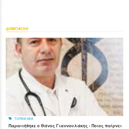
ΔΗΜΟΦΙΛΗ
ΤΟΠΙΚΑ ΝΕΑ
Παραιτήθηκε ο Θάνος Γιαννουλάκης - Ποιος παίρνει