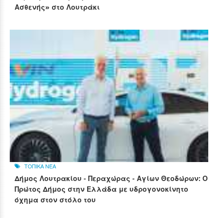
Ασθενής» στο Λουτράκι
ΤΟΠΙΚΑ ΝΕΑ
Δήμος Λουτρακίου - Περαχώρας - Αγίων Θεοδώρων: Ο
Πρώτος Δήμος στην Ελλάδα με υδρογονοκίνητο
όχημα στον στόλο του