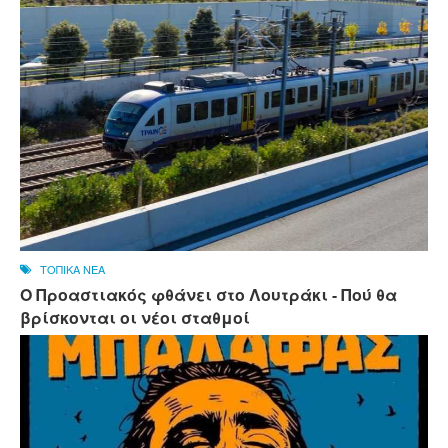
ΤΟΠΙΚΑ ΝΕΑ
Ο Προαστιακός φθάνει στο Λουτράκι - Πού θα
βρίσκονται οι νέοι σταθμοί