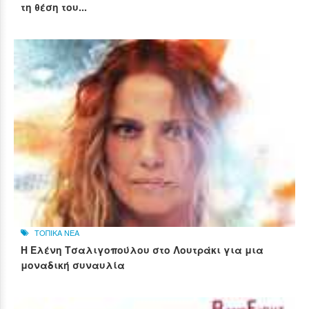
τη θέση του...
ΤΟΠΙΚΑ ΝΕΑ
Η Ελένη Τσαλιγοπούλου στο Λουτράκι για μια
μοναδική συναυλία