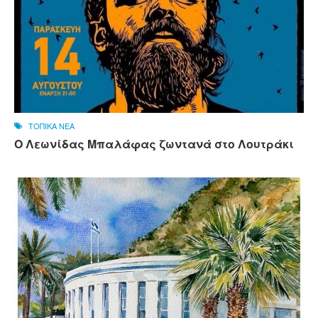
ΤΟΠΙΚΑ ΝΕΑ
Ο Λεωνίδας Μπαλάφας ζωντανά στο Λουτράκι