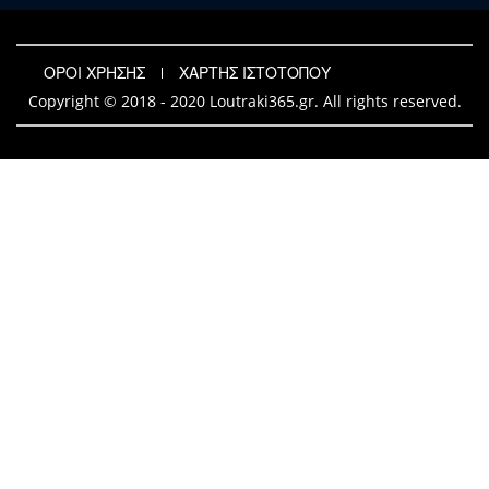
ΟΡΟΙ ΧΡΗΣΗΣ
ΧΑΡΤΗΣ ΙΣΤΟΤΟΠΟΥ
Copyright © 2018 - 2020 Loutraki365.gr. All rights reserved.