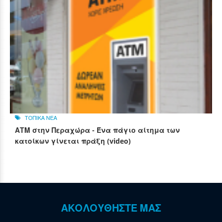
ΤΟΠΙΚΑ ΝΕΑ
ΑΤΜ στην Περαχώρα - Ένα πάγιο αίτημα των
κατοίκων γίνεται πράξη (video)
ΑΚΟΛΟΥΘΗΣΤΕ ΜΑΣ