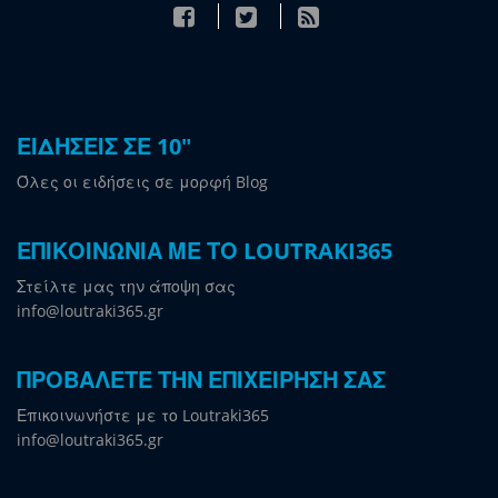
ΕΙΔΗΣΕΙΣ ΣΕ 10"
Όλες οι ειδήσεις σε μορφή Blog
ΕΠΙΚΟΙΝΩΝΙΑ ΜΕ ΤΟ LOUTRAKI365
Στείλτε μας την άποψη σας
info@loutraki365.gr
ΠΡΟΒΑΛΕΤΕ ΤΗΝ ΕΠΙΧΕΙΡΗΣΗ ΣΑΣ
Επικοινωνήστε με το Loutraki365
info@loutraki365.gr