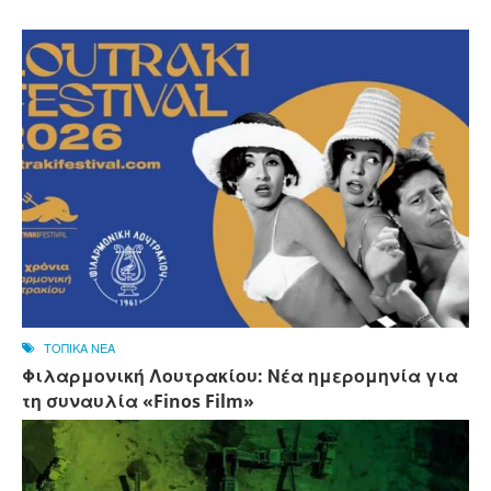
ΤΟΠΙΚΑ ΝΕΑ
Φιλαρμονική Λουτρακίου: Νέα ημερομηνία για
τη συναυλία «Finos Film»