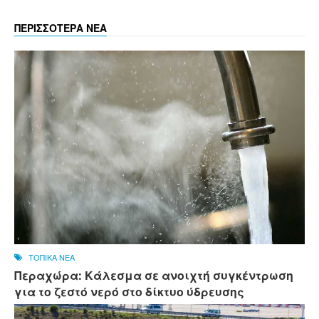
ΠΕΡΙΣΣΟΤΕΡΑ ΝΕΑ
ΤΟΠΙΚΑ ΝΕΑ
Περαχώρα: Κάλεσμα σε ανοιχτή συγκέντρωση
για το ζεστό νερό στο δίκτυο ύδρευσης