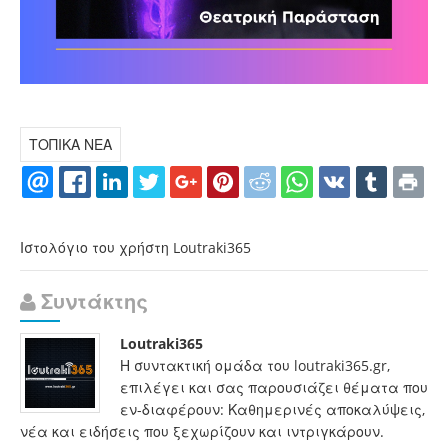
ΤΟΠΙΚΑ ΝΕΑ
Ιστολόγιο του χρήστη Loutraki365
Συντάκτης
Loutraki365
Η συντακτική ομάδα του loutraki365.gr,
επιλέγει και σας παρουσιάζει θέματα που
εν-διαφέρουν: Καθημερινές αποκαλύψεις,
νέα και ειδήσεις που ξεχωρίζουν και ιντριγκάρουν.