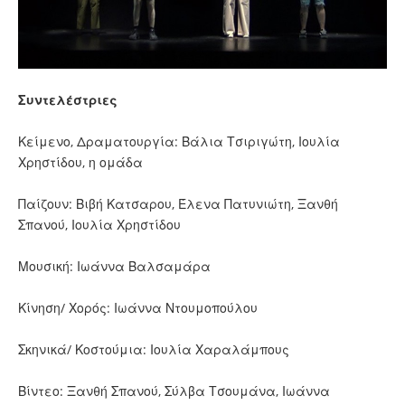
Συντελέστριες
Κείμενο, Δραματουργία: Βάλια Τσιριγώτη, Ιουλία
Χρηστίδου, η ομάδα
Παίζουν: Βιβή Κατσαρου, Έλενα Πατυνιώτη, Ξανθή
Σπανού, Ιουλία Χρηστίδου
Μουσική: Ιωάννα Βαλσαμάρα
Κίνηση/ Χορός: Ιωάννα Ντουμοπούλου
Σκηνικά/ Κοστούμια: Ιουλία Χαραλάμπους
Βίντεο: Ξανθή Σπανού, Σύλβα Τσουμάνα, Ιωάννα