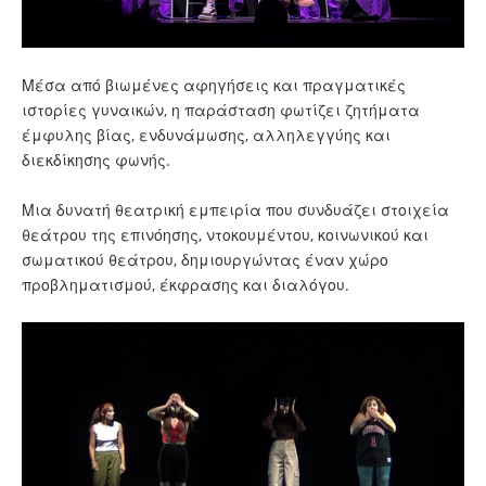
Μέσα από βιωμένες αφηγήσεις και πραγματικές
ιστορίες γυναικών, η παράσταση φωτίζει ζητήματα
έμφυλης βίας, ενδυνάμωσης, αλληλεγγύης και
διεκδίκησης φωνής.
Μια δυνατή θεατρική εμπειρία που συνδυάζει στοιχεία
θεάτρου της επινόησης, ντοκουμέντου, κοινωνικού και
σωματικού θεάτρου, δημιουργώντας έναν χώρο
προβληματισμού, έκφρασης και διαλόγου.