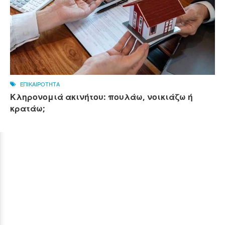
ΕΠΙΚΑΙΡΟΤΗΤΑ
Κληρονομιά ακινήτου: πουλάω, νοικιάζω ή
κρατάω;