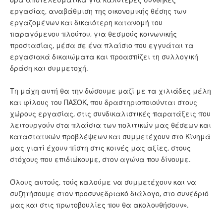
εργασίας, αναβάθμιση της οικονομικής θέσης των
εργαζομένων και δικαιότερη κατανομή του
παραγόμενου πλούτου, για θεσμούς κοινωνικής
προστασίας, μέσα σε ένα πλαίσιο που εγγυάται τα
εργασιακά δικαιώματα και προασπίζει τη συλλογική
δράση και συμμετοχή.
Τη μάχη αυτή θα την δώσουμε μαζί με τα χιλιάδες μέλη
και φίλους του ΠΑΣΟΚ, που δραστηριοποιούνται στους
χώρους εργασίας, στις συνδικαλιστικές παρατάξεις που
λειτουργούν στα πλαίσια των πολιτικών μας θέσεων και
καταστατικών προβλέψεων και συμμετέχουν στο Κίνημά
μας γιατί έχουν πίστη στις κοινές μας αξίες, στους
στόχους που επιδιώκουμε, στον αγώνα που δίνουμε.
Όλους αυτούς, τούς καλούμε να συμμετέχουν και να
συζητήσουμε στον προσυνεδριακό διάλογο, στο συνέδριό
μας και στις πρωτοβουλίες που θα ακολουθήσουν».