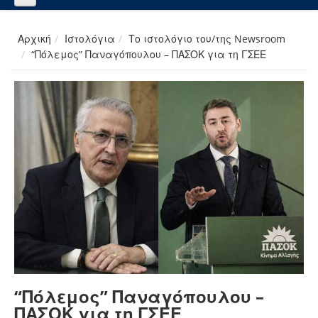
Αρχική
Ιστολόγια
Το ιστολόγιο του/της Newsroom
“Πόλεμος” Παναγόπουλου – ΠΑΣΟΚ για τη ΓΣΕΕ
“Πόλεμος” Παναγόπουλου –
ΠΑΣΟΚ για τη ΓΣΕΕ