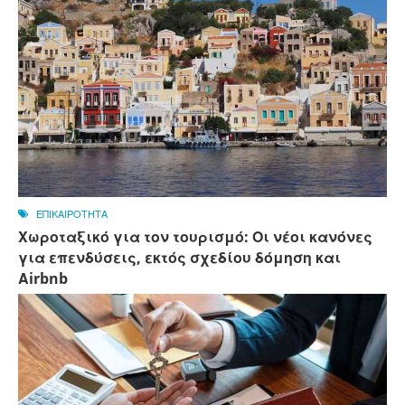
ΕΠΙΚΑΙΡΟΤΗΤΑ
Χωροταξικό για τον τουρισμό: Οι νέοι κανόνες
για επενδύσεις, εκτός σχεδίου δόμηση και
Αirbnb