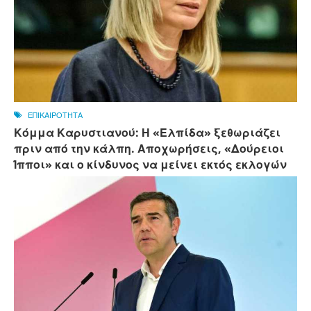
ΕΠΙΚΑΙΡΟΤΗΤΑ
Κόμμα Καρυστιανού: Η «Ελπίδα» ξεθωριάζει
πριν από την κάλπη. Αποχωρήσεις, «Δούρειοι
Ίπποι» και ο κίνδυνος να μείνει εκτός εκλογών