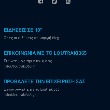
ΕΙΔΗΣΕΙΣ ΣΕ 10"
Όλες οι ειδήσεις σε μορφή Blog
ΕΠΙΚΟΙΝΩΝΙΑ ΜΕ ΤΟ LOUTRAKI365
Στείλτε μας την άποψη σας
info@loutraki365.gr
ΠΡΟΒΑΛΕΤΕ ΤΗΝ ΕΠΙΧΕΙΡΗΣΗ ΣΑΣ
Επικοινωνήστε με το Loutraki365
info@loutraki365.gr