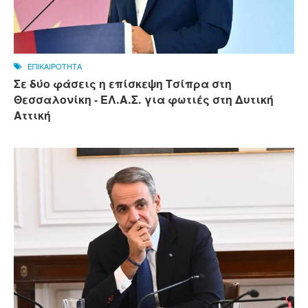
ΕΠΙΚΑΙΡΟΤΗΤΑ
Σε δύο φάσεις η επίσκεψη Τσίπρα στη
Θεσσαλονίκη - ΕΛ.Α.Σ. για φωτιές στη Δυτική
Αττική