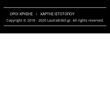
ΟΡΟΙ ΧΡΗΣΗΣ
ΧΑΡΤΗΣ ΙΣΤΟΤΟΠΟΥ
Copyright © 2018 - 2020 Loutraki365.gr. All rights reserved.