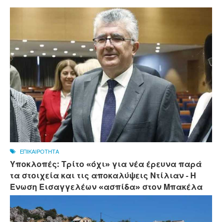
ΕΠΙΚΑΙΡΟΤΗΤΑ
Υποκλοπές: Τρίτο «όχι» για νέα έρευνα παρά
τα στοιχεία και τις αποκαλύψεις Ντίλιαν - Η
Ένωση Εισαγγελέων «ασπίδα» στον Μπακέλα