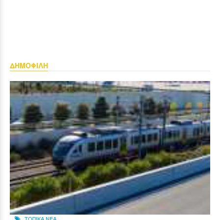
ΔΗΜΟΦΙΛΗ
ΤΟΠΙΚΑ ΝΕΑ