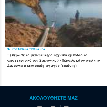
ΚΟΡΙΝΘΙΑΚΑ
,
ΤΟΠΙΚΑ ΝΕΑ
Ξεπέρασε το μεγαλύτερο τεχνικό εμπόδιο το
αποχετευτικό του Σαρωνικού - Πέρασε κάτω από την
Διώρυγα ο κεντρικός αγωγός (εικόνες)
ΑΚΟΛΟΥΘΗΣΤΕ ΜΑΣ