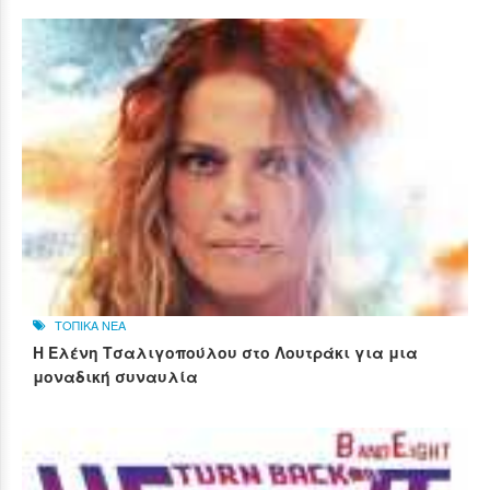
ΤΟΠΙΚΑ ΝΕΑ
Η Ελένη Τσαλιγοπούλου στο Λουτράκι για μια
μοναδική συναυλία