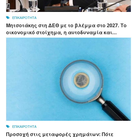
ΕΠΙΚΑΙΡΟΤΗΤΑ
Μητσοτάκης στη ΔΕΘ με το βλέμμα στο 2027. Το
οικονομικό στοίχημα, η αυτοδυναμία και...
ΕΠΙΚΑΙΡΟΤΗΤΑ
Προσοχή στις μεταφορές χρημάτων: Πότε