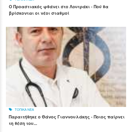
Ο Προαστιακός φθάνει στο Λουτράκι - Πού θα
βρίσκονται οι νέοι σταθμοί
ΤΟΠΙΚΑ ΝΕΑ
Παραιτήθηκε ο Θάνος Γιαννουλάκης - Ποιος παίρνει
τη θέση του...