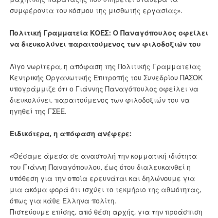
συμφέροντα του κόσμου της μισθωτής εργασίας».
Πολιτική Γραμματεία ΚΟΕΣ: Ο Παναγόπουλος οφείλει
να διευκολύνει παραιτούμενος των φιλοδοξιών του
Λίγο νωρίτερα, η απόφαση της Πολιτικής Γραμματείας
Κεντρικής Οργανωτικής Επιτροπής του Συνεδρίου ΠΑΣΟΚ
υπογράμμιζε ότι ο Γιάννης Παναγόπουλος οφείλει να
διευκολύνει, παραιτούμενος των φιλοδοξιών του να
ηγηθεί της ΓΣΕΕ.
Ειδικότερα, η απόφαση ανέφερε:
«Θέσαμε άμεσα σε αναστολή την κομματική ιδιότητα
του Γιάννη Παναγόπουλου, έως ότου διαλευκανθεί η
υπόθεση για την οποία ερευνάται και δηλώνουμε για
μια ακόμα φορά ότι ισχύει το τεκμήριο της αθωότητας,
όπως για κάθε Έλληνα πολίτη.
Πιστεύουμε επίσης, από θέση αρχής, για την προάσπιση