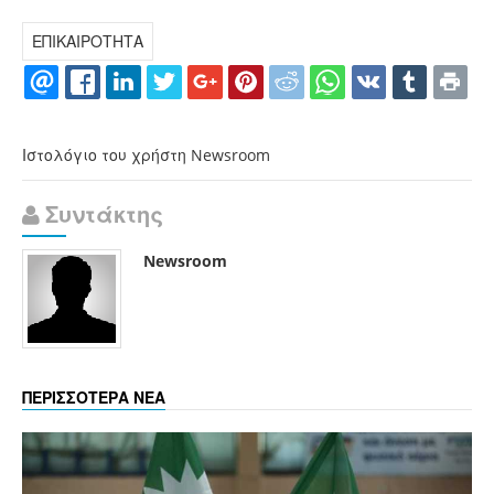
ΕΠΙΚΑΙΡΟΤΗΤΑ
Ιστολόγιο του χρήστη Newsroom
Συντάκτης
Newsroom
ΠΕΡΙΣΣΟΤΕΡΑ ΝΕΑ