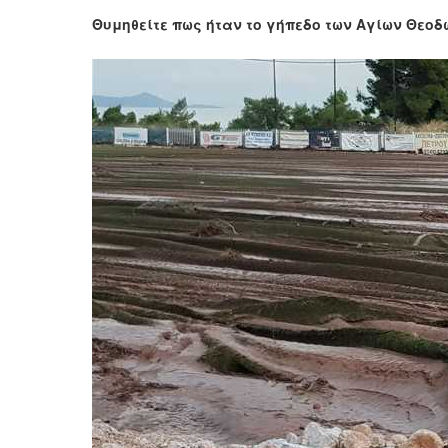
Θυμηθείτε πως ήταν το γήπεδο των Αγίων Θεοδώ