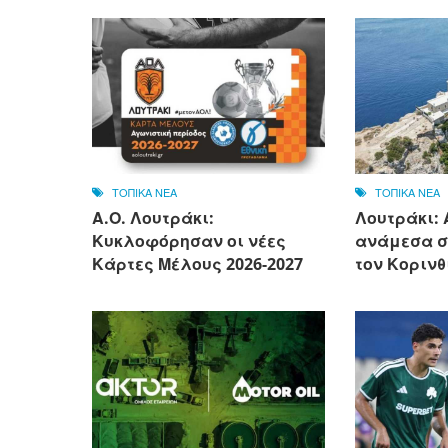
ΤΟΠΙΚΑ ΝΕΑ
ΤΟΠΙΚΑ ΝΕΑ
Α.Ο. Λουτράκι:
Λουτράκι:
Κυκλοφόρησαν οι νέες
ανάμεσα σ
Κάρτες Μέλους 2026-2027
τον Κορινθ