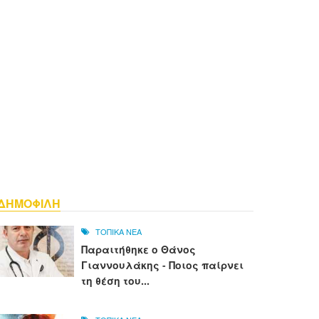
ΔΗΜΟΦΙΛΗ
ΤΟΠΙΚΑ ΝΕΑ
Παραιτήθηκε ο Θάνος
Γιαννουλάκης - Ποιος παίρνει
τη θέση του...