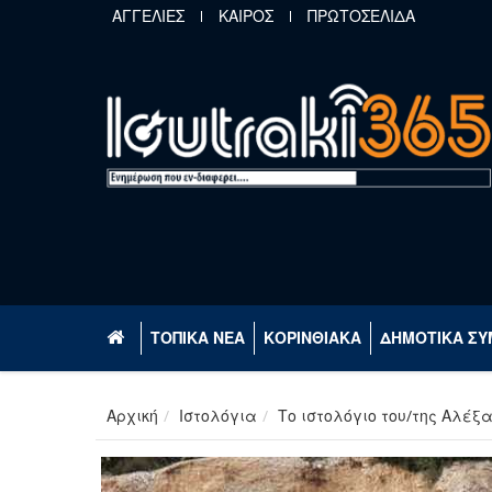
Παράκαμψη προς το κυρίως περιεχόμενο
ΑΓΓΕΛΙΕΣ
ΚΑΙΡΟΣ
ΠΡΩΤΟΣΕΛΙΔΑ
ΤΟΠΙΚΑ ΝΕΑ
ΚΟΡΙΝΘΙΑΚΑ
ΔΗΜΟΤΙΚΑ ΣΥ
Αρχική
Ιστολόγια
Το ιστολόγιο του/της Αλέξ