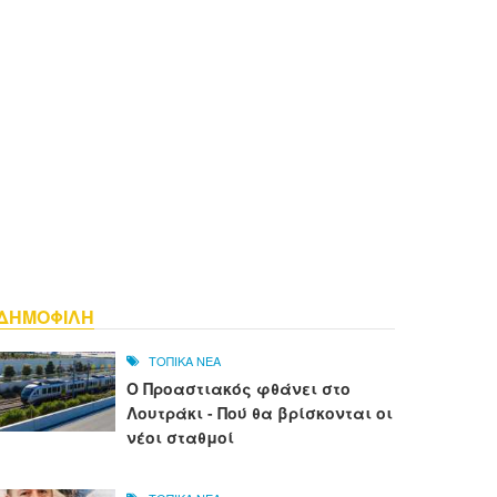
ΔΗΜΟΦΙΛΗ
ΤΟΠΙΚΑ ΝΕΑ
Ο Προαστιακός φθάνει στο
Λουτράκι - Πού θα βρίσκονται οι
νέοι σταθμοί