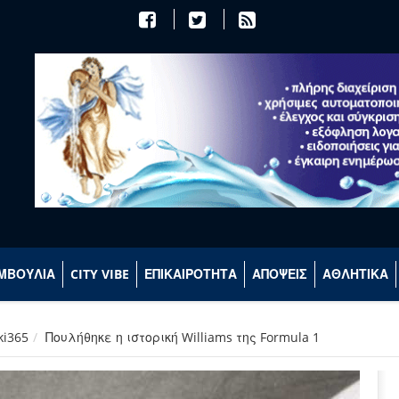
ΜΒΟΥΛΙΑ
CITY VIBE
ΕΠΙΚΑΙΡΟΤΗΤΑ
ΑΠΟΨΕΙΣ
ΑΘΛΗΤΙΚΑ
ki365
Πουλήθηκε η ιστορική Williams της Formula 1