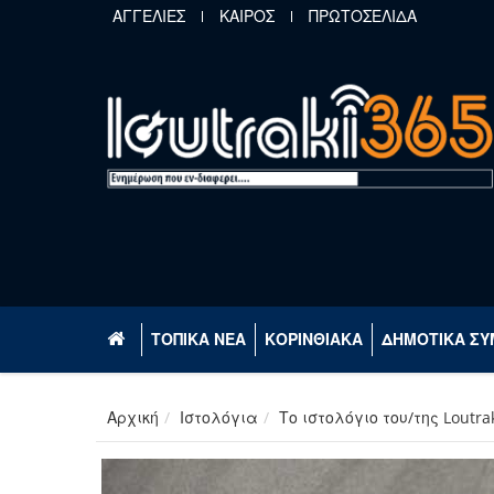
Παράκαμψη προς το κυρίως περιεχόμενο
ΑΓΓΕΛΙΕΣ
ΚΑΙΡΟΣ
ΠΡΩΤΟΣΕΛΙΔΑ
ΤΟΠΙΚΑ ΝΕΑ
ΚΟΡΙΝΘΙΑΚΑ
ΔΗΜΟΤΙΚΑ ΣΥ
Αρχική
Ιστολόγια
Το ιστολόγιο του/της Loutra