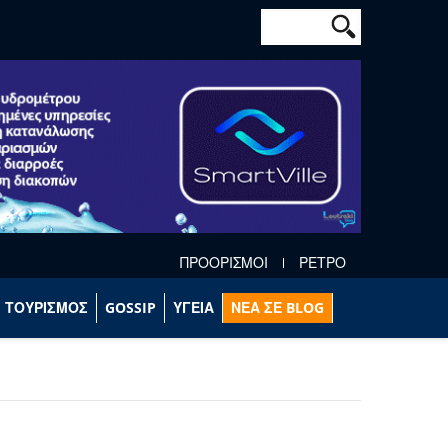
Φόρμα αναζήτησ
Αναζήτηση
ΠΡΟΟΡΙΣΜΟΙ
ΡΕΤΡΟ
ΤΟΥΡΙΣΜΟΣ
GOSSIP
ΥΓΕΙΑ
ΝΕΑ ΣΕ BLOG