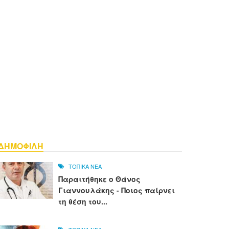
ΔΗΜΟΦΙΛΗ
ΤΟΠΙΚΑ ΝΕΑ
Παραιτήθηκε ο Θάνος
Γιαννουλάκης - Ποιος παίρνει
τη θέση του...