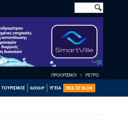
Φόρμα αναζήτησ
Αναζήτηση
ΠΡΟΟΡΙΣΜΟΙ
ΡΕΤΡΟ
ΤΟΥΡΙΣΜΟΣ
GOSSIP
ΥΓΕΙΑ
ΝΕΑ ΣΕ BLOG