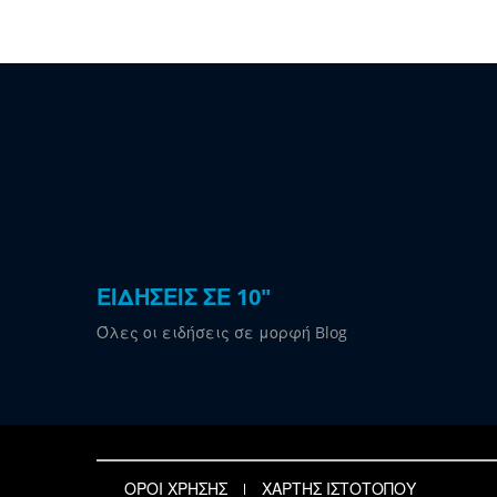
ΕΙΔΗΣΕΙΣ ΣΕ 10"
Όλες οι ειδήσεις σε μορφή Blog
ΟΡΟΙ ΧΡΗΣΗΣ
ΧΑΡΤΗΣ ΙΣΤΟΤΟΠΟΥ