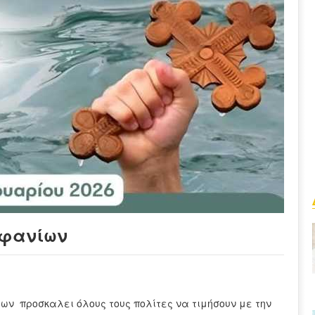
οφανίων
ων προσκαλει όλους τους πολίτες να τιμήσουν με την