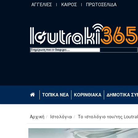
Παράκαμψη προς το κυρίως περιεχόμενο
ΑΓΓΕΛΙΕΣ
ΚΑΙΡΟΣ
ΠΡΩΤΟΣΕΛΙΔΑ
ΤΟΠΙΚΑ ΝΕΑ
ΚΟΡΙΝΘΙΑΚΑ
ΔΗΜΟΤΙΚΑ ΣΥ
Αρχική
Ιστολόγια
Το ιστολόγιο του/της Loutra