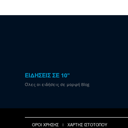
ΕΙΔΗΣΕΙΣ ΣΕ 10"
Όλες οι ειδήσεις σε μορφή Blog
ΟΡΟΙ ΧΡΗΣΗΣ
ΧΑΡΤΗΣ ΙΣΤΟΤΟΠΟΥ