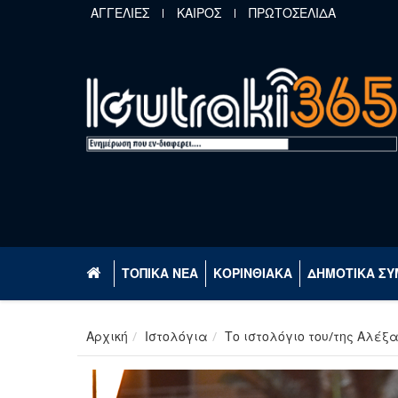
Παράκαμψη προς το κυρίως περιεχόμενο
ΑΓΓΕΛΙΕΣ
ΚΑΙΡΟΣ
ΠΡΩΤΟΣΕΛΙΔΑ
ΤΟΠΙΚΑ ΝΕΑ
ΚΟΡΙΝΘΙΑΚΑ
ΔΗΜΟΤΙΚΑ ΣΥ
Αρχική
Ιστολόγια
Το ιστολόγιο του/της Αλέξ