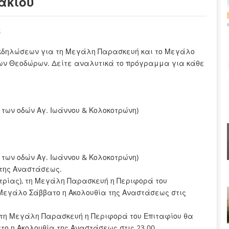
ακίου
ς
εκδηλώσεων για τη Μεγάλη Παρασκευή και το Μεγάλο
ίων Θεοδώρων. Δείτε αναλυτικά το πρόγραμμα για κάθε
 των οδών Αγ. Ιωάννου & Κολοκοτρώνη)
 των οδών Αγ. Ιωάννου & Κολοκοτρώνη)
 της Αναστάσεως.
τρίας), τη Μεγάλη Παρασκευή η Περιφορά του
ο Μεγάλο Σάββατο η Ακολουθία της Αναστάσεως στις
, τη Μεγάλη Παρασκευή η Περιφορά του Επιταφίου θα
το η Ακολουθία της Αναστάσεως στις 23.00.