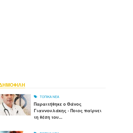
ΔΗΜΟΦΙΛΗ
ΤΟΠΙΚΑ ΝΕΑ
Παραιτήθηκε ο Θάνος
Γιαννουλάκης - Ποιος παίρνει
τη θέση του...