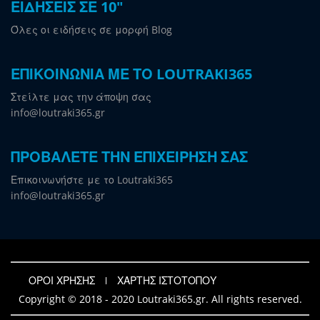
ΕΙΔΗΣΕΙΣ ΣΕ 10"
Όλες οι ειδήσεις σε μορφή Blog
ΕΠΙΚΟΙΝΩΝΙΑ ΜΕ ΤΟ LOUTRAKI365
Στείλτε μας την άποψη σας
info@loutraki365.gr
ΠΡΟΒΑΛΕΤΕ ΤΗΝ ΕΠΙΧΕΙΡΗΣΗ ΣΑΣ
Επικοινωνήστε με το Loutraki365
info@loutraki365.gr
ΟΡΟΙ ΧΡΗΣΗΣ
ΧΑΡΤΗΣ ΙΣΤΟΤΟΠΟΥ
Copyright © 2018 - 2020 Loutraki365.gr. All rights reserved.