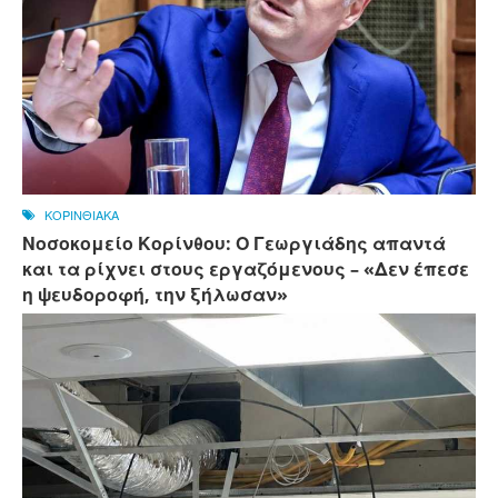
ΚΟΡΙΝΘΙΑΚΑ
Νοσοκομείο Κορίνθου: Ο Γεωργιάδης απαντά
και τα ρίχνει στους εργαζόμενους – «Δεν έπεσε
η ψευδοροφή, την ξήλωσαν»