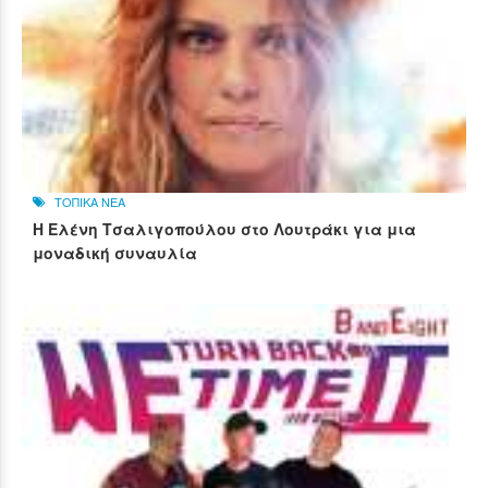
ΤΟΠΙΚΑ ΝΕΑ
Η Ελένη Τσαλιγοπούλου στο Λουτράκι για μια
μοναδική συναυλία