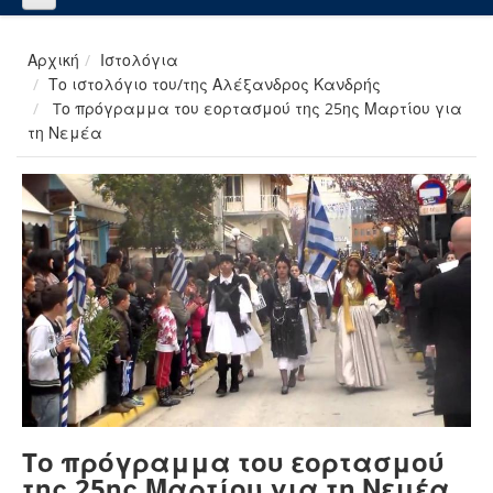
Αρχική
Ιστολόγια
Το ιστολόγιο του/της Αλέξανδρος Κανδρής
Tο πρόγραμμα του εορτασμού της 25ης Μαρτίου για
τη Νεμέα
Tο πρόγραμμα του εορτασμού
της 25ης Μαρτίου για τη Νεμέα