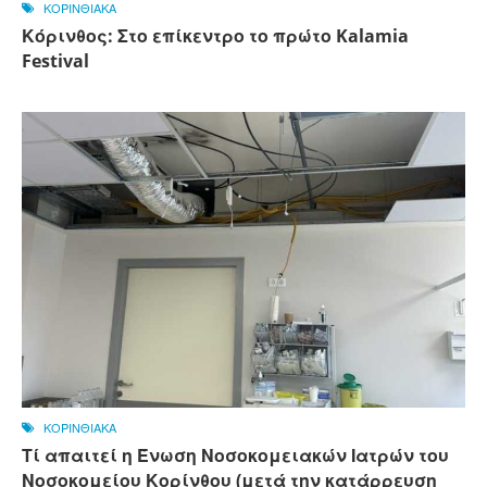
ΚΟΡΙΝΘΙΑΚΑ
Κόρινθος: Στο επίκεντρο το πρώτο Kalamia
Festival
ΚΟΡΙΝΘΙΑΚΑ
Τί απαιτεί η Ένωση Νοσοκομειακών Ιατρών του
Νοσοκομείου Κορίνθου (μετά την κατάρρευση