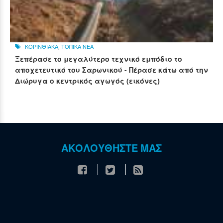
ΚΟΡΙΝΘΙΑΚΑ
,
ΤΟΠΙΚΑ ΝΕΑ
Ξεπέρασε το μεγαλύτερο τεχνικό εμπόδιο το
αποχετευτικό του Σαρωνικού - Πέρασε κάτω από την
Διώρυγα ο κεντρικός αγωγός (εικόνες)
ΑΚΟΛΟΥΘΗΣΤΕ ΜΑΣ