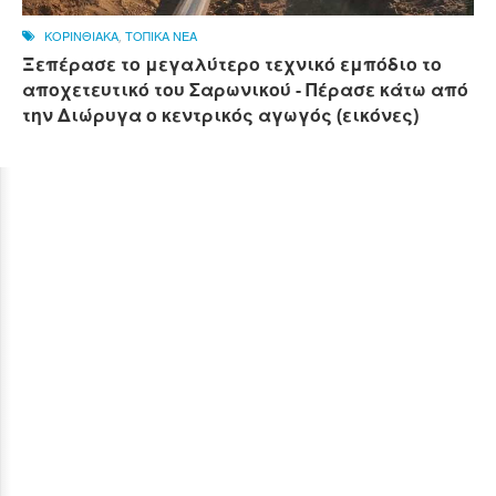
ΚΟΡΙΝΘΙΑΚΑ
,
ΤΟΠΙΚΑ ΝΕΑ
Ξεπέρασε το μεγαλύτερο τεχνικό εμπόδιο το
αποχετευτικό του Σαρωνικού - Πέρασε κάτω από
την Διώρυγα ο κεντρικός αγωγός (εικόνες)