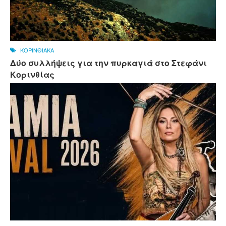
ΚΟΡΙΝΘΙΑΚΑ
Δύο συλλήψεις για την πυρκαγιά στο Στεφάνι
Κορινθίας