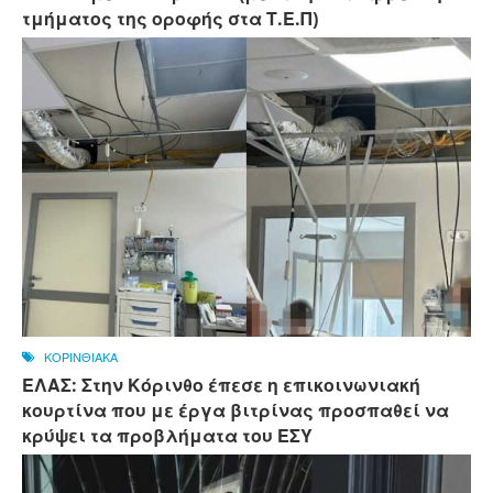
τμήματος της οροφής στα Τ.Ε.Π)
ΚΟΡΙΝΘΙΑΚΑ
ΕΛΑΣ: Στην Κόρινθο έπεσε η επικοινωνιακή
κουρτίνα που με έργα βιτρίνας προσπαθεί να
κρύψει τα προβλήματα του ΕΣΥ