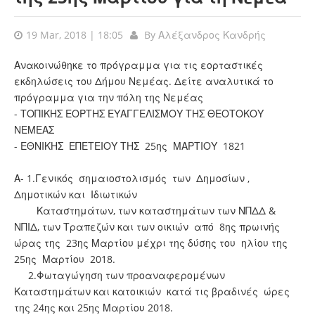
19 Mar, 2018 | 18:05
By
Αλέξανδρος Κανδρής
Ανακοινώθηκε το πρόγραμμα για τις εορταστικές
εκδηλώσεις του Δήμου Νεμέας. Δείτε αναλυτικά το
πρόγραμμα για την πόλη της Νεμέας
- ΤΟΠΙΚΗΣ ΕΟΡΤΗΣ ΕΥΑΓΓΕΛΙΣΜΟΥ ΤΗΣ ΘΕΟΤΟΚΟΥ
ΝΕΜΕΑΣ
- ΕΘΝΙΚΗΣ ΕΠΕΤΕΙΟΥ ΤΗΣ 25ης ΜΑΡΤΙΟΥ 1821
Α- 1.Γενικός σημαιοστολισμός των Δημοσίων ,
Δημοτικών και Ιδιωτικών
Καταστημάτων, των καταστημάτων των ΝΠΔΔ &
ΝΠΙΔ, των Τραπεζών και των οικιών από 8ης πρωινής
ώρας της 23ης Μαρτίου μέχρι της δύσης του ηλίου της
25ης Μαρτίου 2018.
2.Φωταγώγηση των προαναφερομένων
Καταστημάτων και κατοικιών κατά τις βραδινές ώρες
της 24ης και 25ης Μαρτίου 2018.