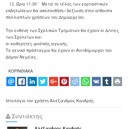
12. Ώρα 11.30΄΄ Μετά το τέλος των εορταστικών
εκδηλώσεων θα ακολουθήσει δεξίωση στην αίθουσα
πολλαπλών χρήσεων του Δημαρχείου.
Την ευθύνη των Σχολικών Τμημάτων θα έχουν οι Δ/ντες
των Σχολείων και
οι καθηγητές φυσικής αγωγής.
Το γενικό πρόσταγμα θα έχουν οι Αντιδήμαρχοι του
Δήμου Νεμέας .
ΚΟΡΙΝΘΙΑΚΑ
Ιστολόγιο του χρήστη Αλέξανδρος Κανδρής
Συντάκτης
Αλέξανδρος Κανδρής