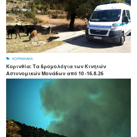
ΚΟΡΙΝΘΙΑΚΑ
Κορινθία: Τα δρομολόγια των Κινητών
Αστυνομικών Μονάδων από 10 -16.8.26