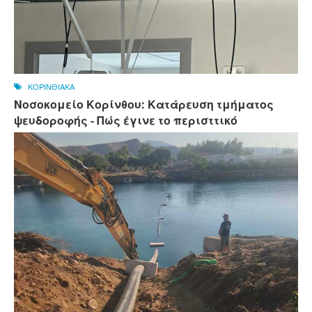
ΚΟΡΙΝΘΙΑΚΑ
Νοσοκομείο Κορίνθου: Κατάρευση τμήματος
ψευδοροφής - Πώς έγινε το περισττικό