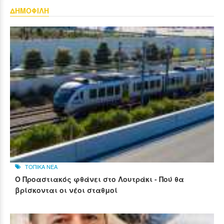
ΔΗΜΟΦΙΛΗ
ΤΟΠΙΚΑ ΝΕΑ
Ο Προαστιακός φθάνει στο Λουτράκι - Πού θα
βρίσκονται οι νέοι σταθμοί