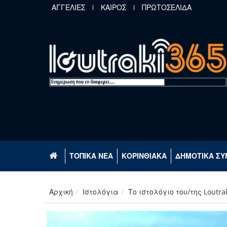
Παράκαμψη προς το κυρίως περιεχόμενο
ΑΓΓΕΛΙΕΣ
ΚΑΙΡΟΣ
ΠΡΩΤΟΣΕΛΙΔΑ
ΤΟΠΙΚΑ ΝΕΑ
ΚΟΡΙΝΘΙΑΚΑ
ΔΗΜΟΤΙΚΑ ΣΥ
Αρχική
Ιστολόγια
Το ιστολόγιο του/της Loutra