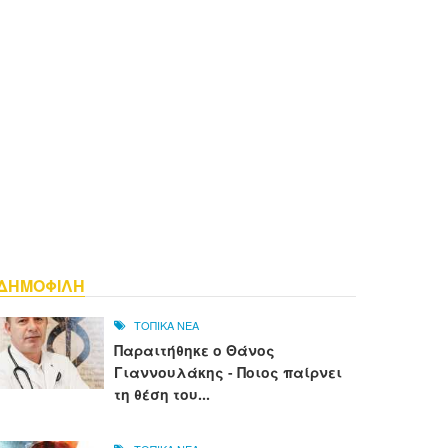
ΔΗΜΟΦΙΛΗ
ΤΟΠΙΚΑ ΝΕΑ
Παραιτήθηκε ο Θάνος
Γιαννουλάκης - Ποιος παίρνει
τη θέση του...