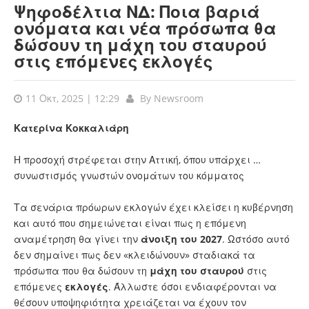
Ψηφοδέλτια ΝΔ: Ποια βαριά
ονόματα και νέα πρόσωπα θα
δώσουν τη μάχη του σταυρού
στις επόμενες εκλογές
11 Οκτ, 2025 | 12:29
By
Newsroom
Κατερίνα Κοκκαλιάρη
Η προσοχή στρέφεται στην Αττική, όπου υπάρχει …
συνωστισμός γνωστών ονομάτων του κόμματος
Τα σενάρια πρόωρων εκλογών έχει κλείσει η κυβέρνηση
και αυτό που σημειώνεται είναι πως η επόμενη
αναμέτρηση θα γίνει την
άνοιξη του 2027
. Ωστόσο αυτό
δεν σημαίνει πως δεν «κλειδώνουν» σταδιακά τα
πρόσωπα που θα δώσουν τη
μάχη του σταυρού
στις
επόμενες
εκλογές
. Άλλωστε όσοι ενδιαφέρονται να
θέσουν υποψηφιότητα χρειάζεται να έχουν τον