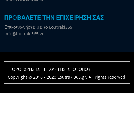
ΠΡΟΒΑΛΕΤΕ ΤΗΝ ΕΠΙΧΕΙΡΗΣΗ ΣΑΣ
Επικοινωνήστε με το Loutraki365
info@loutraki365.gr
ΟΡΟΙ ΧΡΗΣΗΣ
ΧΑΡΤΗΣ ΙΣΤΟΤΟΠΟΥ
Copyright © 2018 - 2020 Loutraki365.gr. All rights reserved.