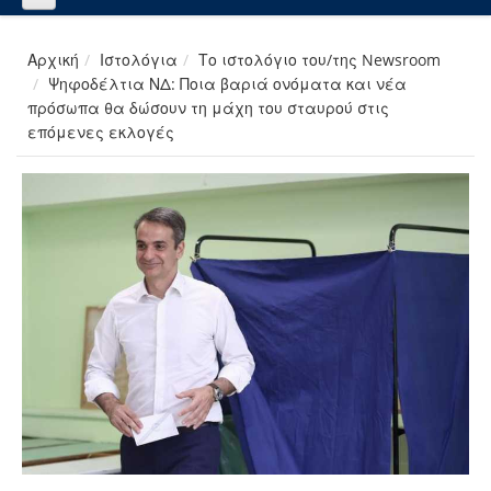
Αρχική
Ιστολόγια
Το ιστολόγιο του/της Newsroom
Ψηφοδέλτια ΝΔ: Ποια βαριά ονόματα και νέα
πρόσωπα θα δώσουν τη μάχη του σταυρού στις
επόμενες εκλογές