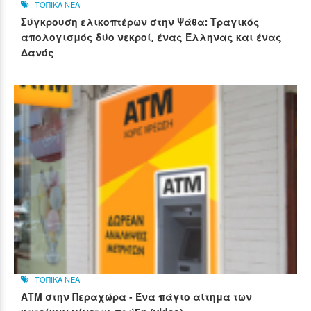
ΤΟΠΙΚΑ ΝΕΑ
Σύγκρουση ελικοπτέρων στην Ψάθα: Τραγικός
απολογισμός δύο νεκροί, ένας Έλληνας και ένας
Δανός
ΤΟΠΙΚΑ ΝΕΑ
ΑΤΜ στην Περαχώρα - Ένα πάγιο αίτημα των