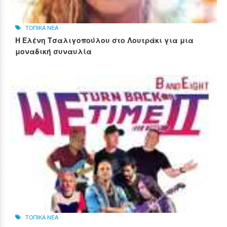
ΤΟΠΙΚΑ ΝΕΑ
Η Ελένη Τσαλιγοπούλου στο Λουτράκι για μια
μοναδική συναυλία
ΤΟΠΙΚΑ ΝΕΑ