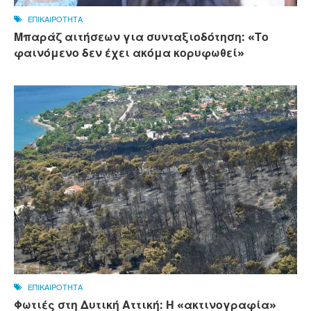
ΕΠΙΚΑΙΡΟΤΗΤΑ
Μπαράζ αιτήσεων για συνταξιοδότηση: «Το
φαινόμενο δεν έχει ακόμα κορυφωθεί»
ΕΠΙΚΑΙΡΟΤΗΤΑ
Φωτιές στη Δυτική Αττική: Η «ακτινογραφία»