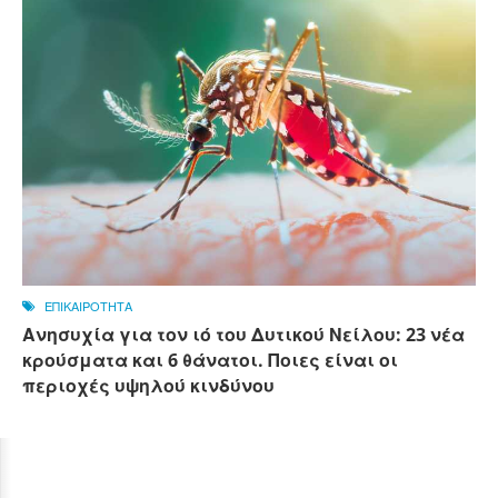
ΕΠΙΚΑΙΡΟΤΗΤΑ
Ανησυχία για τον ιό του Δυτικού Νείλου: 23 νέα
κρούσματα και 6 θάνατοι. Ποιες είναι οι
περιοχές υψηλού κινδύνου