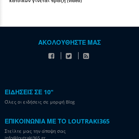
κατοίκων γίνεται πράξη (video)
ΑΚΟΛΟΥΘΗΣΤΕ ΜΑΣ
ΕΙΔΗΣΕΙΣ ΣΕ 10"
Όλες οι ειδήσεις σε μορφή Blog
ΕΠΙΚΟΙΝΩΝΙΑ ΜΕ ΤΟ LOUTRAKI365
Στείλτε μας την άποψη σας
info@loutraki365.gr