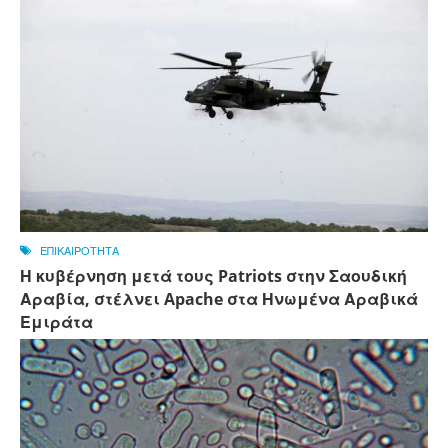
ΕΠΙΚΑΙΡΟΤΗΤΑ
Η κυβέρνηση μετά τους Patriots στην Σαουδική
Αραβία, στέλνει Apache στα Ηνωμένα Αραβικά
Εμιράτα