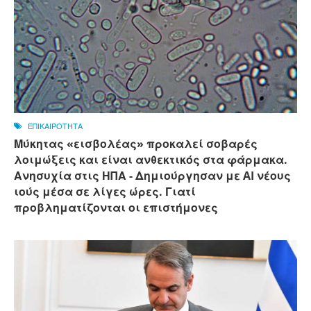
ΕΠΙΚΑΙΡΟΤΗΤΑ
Μύκητας «εισβολέας» προκαλεί σοβαρές
λοιμώξεις και είναι ανθεκτικός στα φάρμακα.
Ανησυχία στις ΗΠΑ - Δημιούργησαν με AI νέους
ιούς μέσα σε λίγες ώρες. Γιατί
προβληματίζονται οι επιστήμονες