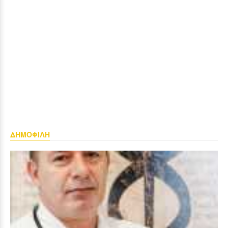
ΔΗΜΟΦΙΛΗ