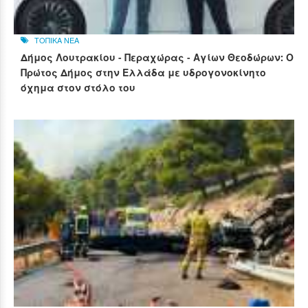
ΤΟΠΙΚΑ ΝΕΑ
Δήμος Λουτρακίου - Περαχώρας - Αγίων Θεοδώρων: Ο
Πρώτος Δήμος στην Ελλάδα με υδρογονοκίνητο
όχημα στον στόλο του