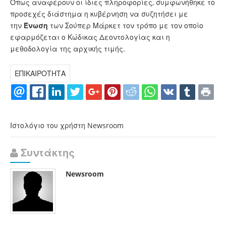
Όπως αναφέρουν οι ίδιες πληροφορίες, συμφωνήθηκε το
προσεχές διάστημα η κυβέρνηση να συζητήσει με
την
Ένωση
των Σούπερ Μάρκετ τον τρόπο με τον οποίο
εφαρμόζεται ο Κώδικας Δεοντολογίας και η
μεθοδολογία της αρχικής τιμής.
ΕΠΙΚΑΙΡΟΤΗΤΑ
Ιστολόγιο του χρήστη Newsroom
Συντάκτης
Newsroom