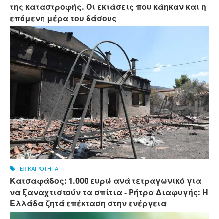
της καταστροφής. Οι εκτάσεις που κάηκαν και η
επόμενη μέρα του δάσους
ΕΠΙΚΑΙΡΟΤΗΤΑ
Κατσαφάδος: 1.000 ευρώ ανά τετραγωνικό για
να ξαναχτιστούν τα σπίτια - Ρήτρα Διαφυγής: Η
Ελλάδα ζητά επέκταση στην ενέργεια