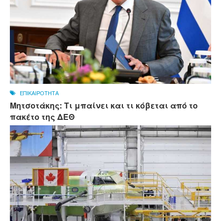
ΕΠΙΚΑΙΡΟΤΗΤΑ
Μητσοτάκης: Τι μπαίνει και τι κόβεται από το
πακέτο της ΔΕΘ