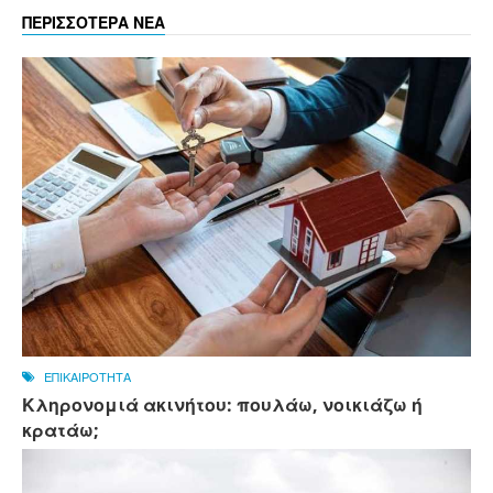
ΠΕΡΙΣΣΟΤΕΡΑ ΝΕΑ
ΕΠΙΚΑΙΡΟΤΗΤΑ
Κληρονομιά ακινήτου: πουλάω, νοικιάζω ή
κρατάω;