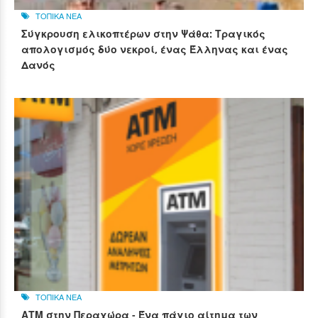
ΤΟΠΙΚΑ ΝΕΑ
Σύγκρουση ελικοπτέρων στην Ψάθα: Τραγικός
απολογισμός δύο νεκροί, ένας Έλληνας και ένας
Δανός
ΤΟΠΙΚΑ ΝΕΑ
ΑΤΜ στην Περαχώρα - Ένα πάγιο αίτημα των