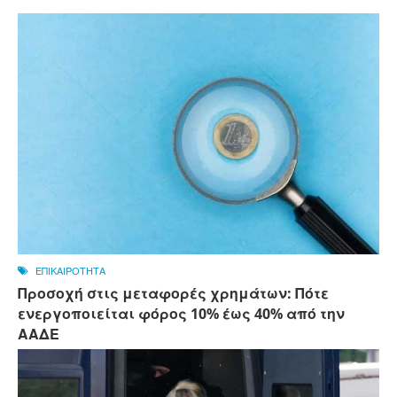
ΕΠΙΚΑΙΡΟΤΗΤΑ
Προσοχή στις μεταφορές χρημάτων: Πότε
ενεργοποιείται φόρος 10% έως 40% από την
ΑΑΔΕ