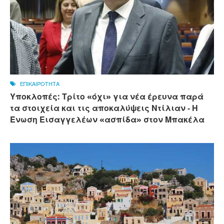
ΕΠΙΚΑΙΡΟΤΗΤΑ
Υποκλοπές: Τρίτο «όχι» για νέα έρευνα παρά
τα στοιχεία και τις αποκαλύψεις Ντίλιαν - Η
Ένωση Εισαγγελέων «ασπίδα» στον Μπακέλα