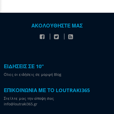
ΑΚΟΛΟΥΘΗΣΤΕ ΜΑΣ
ΕΙΔΗΣΕΙΣ ΣΕ 10"
Όλες οι ειδήσεις σε μορφή Blog
ΕΠΙΚΟΙΝΩΝΙΑ ΜΕ ΤΟ LOUTRAKI365
Στείλτε μας την άποψη σας
info@loutraki365.gr