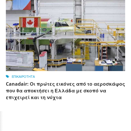
ΕΠΙΚΑΙΡΟΤΗΤΑ
Canadair: Οι πρώτες εικόνες από το αεροσκάφος
που θα αποκτήσει η Ελλάδα με σκοπό να
επιχειρεί και τη νύχτα