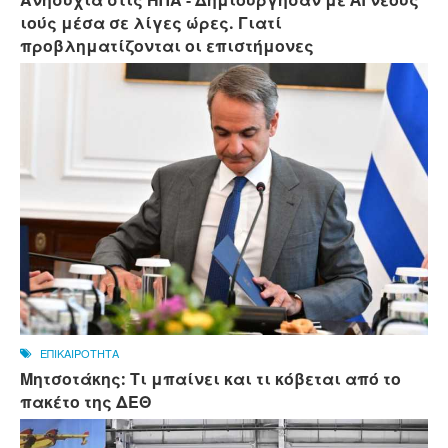
ιούς μέσα σε λίγες ώρες. Γιατί
προβληματίζονται οι επιστήμονες
ΕΠΙΚΑΙΡΟΤΗΤΑ
Μητσοτάκης: Τι μπαίνει και τι κόβεται από το
πακέτο της ΔΕΘ