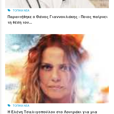
ΤΟΠΙΚΑ ΝΕΑ
Παραιτήθηκε ο Θάνος Γιαννουλάκης - Ποιος παίρνει
τη θέση του...
ΤΟΠΙΚΑ ΝΕΑ
Η Ελένη Τσαλιγοπούλου στο Λουτράκι για μια