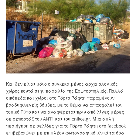
Και δεν είναι μόνο ο συγκεκριμένος αρχαιολογικός
χώρος κοντά στην παραλία της Ερωτοσπηλιάς. Πολλά
οικόπεδα και χώροι στο Πόρτο Ράφτη παραμένουν
βραδυφλεγείς βόμβες, με το θέμα να απασχολεί τον
τοπικό Τύπο και να αναφέρεται πριν από λίγες μέρες
σε ρεπορτάζ του ANT1 και του enikos.gr. Μια απλή
περιήγηση σε σελίδες για το Πόρτο Ράφτη στο facebook
επιβεβαιώνει με επιπλέον φωτογραφικό υλικό τα όσα