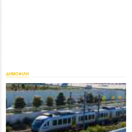
ΔΗΜΟΦΙΛΗ