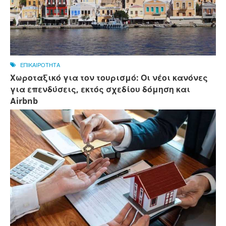
ΕΠΙΚΑΙΡΟΤΗΤΑ
Χωροταξικό για τον τουρισμό: Οι νέοι κανόνες
για επενδύσεις, εκτός σχεδίου δόμηση και
Αirbnb