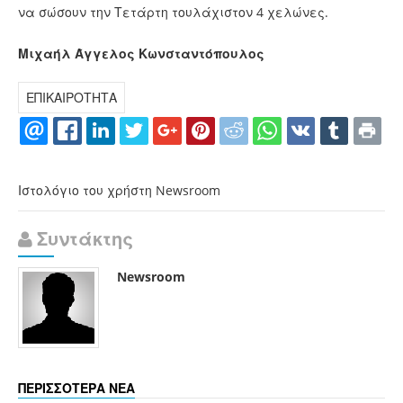
να σώσουν την Τετάρτη τουλάχιστον 4 χελώνες.
Μιχαήλ Άγγελος Κωνσταντόπουλος
ΕΠΙΚΑΙΡΟΤΗΤΑ
Ιστολόγιο του χρήστη Newsroom
Συντάκτης
Newsroom
ΠΕΡΙΣΣΟΤΕΡΑ ΝΕΑ