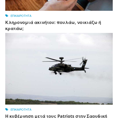
ΕΠΙΚΑΙΡΟΤΗΤΑ
Κληρονομιά ακινήτου: πουλάω, νοικιάζω ή
κρατάω;
ΕΠΙΚΑΙΡΟΤΗΤΑ
Η κυβέρνηση μετά τους Patriots στην Σαουδική