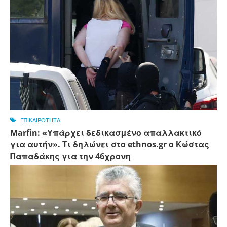
ΕΠΙΚΑΙΡΟΤΗΤΑ
Marfin: «Υπάρχει δεδικασμένο απαλλακτικό
για αυτήν». Τι δηλώνει στο ethnos.gr ο Κώστας
Παπαδάκης για την 46χρονη