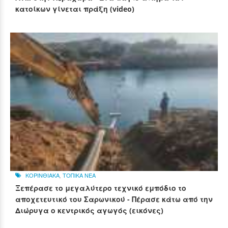
κατοίκων γίνεται πράξη (video)
ΚΟΡΙΝΘΙΑΚΑ
,
ΤΟΠΙΚΑ ΝΕΑ
Ξεπέρασε το μεγαλύτερο τεχνικό εμπόδιο το
αποχετευτικό του Σαρωνικού - Πέρασε κάτω από την
Διώρυγα ο κεντρικός αγωγός (εικόνες)