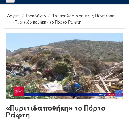
Αρχική
Ιστολόγια
Το ιστολόγιο του/της Newsroom
«Πυριτιδαποθήκη» το Πόρτο Ράφτη
«Πυριτιδαποθήκη» το Πόρτο
Ράφτη