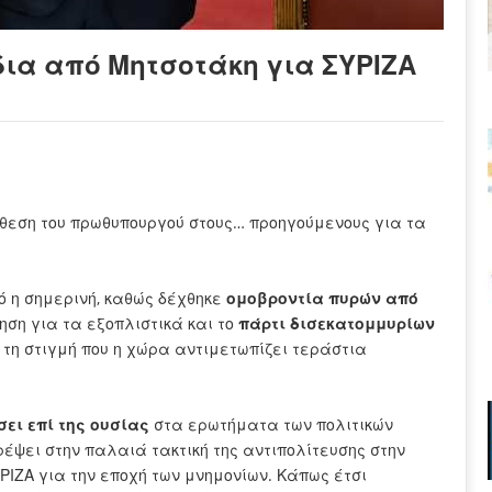
ια από Μητσοτάκη για ΣΥΡΙΖΑ
ίθεση του πρωθυπουργού στους… προηγούμενους για τα
ό η σημερινή, καθώς δέχθηκε
ομοβροντία πυρών από
ηση για τα εξοπλιστικά και το
πάρτι δισεκατομμυρίων
 τη στιγμή που η χώρα αντιμετωπίζει τεράστια
ει επί της ουσίας
στα ερωτήματα των πολιτικών
έψει στην παλαιά τακτική της αντιπολίτευσης στην
ΥΡΙΖΑ για την εποχή των μνημονίων. Κάπως έτσι