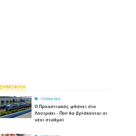
ΔΗΜΟΦΙΛΗ
ΤΟΠΙΚΑ ΝΕΑ
Ο Προαστιακός φθάνει στο
Λουτράκι - Πού θα βρίσκονται οι
νέοι σταθμοί