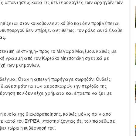
ς απαντήσεις κατά τις δευτερολογίες των αρχηγών των
νηθίζεται στον κοινοβουλευτικό βίο και δεν προβλέπεται
ρωθυπουργού δεν υπήρξε, αντιθέτως, τον ρόλο αυτό έλαβε
ας
.
εκτική «έκπληξη» προς το Μέγαρο Μαξίμου, καθώς με
ή γραμμή από τον Κυριάκο Μητσοτάκη σχετικά με
χή των μνημονίων.
ια δείγμα. Όταν η απειλή παρήγαγε σωρηδόν. Ουδείς
η διαθεσιμότητα των αεροσκαφών την περίοδο της
βέρνηση που δεν είχε χρήματα και έπρεπε να ζει με
 η ουσία της διαφοροποίησης, καθώς μόλις πριν από
 κατά του ΣΥΡΙΖΑ, υποστηρίζοντας ότι του παρέδωσε
ύψει τώρα η κυβέρνησή του.