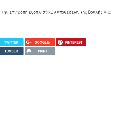
την επιτροπή εξοπλιστικών υποθέσεων της Βουλής για
TWITTER
GOOGLE+
PINTEREST
TUMBLR
PRINT