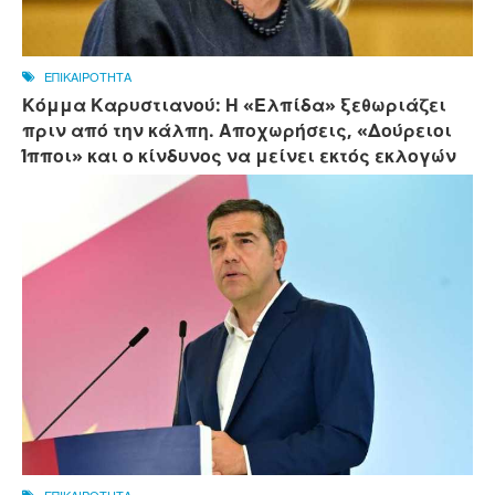
ΕΠΙΚΑΙΡΟΤΗΤΑ
Κόμμα Καρυστιανού: Η «Ελπίδα» ξεθωριάζει
πριν από την κάλπη. Αποχωρήσεις, «Δούρειοι
Ίπποι» και ο κίνδυνος να μείνει εκτός εκλογών