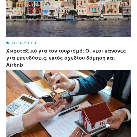
ΕΠΙΚΑΙΡΟΤΗΤΑ
Χωροταξικό για τον τουρισμό: Οι νέοι κανόνες
για επενδύσεις, εκτός σχεδίου δόμηση και
Αirbnb