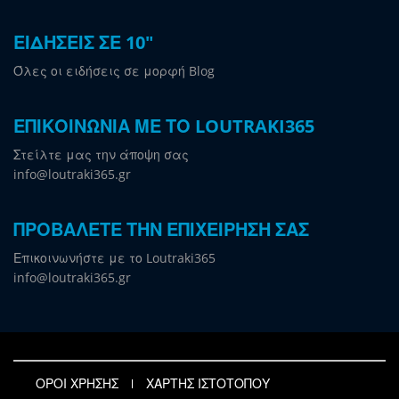
ΕΙΔΗΣΕΙΣ ΣΕ 10"
Όλες οι ειδήσεις σε μορφή Blog
ΕΠΙΚΟΙΝΩΝΙΑ ΜΕ ΤΟ LOUTRAKI365
Στείλτε μας την άποψη σας
info@loutraki365.gr
ΠΡΟΒΑΛΕΤΕ ΤΗΝ ΕΠΙΧΕΙΡΗΣΗ ΣΑΣ
Επικοινωνήστε με το Loutraki365
info@loutraki365.gr
ΟΡΟΙ ΧΡΗΣΗΣ
ΧΑΡΤΗΣ ΙΣΤΟΤΟΠΟΥ