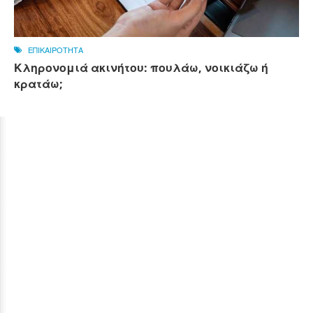
ΕΠΙΚΑΙΡΟΤΗΤΑ
Κληρονομιά ακινήτου: πουλάω, νοικιάζω ή
κρατάω;