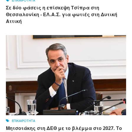
ΕΠΙΚΑΙΡΟΤΗΤΑ
Σε δύο φάσεις η επίσκεψη Τσίπρα στη
Θεσσαλονίκη - ΕΛ.Α.Σ. για φωτιές στη Δυτική
Αττική
ΕΠΙΚΑΙΡΟΤΗΤΑ
Μητσοτάκης στη ΔΕΘ με το βλέμμα στο 2027. Το