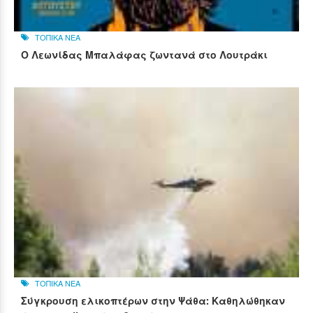
ΤΟΠΙΚΑ ΝΕΑ
Ο Λεωνίδας Μπαλάφας ζωντανά στο Λουτράκι
ΤΟΠΙΚΑ ΝΕΑ
Σύγκρουση ελικοπτέρων στην Ψάθα: Καθηλώθηκαν