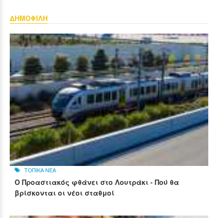
ΔΗΜΟΦΙΛΗ
ΤΟΠΙΚΑ ΝΕΑ
Ο Προαστιακός φθάνει στο Λουτράκι - Πού θα
βρίσκονται οι νέοι σταθμοί