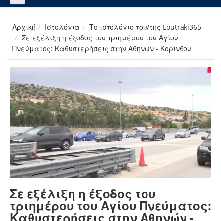
Αρχική
Ιστολόγια
Το ιστολόγιο του/της Loutraki365
Σε εξέλιξη η έξοδος του τριημέρου του Αγίου
Πνεύματος: Καθυστερήσεις στην Αθηνών - Κορίνθου
Σε εξέλιξη η έξοδος του
τριημέρου του Αγίου Πνεύματος:
Καθυστερήσεις στην Αθηνών -