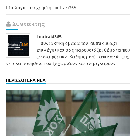
Ιστολόγιο του χρήστη Loutraki365
Συντάκτης
Loutraki365
Η συντακτική ομάδα του loutraki365.gr,
επιλέγει και σας παρουσιάζει θέματα που
εν-διαφέρουν: Καθημερινές αποκαλύψεις,
νέα και ειδήσεις που ξεχωρίζουν και ιντριγκάρουν.
ΠΕΡΙΣΣΟΤΕΡΑ ΝΕΑ