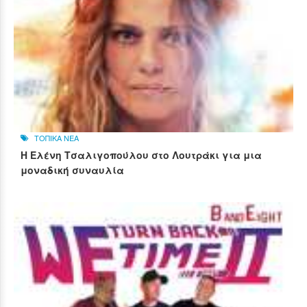
ΤΟΠΙΚΑ ΝΕΑ
Η Ελένη Τσαλιγοπούλου στο Λουτράκι για μια
μοναδική συναυλία