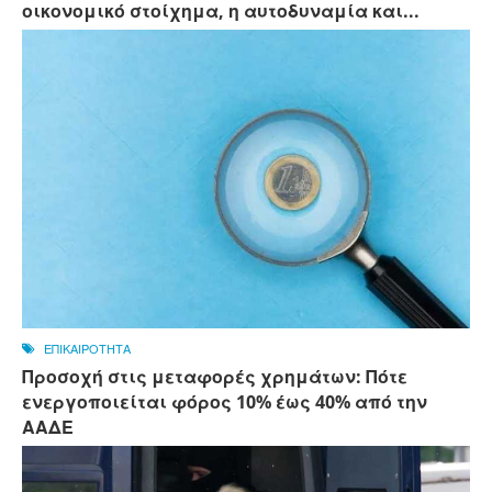
οικονομικό στοίχημα, η αυτοδυναμία και...
ΕΠΙΚΑΙΡΟΤΗΤΑ
Προσοχή στις μεταφορές χρημάτων: Πότε
ενεργοποιείται φόρος 10% έως 40% από την
ΑΑΔΕ