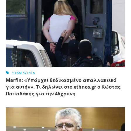
ΕΠΙΚΑΙΡΟΤΗΤΑ
Marfin: «Υπάρχει δεδικασμένο απαλλακτικό
για αυτήν». Τι δηλώνει στο ethnos.gr ο Κώστας
Παπαδάκης για την 46χρονη