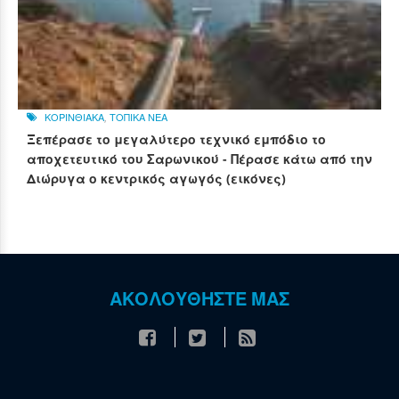
ΚΟΡΙΝΘΙΑΚΑ
,
ΤΟΠΙΚΑ ΝΕΑ
Ξεπέρασε το μεγαλύτερο τεχνικό εμπόδιο το
αποχετευτικό του Σαρωνικού - Πέρασε κάτω από την
Διώρυγα ο κεντρικός αγωγός (εικόνες)
ΑΚΟΛΟΥΘΗΣΤΕ ΜΑΣ