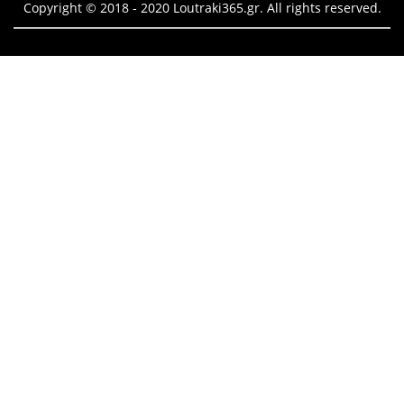
Copyright © 2018 - 2020 Loutraki365.gr. All rights reserved.