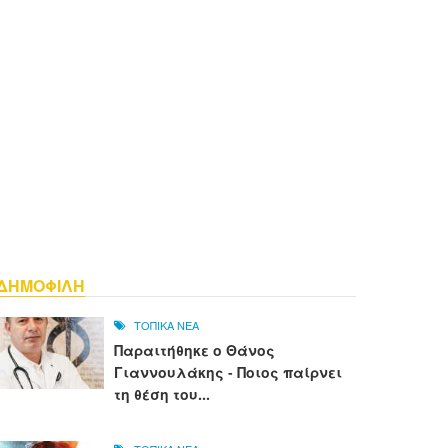
ΔΗΜΟΦΙΛΗ
ΤΟΠΙΚΑ ΝΕΑ
Παραιτήθηκε ο Θάνος
Γιαννουλάκης - Ποιος παίρνει
τη θέση του...