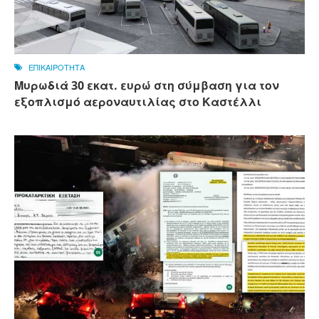
ΕΠΙΚΑΙΡΟΤΗΤΑ
Μυρωδιά 30 εκατ. ευρώ στη σύμβαση για τον
εξοπλισμό αεροναυτιλίας στο Καστέλλι