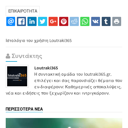
ΕΠΙΚΑΙΡΟΤΗΤΑ
Ιστολόγιο του χρήστη Loutraki365
Συντάκτης
Loutraki365
Η συντακτική ομάδα του loutraki365.gr,
επιλέγει και σας παρουσιάζει θέματα που
εν-διαφέρουν: Καθημερινές αποκαλύψεις,
νέα και ειδήσεις που ξεχωρίζουν και ιντριγκάρουν.
ΠΕΡΙΣΣΟΤΕΡΑ ΝΕΑ