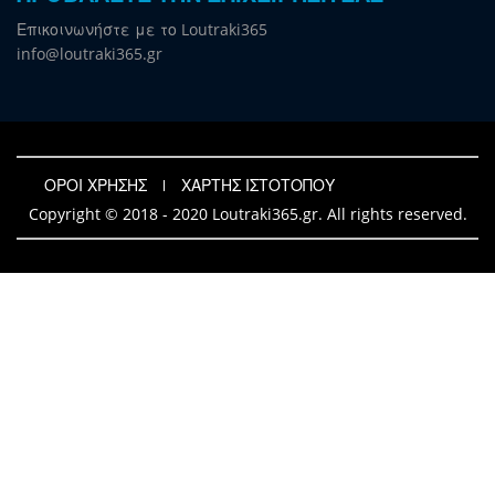
Επικοινωνήστε με το Loutraki365
info@loutraki365.gr
ΟΡΟΙ ΧΡΗΣΗΣ
ΧΑΡΤΗΣ ΙΣΤΟΤΟΠΟΥ
Copyright © 2018 - 2020 Loutraki365.gr. All rights reserved.