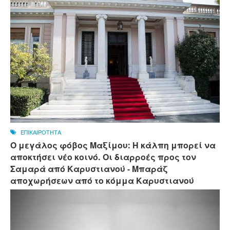
ΕΠΙΚΑΙΡΟΤΗΤΑ
Ο μεγάλος φόβος Μαξίμου: Η κάλπη μπορεί να
αποκτήσει νέο κοινό. Οι διαρροές προς τον
Σαμαρά από Καρυστιανού - Μπαράζ
αποχωρήσεων από το κόμμα Καρυστιανού