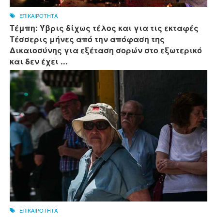
ΕΠΙΚΑΙΡΟΤΗΤΑ
Τέμπη: Ύβρις δίχως τέλος και για τις εκταφές
Τέσσερις μήνες από την απόφαση της
Δικαιοσύνης για εξέταση σορών στο εξωτερικό
και δεν έχει ...
ΕΠΙΚΑΙΡΟΤΗΤΑ