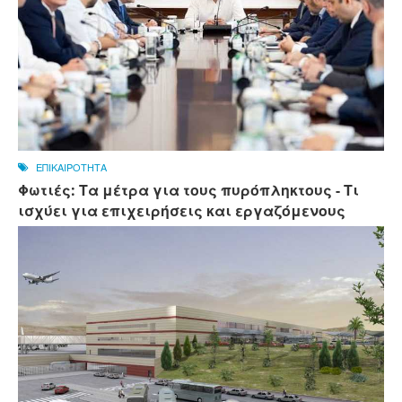
ΕΠΙΚΑΙΡΟΤΗΤΑ
Φωτιές: Τα μέτρα για τους πυρόπληκτους - Τι
ισχύει για επιχειρήσεις και εργαζόμενους