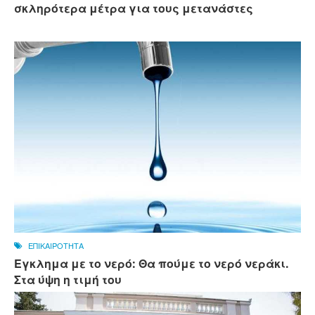
σκληρότερα μέτρα για τους μετανάστες
ΕΠΙΚΑΙΡΟΤΗΤΑ
Εγκλημα με το νερό: Θα πούμε το νερό νεράκι.
Στα ύψη η τιμή του