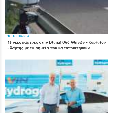
ΤΟΠΙΚΑ ΝΕΑ
15 νέες κάμερες στην Εθνική Οδό Αθηνών – Κορίνθου
- Χάρτης με τα σημεία που θα τοποθετηθούν