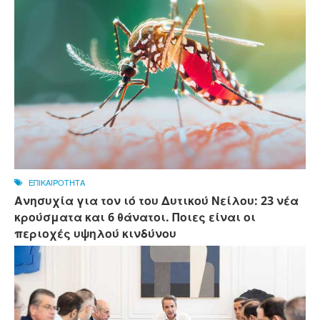
ΕΠΙΚΑΙΡΟΤΗΤΑ
Ανησυχία για τον ιό του Δυτικού Νείλου: 23 νέα
κρούσματα και 6 θάνατοι. Ποιες είναι οι
περιοχές υψηλού κινδύνου