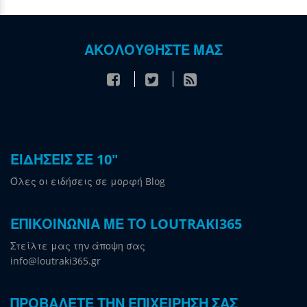
ΑΚΟΛΟΥΘΗΣΤΕ ΜΑΣ
ΕΙΔΗΣΕΙΣ ΣΕ 10"
Όλες οι ειδήσεις σε μορφή Blog
ΕΠΙΚΟΙΝΩΝΙΑ ΜΕ ΤΟ LOUTRAKI365
Στείλτε μας την άποψη σας
info@loutraki365.gr
ΠΡΟΒΑΛΕΤΕ ΤΗΝ ΕΠΙΧΕΙΡΗΣΗ ΣΑΣ