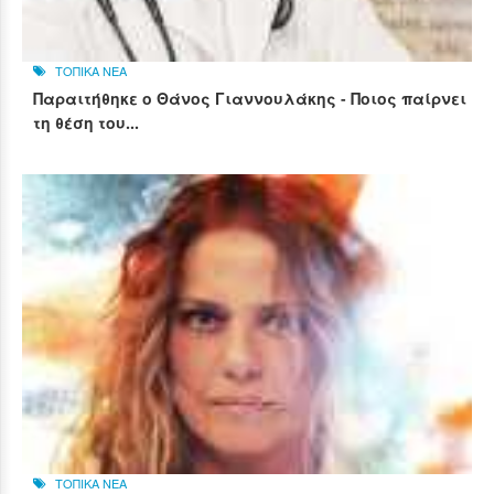
ΤΟΠΙΚΑ ΝΕΑ
Παραιτήθηκε ο Θάνος Γιαννουλάκης - Ποιος παίρνει
τη θέση του...
ΤΟΠΙΚΑ ΝΕΑ