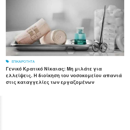
ΕΠΙΚΑΙΡΟΤΗΤΑ
Γενικό Κρατικό Νίκαιας: Μη μιλάτε για
ελλείψεις. Η διοίκηση του νοσοκομείου απαντά
στις καταγγελίες των εργαζομένων