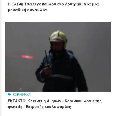
Η Ελένη Τσαλιγοπούλου στο Λουτράκι για μια
μοναδική συναυλία
ΚΟΡΙΝΘΙΑΚΑ
ΕΚΤΑΚΤΟ: Κλείνει η Αθηνών - Κορίνθου λόγω της
φωτιάς - Εκτροπές κυκλοφορίας