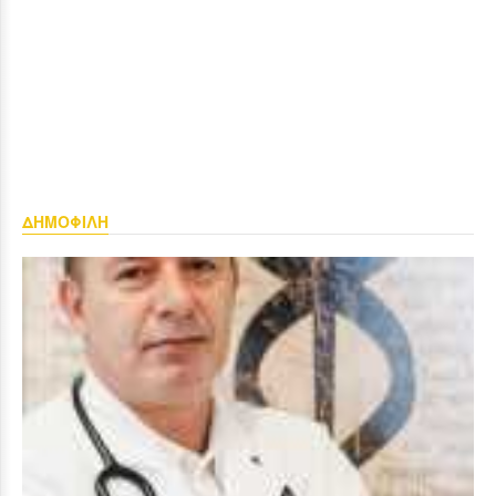
ΔΗΜΟΦΙΛΗ