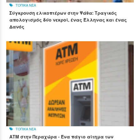
ΤΟΠΙΚΑ ΝΕΑ
Σύγκρουση ελικοπτέρων στην Ψάθα: Τραγικός
απολογισμός δύο νεκροί, ένας Έλληνας και ένας
Δανός
ΤΟΠΙΚΑ ΝΕΑ
ΑΤΜ στην Περαχώρα - Ένα πάγιο αίτημα των