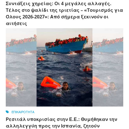
Συντάξεις χηρείας: Οι 4 μεγάλες αλλαγές.
Τέλος στο ψαλίδι της τριετίας – «Τουρισμός για
Όλους 2026-2027»: Από σήμερα ξεκινούν οι
αιτήσεις
ΕΠΙΚΑΙΡΟΤΗΤΑ
Ρεσιτάλ υποκρισίας στην Ε.Ε.: Θυμήθηκαν την
αλληλεγγύη προς την Ισπανία, ζητούν