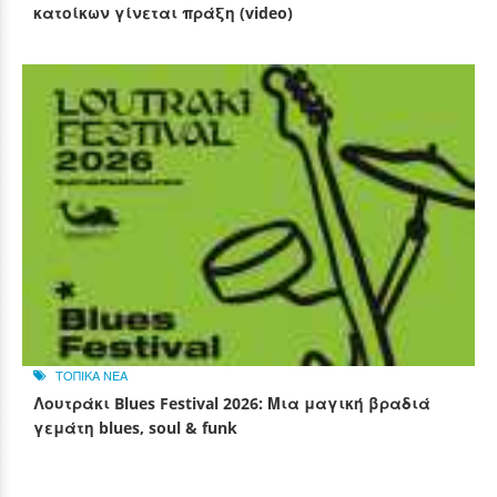
κατοίκων γίνεται πράξη (video)
ΤΟΠΙΚΑ ΝΕΑ
Λουτράκι Blues Festival 2026: Μια μαγική βραδιά
γεμάτη blues, soul & funk