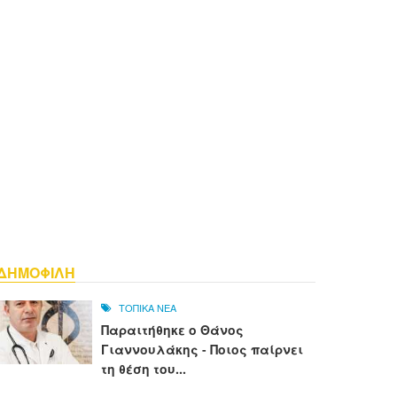
ΔΗΜΟΦΙΛΗ
ΤΟΠΙΚΑ ΝΕΑ
Παραιτήθηκε ο Θάνος
Γιαννουλάκης - Ποιος παίρνει
τη θέση του...