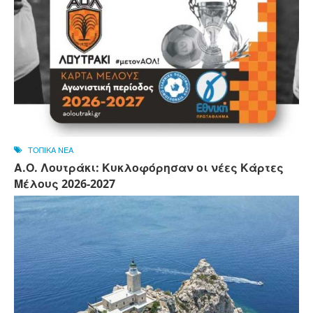
ΤΟΠΙΚΑ ΝΕΑ
Α.Ο. Λουτράκι: Κυκλοφόρησαν οι νέες Κάρτες
Μέλους 2026-2027