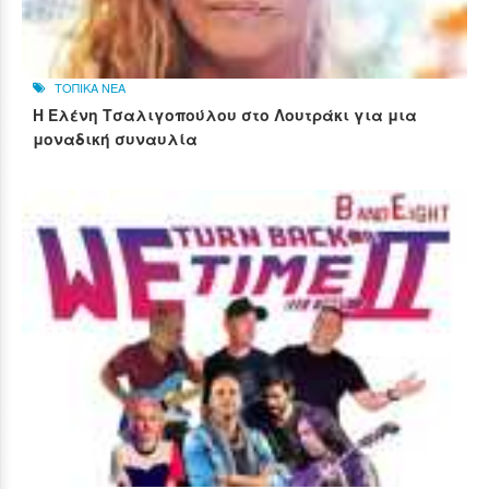
ΤΟΠΙΚΑ ΝΕΑ
Η Ελένη Τσαλιγοπούλου στο Λουτράκι για μια
μοναδική συναυλία