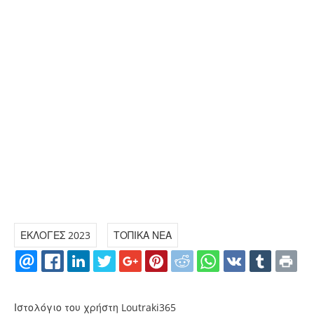
ΕΚΛΟΓΕΣ 2023
ΤΟΠΙΚΑ ΝΕΑ
Ιστολόγιο του χρήστη Loutraki365