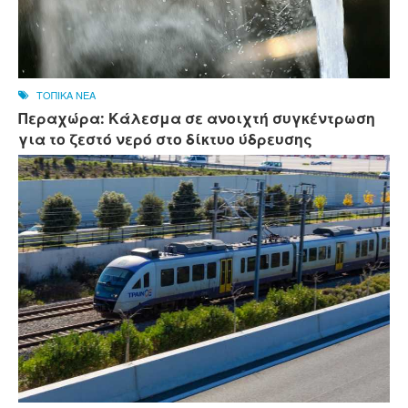
ΤΟΠΙΚΑ ΝΕΑ
Περαχώρα: Κάλεσμα σε ανοιχτή συγκέντρωση
για το ζεστό νερό στο δίκτυο ύδρευσης