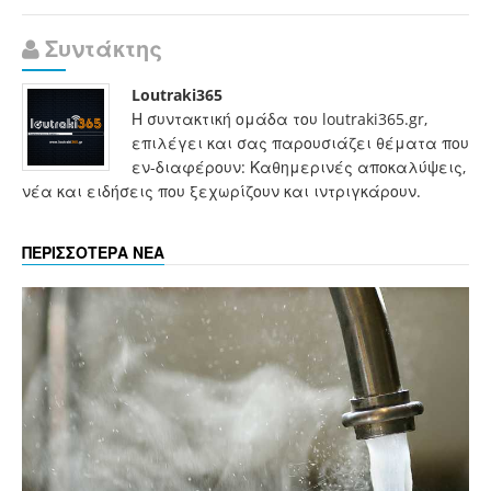
Συντάκτης
Loutraki365
Η συντακτική ομάδα του loutraki365.gr,
επιλέγει και σας παρουσιάζει θέματα που
εν-διαφέρουν: Καθημερινές αποκαλύψεις,
νέα και ειδήσεις που ξεχωρίζουν και ιντριγκάρουν.
ΠΕΡΙΣΣΟΤΕΡΑ ΝΕΑ