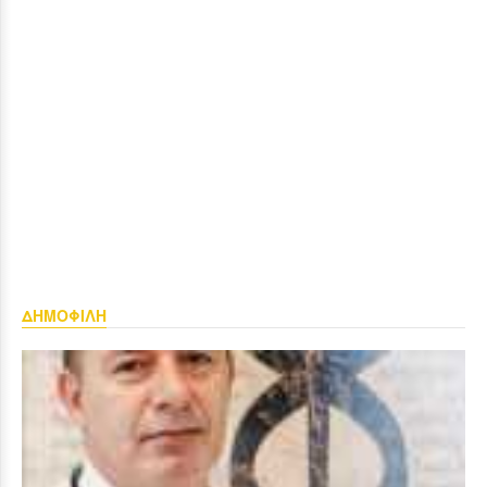
ΔΗΜΟΦΙΛΗ