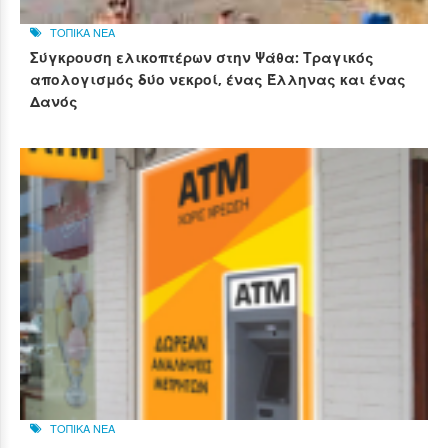
ΤΟΠΙΚΑ ΝΕΑ
Σύγκρουση ελικοπτέρων στην Ψάθα: Τραγικός
απολογισμός δύο νεκροί, ένας Έλληνας και ένας
Δανός
ΤΟΠΙΚΑ ΝΕΑ