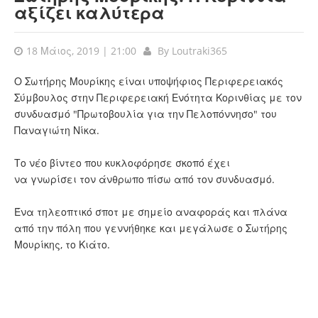
αξίζει καλύτερα
18 Μάιος, 2019 | 21:00
By
Loutraki365
Ο Σωτήρης Μουρίκης είναι υποψήφιος Περιφερειακός
Σύμβουλος στην Περιφερειακή Ενότητα Κορινθίας με τον
συνδυασμό "Πρωτοβουλία για την Πελοπόννησο" του
Παναγιώτη Νίκα.
Το νέο βίντεο που κυκλοφόρησε σκοπό έχει
να γνωρίσει τον άνθρωπο πίσω από τον συνδυασμό.
Ένα τηλεοπτικό σποτ με σημείο αναφοράς και πλάνα
από την πόλη που γεννήθηκε και μεγάλωσε ο Σωτήρης
Μουρίκης, το Κιάτο.