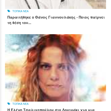
ΤΟΠΙΚΑ ΝΕΑ
Παραιτήθηκε ο Θάνος Γιαννουλάκης - Ποιος παίρνει
τη θέση του...
ΤΟΠΙΚΑ ΝΕΑ
Η Ελένη Τσαλιγοπούλου στο Λουτράκι για μια