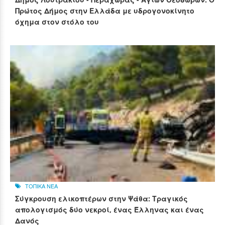
Πρώτος Δήμος στην Ελλάδα με υδρογονοκίνητο
όχημα στον στόλο του
ΤΟΠΙΚΑ ΝΕΑ
Σύγκρουση ελικοπτέρων στην Ψάθα: Τραγικός
απολογισμός δύο νεκροί, ένας Έλληνας και ένας
Δανός