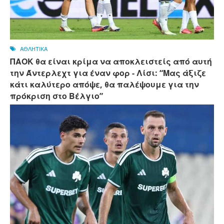
ΑΘΛΗΤΙΚΑ
ΠΑΟΚ θα είναι κρίμα να αποκλειστείς από αυτή
την Άντερλεχτ για έναν φορ - ​​Λίσι: “Μας άξιζε
κάτι καλύτερο απόψε, θα παλέψουμε για την
πρόκριση στο Βέλγιο”