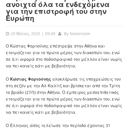
ανοιχτά όλα τα ενδεχόμενα
για την επιστροφή του στην
Ευρώπη
29 Μάιος, 2025 | 09:49
By
Newsroom
Ο Κώστας Φορτούνης επέστρεψε στην Αθήνα και
ετοιμάζεται για το πρώτο μέρος των διακοπών του, ενώ
σε ό,τι αφορά στο ποδοσφαιρικό του μέλλον είναι νωρίς
να πει κανείς κάτι με βεβαιότητα.
Ο
Κώστας Φορτούνης
ολοκλήρωσε τις υποχρεώσεις του
στη σεζόν με την Αλ Καλίτζ και βρίσκεται από την Τρίτη
το βράδυ (27/5) στην Αθήνα. Ο έμπειρος μεσοεπιθετικός
ετοιμάζεται για το πρώτο μέρος των διακοπών του, ενώ
σε ό,τι αφορά στο ποδοσφαιρικό του μέλλον είναι νωρίς
να πει κανείς κάτι με βεβαιότητα.
Ο Έλληνας άσος τελείωσε την περίοδο έχοντας 31