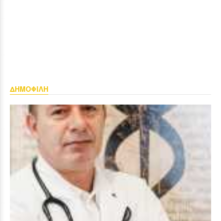
ΔΗΜΟΦΙΛΗ