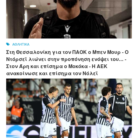
ΑΘΛΗΤΙΚΑ
Στη Θεσσαλονίκη για τον ΠΑΟΚ ο Μπεν Μουρ - Ο
Ντόρσεϊ λιώνει στην προπόνηση ενόψει του... -
Στον Άρη και επίσημα ο Μοκόκα - Η ΑΕΚ
ανακοίνωσε και επίσημα τον Νόλεϊ