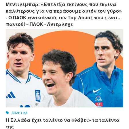
Μεντιλίμπαρ: «Επέλεξα εκείνους που έκρινα
καλύτερους για να περάσουμε αυτόν τον γύρο»
- Ο ΠΑΟΚ ανακοίνωσε τον Τομ Λουσέ που είναι...
παντού! – ΠΑΟΚ - Άντερλεχτ
ΑΘΛΗΤΙΚΑ
Η Ελλάδα έχει ταλέντο να «θάβει» τα ταλέντα
της