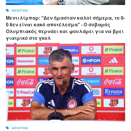
ΑΘΛΗΤΙΚΑ
Μεντιλίμπαρ: “Δεν ήμασταν καλοί σήμερα, το 0-
0 δεν είναι κακό αποτέλεσμα” - Ο σοβαρός
Ολυμπιακός περνάει και φουλάρει για να βρει
γιατρικό στο γκολ
ΑΘΛΗΤΙΚΑ