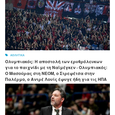
ΑΘΛΗΤΙΚΑ
Ολυμπιακός: Η αποστολή των ερυθρόλευκων
για το παιχνίδι με τη Ναϊμέγκεν - Ολυμπιακός:
Ο Μασούρας στη ΝΕΟΜ, ο Στρεφέτσα στην
Παλέρμο, ο Αντρέ Λουίς έφυγε ήδη για τις ΗΠΑ