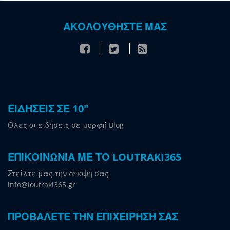
ΑΚΟΛΟΥΘΗΣΤΕ ΜΑΣ
ΕΙΔΗΣΕΙΣ ΣΕ 10"
Όλες οι ειδήσεις σε μορφή Blog
ΕΠΙΚΟΙΝΩΝΙΑ ΜΕ ΤΟ LOUTRAKI365
Στείλτε μας την άποψη σας
info@loutraki365.gr
ΠΡΟΒΑΛΕΤΕ ΤΗΝ ΕΠΙΧΕΙΡΗΣΗ ΣΑΣ