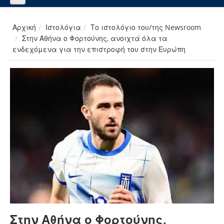
Αρχική
Ιστολόγια
Το ιστολόγιο του/της Newsroom
Στην Αθήνα ο Φορτούνης, ανοιχτά όλα τα
ενδεχόμενα για την επιστροφή του στην Ευρώπη
Στην Αθήνα ο Φορτούνης,