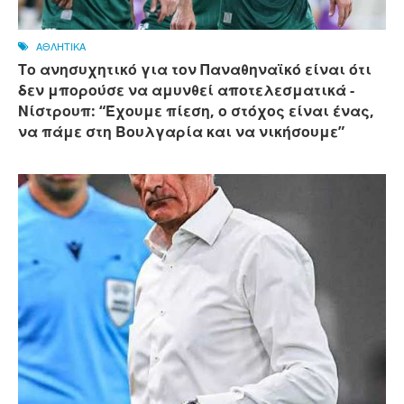
ΑΘΛΗΤΙΚΑ
Το ανησυχητικό για τον Παναθηναϊκό είναι ότι
δεν μπορούσε να αμυνθεί αποτελεσματικά -
Νίστρουπ: “Έχουμε πίεση, ο στόχος είναι ένας,
να πάμε στη Βουλγαρία και να νικήσουμε”