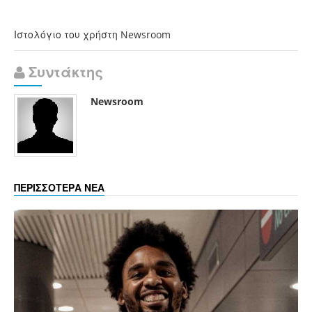
Ιστολόγιο του χρήστη Newsroom
Συντάκτης
Newsroom
ΠΕΡΙΣΣΟΤΕΡΑ ΝΕΑ