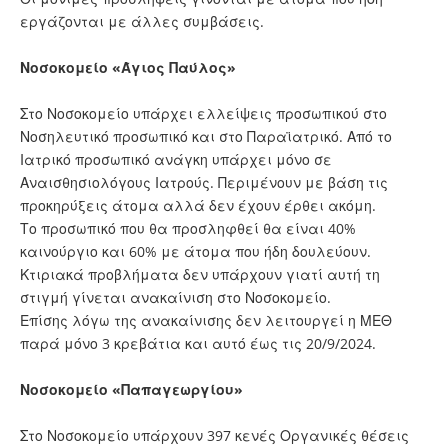
εργάζονται με άλλες συμβάσεις.
Νοσοκομείο «Άγιος Παύλος»
Στο Νοσοκομείο υπάρχει ελλείψεις προσωπικού στο
Νοσηλευτικό προσωπικό και στο Παραϊατρικό. Από το
Ιατρικό προσωπικό ανάγκη υπάρχει μόνο σε
Αναισθησιολόγους Ιατρούς. Περιμένουν με βάση τις
προκηρύξεις άτομα αλλά δεν έχουν έρθει ακόμη.
Το προσωπικό που θα προσληφθεί θα είναι 40%
καινούργιο και 60% με άτομα που ήδη δουλεύουν.
Κτιριακά προβλήματα δεν υπάρχουν γιατί αυτή τη
στιγμή γίνεται ανακαίνιση στο Νοσοκομείο.
Επίσης λόγω της ανακαίνισης δεν λειτουργεί η ΜΕΘ
παρά μόνο 3 κρεβάτια και αυτό έως τις 20/9/2024.
Νοσοκομείο «Παπαγεωργίου»
Στο Νοσοκομείο υπάρχουν 397 κενές Οργανικές θέσεις