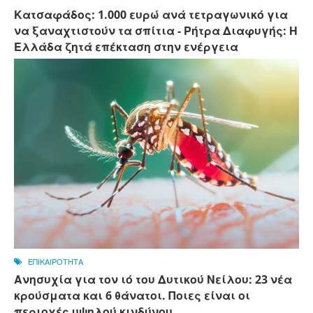
Κατσαφάδος: 1.000 ευρώ ανά τετραγωνικό για
να ξαναχτιστούν τα σπίτια - Ρήτρα Διαφυγής: Η
Ελλάδα ζητά επέκταση στην ενέργεια
ΕΠΙΚΑΙΡΟΤΗΤΑ
Ανησυχία για τον ιό του Δυτικού Νείλου: 23 νέα
κρούσματα και 6 θάνατοι. Ποιες είναι οι
περιοχές υψηλού κινδύνου