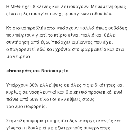
Η ΜΕΘ έχει 8 κλίνες και λειτουργούν. Μειωμένη όμως
είναι η λειτουργία των χειρουργικών αιθουσών.
Κτιριακά προβλήματα υπάρχουν πολλά όπως σοβάδες
που πέφτουν γιατί το κτίριο είναι παλιό και θέλει
συντήρηση από έξω. Υπάρχει αμίαντος που έχει
απαγορευτεί εδώ και χρόνια στο φαρμακείο και στα
μαγειρεία.
«Ιπποκράτειο» Νοσοκομείο
Υπάρχουν 30% ελλείψεις σε όλες τις ειδικότητες και
κυρίως σε νοσηλευτικό και διοικητικό προσωπικό, ενώ
πάνω από 50% είναι οι ελλείψεις στους
τραυματιοφορείς.
Στην πληροφορική υπηρεσία δεν υπάρχει κανείς και
γίνεται η δουλειά με εξωτερικούς συνεργάτες.