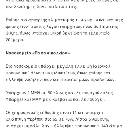
ανελκυστήρες λόγω παλαιότητας.
Επίσης ο ανεπαρκής κλιματισμός των χώρων και κάποιες
φορές ανύπαρκτος λόγω απαρχαιωμένου συστήματος
ψύξης, όμως υπάρχει μικρή βελτίωση το τελευταίο
20ήμερο.
Νοσοκομείο «Παπανικολάου»
Στο Νοσοκομείο υπάρχει μεγάλη έλλειψη Ιατρικού
προσωπικού όλων των ειδικοτήτων, όπως επίσης και
έλλειψη νοσηλευτικού και παραϊατρικού προσωπικού.
Υπάρχουν 2 ΜΕΘ με 30 κλίνες και λειτουργούν όλες.
Υπάρχει και ΜΑΦ με 6 κρεβάτια και λειτουργεί.
Οι χειρουργικές αίθουσες είναι 11 και υπάρχει
ανάπτυξη περίπου στο 65 με 70%. Λίστα αναμονής
υπάρχει μεγάλη λόγω έλλειψης προσωπικού. 140 άτομα