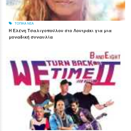
ΤΟΠΙΚΑ ΝΕΑ
Η Ελένη Τσαλιγοπούλου στο Λουτράκι για μια
μοναδική συναυλία