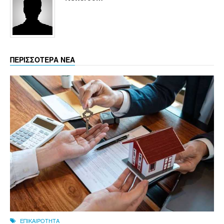
ΠΕΡΙΣΣΟΤΕΡΑ ΝΕΑ
ΕΠΙΚΑΙΡΟΤΗΤΑ