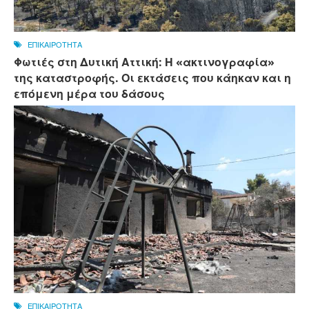
ΕΠΙΚΑΙΡΟΤΗΤΑ
Φωτιές στη Δυτική Αττική: Η «ακτινογραφία»
της καταστροφής. Οι εκτάσεις που κάηκαν και η
επόμενη μέρα του δάσους
ΕΠΙΚΑΙΡΟΤΗΤΑ