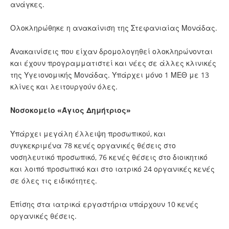
ανάγκες.
Ολοκληρώθηκε η ανακαίνιση της Στεφανιαίας Μονάδας.
Ανακαινίσεις που είχαν δρομολογηθεί ολοκληρώνονται
και έχουν προγραμματιστεί και νέες σε άλλες κλινικές
της Υγειονομικής Μονάδας. Υπάρχει μόνο 1 ΜΕΘ με 13
κλίνες και λειτουργούν όλες.
Νοσοκομείο «Άγιος Δημήτριος»
Υπάρχει μεγάλη έλλειψη προσωπικού, και
συγκεκριμένα 78 κενές οργανικές θέσεις στο
νοσηλευτικό προσωπικό, 76 κενές θέσεις στο διοικητικό
και λοιπό προσωπικό και στο ιατρικό 24 οργανικές κενές
σε όλες τις ειδικότητες.
Επίσης στα ιατρικά εργαστήρια υπάρχουν 10 κενές
οργανικές θέσεις.