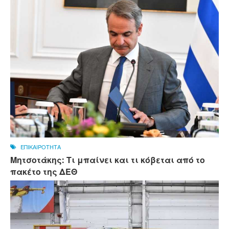
ΕΠΙΚΑΙΡΟΤΗΤΑ
Μητσοτάκης: Τι μπαίνει και τι κόβεται από το
πακέτο της ΔΕΘ