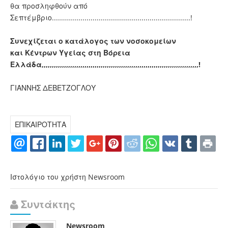
θα προσληφθούν από
Σεπτέμβριο....................................................................!
Συνεχίζεται ο κατάλογος των νοσοκομείων
και Κέντρων Υγείας στη Βόρεια
Ελλάδα,,,,,,,,,,,,,,,,,,,,,,,,,,,,,,,,,,,,,,,,,,,,,,,,,,,,,,,,,,,,,,,,,,,,,,,,,,,,,!
ΓΙΑΝΝΗΣ ΔΕΒΕΤΖΟΓΛΟΥ
ΕΠΙΚΑΙΡΟΤΗΤΑ
Ιστολόγιο του χρήστη Newsroom
Συντάκτης
Newsroom