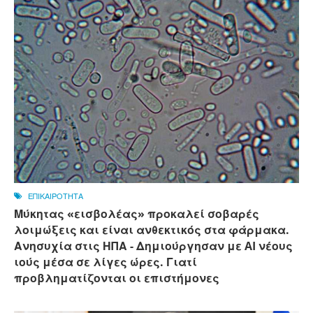
ΕΠΙΚΑΙΡΟΤΗΤΑ
Μύκητας «εισβολέας» προκαλεί σοβαρές
λοιμώξεις και είναι ανθεκτικός στα φάρμακα.
Ανησυχία στις ΗΠΑ - Δημιούργησαν με AI νέους
ιούς μέσα σε λίγες ώρες. Γιατί
προβληματίζονται οι επιστήμονες