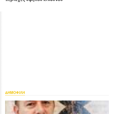
ΔΗΜΟΦΙΛΗ