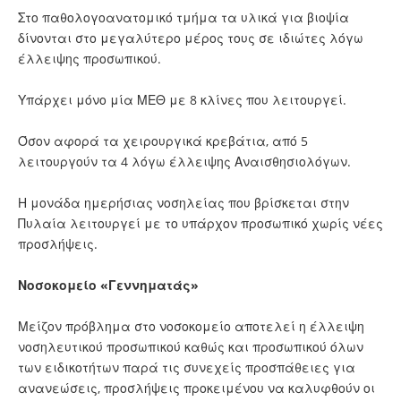
Στο παθολογοανατομικό τμήμα τα υλικά για βιοψία
δίνονται στο μεγαλύτερο μέρος τους σε ιδιώτες λόγω
έλλειψης προσωπικού.
Υπάρχει μόνο μία ΜΕΘ με 8 κλίνες που λειτουργεί.
Όσον αφορά τα χειρουργικά κρεβάτια, από 5
λειτουργούν τα 4 λόγω έλλειψης Αναισθησιολόγων.
Η μονάδα ημερήσιας νοσηλείας που βρίσκεται στην
Πυλαία λειτουργεί με το υπάρχον προσωπικό χωρίς νέες
προσλήψεις.
Νοσοκομείο «Γεννηματάς»
Μείζον πρόβλημα στο νοσοκομείο αποτελεί η έλλειψη
νοσηλευτικού προσωπικού καθώς και προσωπικού όλων
των ειδικοτήτων παρά τις συνεχείς προσπάθειες για
ανανεώσεις, προσλήψεις προκειμένου να καλυφθούν οι