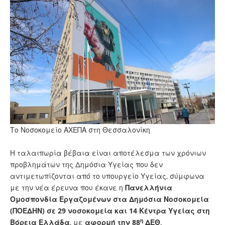
Το Νοσοκομείο ΑΧΕΠΑ στη Θεσσαλονίκη
Η ταλαιπωρία βέβαια είναι αποτέλεσμα των χρόνιων
προβλημάτων της Δημόσια Υγείας που δεν
αντιμετωπίζονται από το υπουργείο Υγείας, σύμφωνα
με την νέα έρευνα που έκανε η
Πανελλήνια
Ομοσπονδία Εργαζομένων στα Δημόσια Νοσοκομεία
(ΠΟΕΔΗΝ) σε 29 νοσοκομεία και 14 Κέντρα Υγείας στη
η
Βόρεια Ελλάδα
, με
αφορμή την 88
ΔΕΘ
.