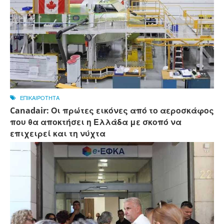
ΕΠΙΚΑΙΡΟΤΗΤΑ
Canadair: Οι πρώτες εικόνες από το αεροσκάφος
που θα αποκτήσει η Ελλάδα με σκοπό να
επιχειρεί και τη νύχτα