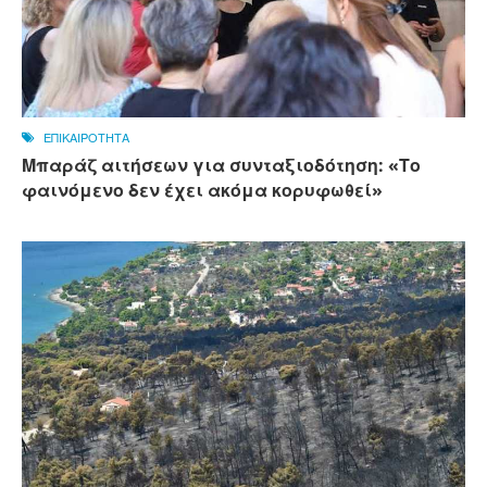
ΕΠΙΚΑΙΡΟΤΗΤΑ
Μπαράζ αιτήσεων για συνταξιοδότηση: «Το
φαινόμενο δεν έχει ακόμα κορυφωθεί»