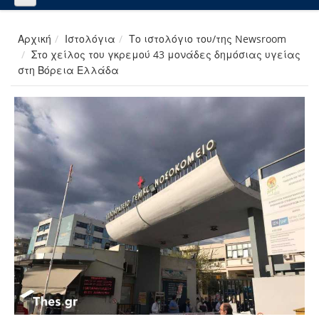
Αρχική
Ιστολόγια
Το ιστολόγιο του/της Newsroom
Στο χείλος του γκρεμού 43 μονάδες δημόσιας υγείας
στη Βόρεια Ελλάδα