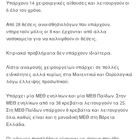
Υπάρχουν 14 χειρουργικές αίθουσες και λειτουργούν οι
6 όλο τον χρόνο.
Από 28 θέσεις αναισθησιολόγων που υπάρχουν,
υπηρετούν μόλις οι 8 και έρχονται από άλλα
νοσοκομεία για να καλυφθούν οι θέσεις.
Κτιριακά προβλήματα δεν υπάρχουν ιδιαίτερα.
Λίστα αναμονής χειρουργείων υπάρχει σε πολλές
ειδικότητες αλλά κυρίως στα Μαιευτικά και Ουρολογικά
λόγω έλλειψης προσωπικού.
Υπάρχει μία ΜΕΘ ενηλίκων και μία ΜΕΘ Παίδων. Στην
ΜΕΘ ενηλίκων από τα 38 κρεβάτια λειτουργούν τα 25.
Στη ΜΕΘ Παίδων υπάρχουν 8 κρεβάτια και λειτουργούν
όλα, καθώς είναι και η μοναδική ΜΕΘ στη Βόρεια
Ελλάδα.
Οι μόνιμες προσλήψεις γίνονται με άτομα που ήδη