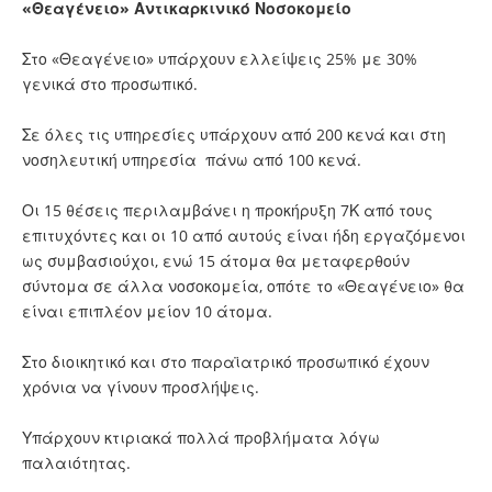
«Θεαγένειο» Αντικαρκινικό Νοσοκομείο
Στο «Θεαγένειο» υπάρχουν ελλείψεις 25% με 30%
γενικά στο προσωπικό.
Σε όλες τις υπηρεσίες υπάρχουν από 200 κενά και στη
νοσηλευτική υπηρεσία πάνω από 100 κενά.
Οι 15 θέσεις περιλαμβάνει η προκήρυξη 7Κ από τους
επιτυχόντες και οι 10 από αυτούς είναι ήδη εργαζόμενοι
ως συμβασιούχοι, ενώ 15 άτομα θα μεταφερθούν
σύντομα σε άλλα νοσοκομεία, οπότε το «Θεαγένειο» θα
είναι επιπλέον μείον 10 άτομα.
Στο διοικητικό και στο παραϊατρικό προσωπικό έχουν
χρόνια να γίνουν προσλήψεις.
Υπάρχουν κτιριακά πολλά προβλήματα λόγω
παλαιότητας.