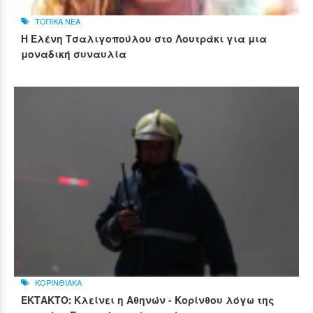
ΤΟΠΙΚΑ ΝΕΑ
Η Ελένη Τσαλιγοπούλου στο Λουτράκι για μια
μοναδική συναυλία
ΚΟΡΙΝΘΙΑΚΑ
ΕΚΤΑΚΤΟ: Κλείνει η Αθηνών - Κορίνθου λόγω της