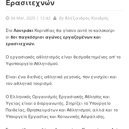
Ερασιτεχνών
04 Mar, 2025 | 12:43
By
Αλέξανδρος Κανδρής
Στο
Λουτράκι
Κορινθίας θα γίνουν αυτό το καλοκαίρι
οι
8οι παγκόσμιοι αγώνες εργαζομένων και
ερασιτεχνών.
Ο εργασιακός αθλητισμός είναι θεσμοθετημένος απ’ το
Υφυπουργείο Αθλητισμού.
Είναι ένα διεθνές αθλητικό γεγονός, που ενισχύει και
τον αθλητικό τουρισμό.
Ο Ελληνικός Οργανισμός Εργασιακής Άθλησης και
Υγείας είναι ο διοργανωτής. Στηρίζει το Υπουργείο
Παιδείας, Θρησκευμάτων και Αθλητισμού, αλλά και το
Υπουργείο Εργασίας και Κοινωνικής Ασφάλισης.