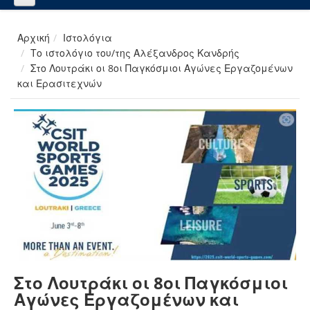
Αρχική
Ιστολόγια
Το ιστολόγιο του/της Αλέξανδρος Κανδρής
Στο Λουτράκι οι 8οι Παγκόσμιοι Αγώνες Εργαζομένων
και Ερασιτεχνών
Στο Λουτράκι οι 8οι Παγκόσμιοι
Αγώνες Εργαζομένων και