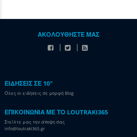
ΑΚΟΛΟΥΘΗΣΤΕ ΜΑΣ
ΕΙΔΗΣΕΙΣ ΣΕ 10"
Όλες οι ειδήσεις σε μορφή Blog
ΕΠΙΚΟΙΝΩΝΙΑ ΜΕ ΤΟ LOUTRAKI365
Στείλτε μας την άποψη σας
info@loutraki365.gr