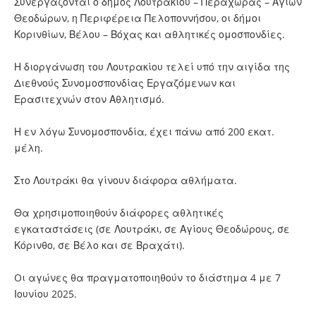
Συνεργάζονται ο δήμος Λουτρακίου – Περαχώρας – Αγίων
Θεοδώρων, η Περιφέρεια Πελοποννήσου, οι δήμοι
Κορινθίων, Βέλου – Βόχας και αθλητικές ομοσπονδίες.
Η διοργάνωση του Λουτρακίου τελεί υπό την αιγίδα της
Διεθνούς Συνομοσπονδίας Εργαζόμενων και
Ερασιτεχνών στον Αθλητισμό.
Η εν λόγω Συνομοσπονδία, έχει πάνω από 200 εκατ.
μέλη.
Στο Λουτράκι θα γίνουν διάφορα αθλήματα.
Θα χρησιμοποιηθούν διάφορες αθλητικές
εγκαταστάσεις (σε Λουτράκι, σε Αγίους Θεοδώρους, σε
Κόρινθο, σε Βέλο και σε Βραχάτι).
Oι αγώνες θα πραγματοποιηθούν το διάστημα 4 με 7
Ιουνίου 2025.