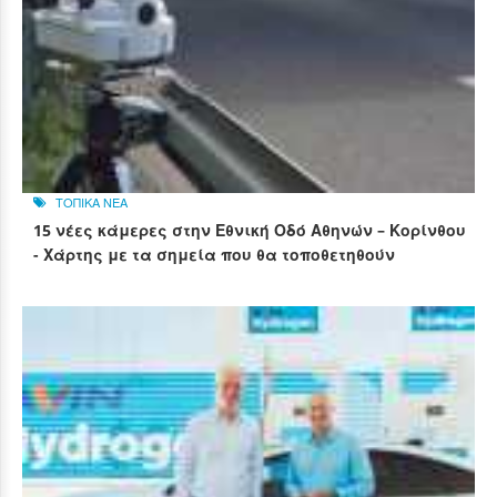
ΤΟΠΙΚΑ ΝΕΑ
15 νέες κάμερες στην Εθνική Οδό Αθηνών – Κορίνθου
- Χάρτης με τα σημεία που θα τοποθετηθούν