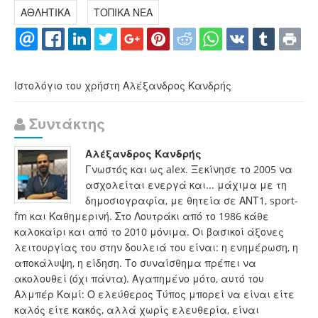
ΑΘΛΗΤΙΚΑ
ΤΟΠΙΚΑ ΝΕΑ
Ιστολόγιο του χρήστη Αλέξανδρος Κανδρής
Συντάκτης
Αλέξανδρος Κανδρής
Γνωστός και ως alex. Ξεκίνησε το 2005 να
ασχολείται ενεργά και... μάχιμα με τη
δημοσιογραφία, με θητεία σε ΑΝΤ1, sport-
fm και Καθημερινή. Στο Λουτράκι από το 1986 κάθε
καλοκαίρι και από το 2010 μόνιμα. Οι βασικοί άξονες
λειτουργίας του στην δουλειά του είναι: η ενημέρωση, η
αποκάλυψη, η είδηση. Το συναίσθημα πρέπει να
ακολουθεί (όχι πάντα). Αγαπημένο μότο, αυτό του
Αλμπέρ Καμί: Ο ελεύθερος Τύπος μπορεί να είναι είτε
καλός είτε κακός, αλλά χωρίς ελευθερία, είναι