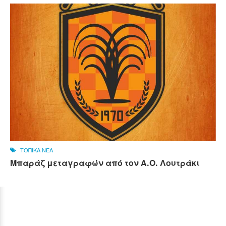
ΤΟΠΙΚΑ ΝΕΑ
Μπαράζ μεταγραφών από τον Α.Ο. Λουτράκι