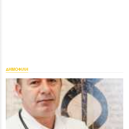
ΔΗΜΟΦΙΛΗ