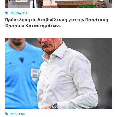
ΤΟΠΙΚΑ ΝΕΑ
Πρόσκληση σε Διαβούλευση για την Παράταση
Ωραρίου Καταστημάτων...
ΑΘΛΗΤΙΚΑ