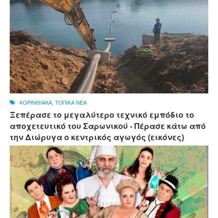
ΚΟΡΙΝΘΙΑΚΑ
,
ΤΟΠΙΚΑ ΝΕΑ
Ξεπέρασε το μεγαλύτερο τεχνικό εμπόδιο το
αποχετευτικό του Σαρωνικού - Πέρασε κάτω από
την Διώρυγα ο κεντρικός αγωγός (εικόνες)