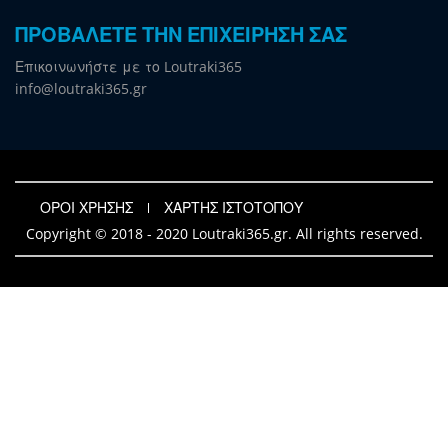
ΠΡΟΒΑΛΕΤΕ ΤΗΝ ΕΠΙΧΕΙΡΗΣΗ ΣΑΣ
Επικοινωνήστε με το Loutraki365
info@loutraki365.gr
ΟΡΟΙ ΧΡΗΣΗΣ
ΧΑΡΤΗΣ ΙΣΤΟΤΟΠΟΥ
Copyright © 2018 - 2020 Loutraki365.gr. All rights reserved.