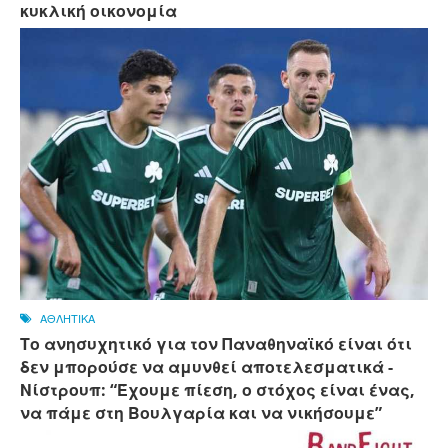
κυκλική οικονομία
ΑΘΛΗΤΙΚΑ
Το ανησυχητικό για τον Παναθηναϊκό είναι ότι
δεν μπορούσε να αμυνθεί αποτελεσματικά -
Νίστρουπ: “Έχουμε πίεση, ο στόχος είναι ένας,
να πάμε στη Βουλγαρία και να νικήσουμε”