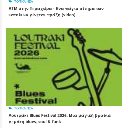
ΤΟΠΙΚΑ ΝΕΑ
ΑΤΜ στην Περαχώρα - Ένα πάγιο αίτημα των
κατοίκων γίνεται πράξη (video)
ΤΟΠΙΚΑ ΝΕΑ
Λουτράκι Blues Festival 2026: Μια μαγική βραδιά
γεμάτη blues, soul & funk