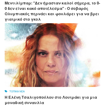
Μεντιλίμπαρ: “Δεν ήμασταν καλοί σήμερα, το 0-
0 δεν είναι κακό αποτέλεσμα” - Ο σοβαρός
Ολυμπιακός περνάει και φουλάρει για να βρει
γιατρικό στο γκολ
ΤΟΠΙΚΑ ΝΕΑ
Η Ελένη Τσαλιγοπούλου στο Λουτράκι για μια
μοναδική συναυλία