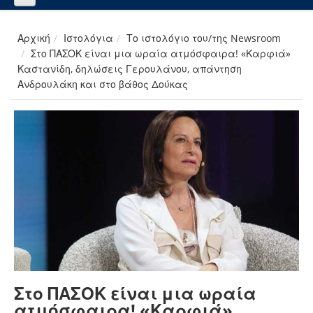
Αρχική
Ιστολόγια
Το ιστολόγιο του/της Newsroom
Στο ΠΑΣΟΚ είναι μια ωραία ατμόσφαιρα! «Καρφιά»
Καστανίδη, δηλώσεις Γερουλάνου, απάντηση
Ανδρουλάκη και στο βάθος Δούκας
Στο ΠΑΣΟΚ είναι μια ωραία
ατμόσφαιρα! «Καρφιά»