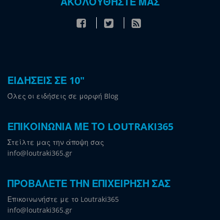
ΑΚΟΛΟΥΘΗΣΤΕ ΜΑΣ
ΕΙΔΗΣΕΙΣ ΣΕ 10"
Όλες οι ειδήσεις σε μορφή Blog
ΕΠΙΚΟΙΝΩΝΙΑ ΜΕ ΤΟ LOUTRAKI365
Στείλτε μας την άποψη σας
info@loutraki365.gr
ΠΡΟΒΑΛΕΤΕ ΤΗΝ ΕΠΙΧΕΙΡΗΣΗ ΣΑΣ
Επικοινωνήστε με το Loutraki365
info@loutraki365.gr