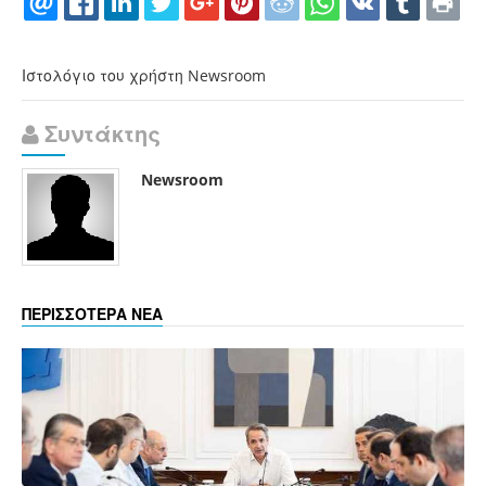
Ιστολόγιο του χρήστη Newsroom
Συντάκτης
Newsroom
ΠΕΡΙΣΣΟΤΕΡΑ ΝΕΑ