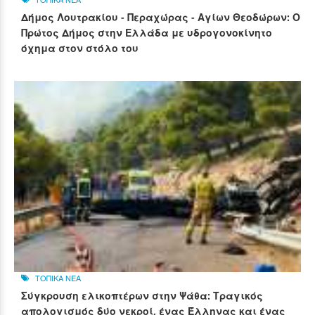
Δήμος Λουτρακίου - Περαχώρας - Αγίων Θεοδώρων: Ο
Πρώτος Δήμος στην Ελλάδα με υδρογονοκίνητο
όχημα στον στόλο του
ΤΟΠΙΚΑ ΝΕΑ
Σύγκρουση ελικοπτέρων στην Ψάθα: Τραγικός
απολογισμός δύο νεκροί, ένας Έλληνας και ένας