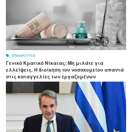
ΕΠΙΚΑΙΡΟΤΗΤΑ
Γενικό Κρατικό Νίκαιας: Μη μιλάτε για
ελλείψεις. Η διοίκηση του νοσοκομείου απαντά
στις καταγγελίες των εργαζομένων