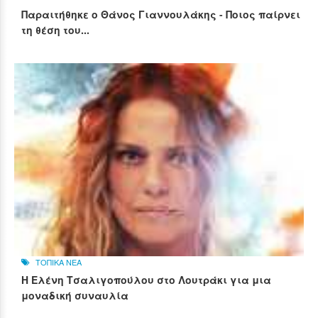
Παραιτήθηκε ο Θάνος Γιαννουλάκης - Ποιος παίρνει
τη θέση του...
ΤΟΠΙΚΑ ΝΕΑ
Η Ελένη Τσαλιγοπούλου στο Λουτράκι για μια
μοναδική συναυλία