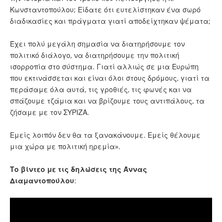
Κωνσταντοπούλου; Είδατε ότι ευτελίστηκαν ένα σωρό
διαδικασίες και πράγματα γιατί αποδείχτηκαν ψέματα;
Έχει πολύ μεγάλη σημασία να διατηρήσουμε τον
πολιτικό διάλογο, να διατηρήσουμε την πολιτική
ισορροπία στο σύστημα. Γιατί αλλιώς σε μια Ευρώπη
που εκτινάσσεται και είναι όλοι στους δρόμους, γιατί τα
περάσαμε όλα αυτά, τις γροθιές, τις φωνές και να
σπάζουμε τζάμια και να βρίζουμε τους αντιπάλους, τα
ζήσαμε με τον ΣΥΡΙΖΑ.
Εμείς λοιπόν δεν θα τα ξανακάνουμε. Εμείς θέλουμε
μια χώρα με πολιτική ηρεμία».
Το βίντεο με τις δηλώσεις της Άννας
Διαμαντοπούλου
: