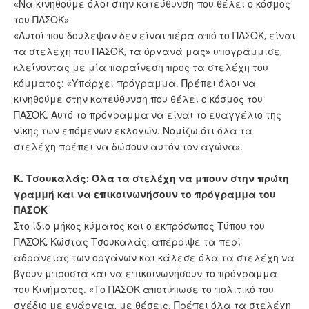
«Να κινηθούμε όλοι στην κατεύθυνση που θέλει ο κόσμος
του ΠΑΣΟΚ»
«Αυτοί που δούλεψαν δεν είναι πέρα από το ΠΑΣΟΚ, είναι
τα στελέχη του ΠΑΣΟΚ, τα όργανά μας» υπογράμμισε,
κλείνοντας με μία παραίνεση προς τα στελέχη του
κόμματος: «Υπάρχει πρόγραμμα. Πρέπει όλοι να
κινηθούμε στην κατεύθυνση που θέλει ο κόσμος του
ΠΑΣΟΚ. Αυτό το πρόγραμμα να είναι το ευαγγέλιο της
νίκης των επόμενων εκλογών. Νομίζω ότι όλα τα
στελέχη πρέπει να δώσουν αυτόν τον αγώνα».
Κ. Τσουκαλάς: Όλα τα στελέχη να μπουν στην πρώτη
γραμμή και να επικοινωνήσουν το πρόγραμμα του
ΠΑΣΟΚ
Στο ίδιο μήκος κύματος και ο εκπρόσωπος Τύπου του
ΠΑΣΟΚ, Κώστας Τσουκαλάς, απέρριψε τα περί
αδράνειας των οργάνων και κάλεσε όλα τα στελέχη να
βγουν μπροστά και να επικοινωνήσουν το πρόγραμμα
του Κινήματος. «Το ΠΑΣΟΚ αποτύπωσε το πολιτικό του
σχέδιο με ενάργεια, με θέσεις. Πρέπει όλα τα στελέχη