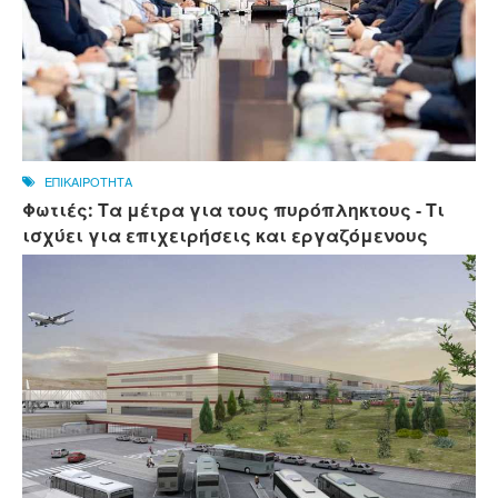
ΕΠΙΚΑΙΡΟΤΗΤΑ
Φωτιές: Τα μέτρα για τους πυρόπληκτους - Τι
ισχύει για επιχειρήσεις και εργαζόμενους