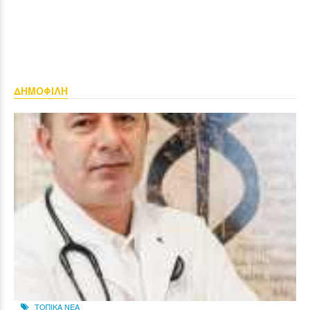
ΔΗΜΟΦΙΛΗ
ΤΟΠΙΚΑ ΝΕΑ