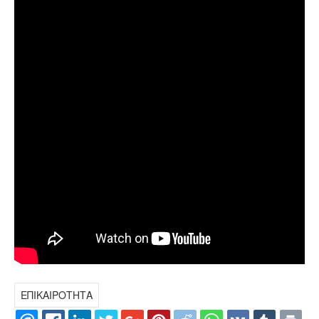
ΕΠΙΚΑΙΡΟΤΗΤΑ