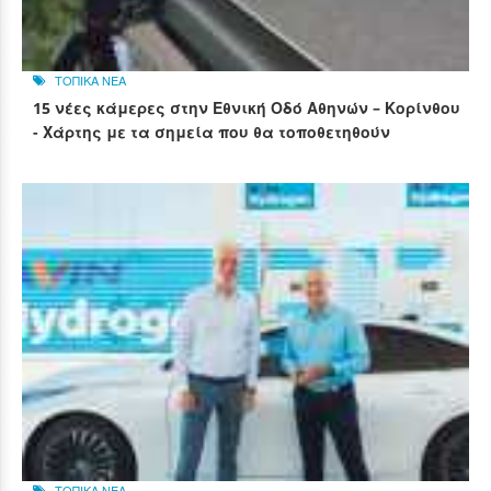
ΤΟΠΙΚΑ ΝΕΑ
15 νέες κάμερες στην Εθνική Οδό Αθηνών – Κορίνθου
- Χάρτης με τα σημεία που θα τοποθετηθούν
ΤΟΠΙΚΑ ΝΕΑ