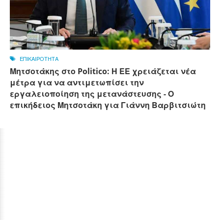
ΕΠΙΚΑΙΡΟΤΗΤΑ
Μητσοτάκης στο Politico: Η ΕΕ χρειάζεται νέα
μέτρα για να αντιμετωπίσει την
εργαλειοποίηση της μετανάστευσης - Ο
επικήδειος Μητσοτάκη για Γιάννη Βαρβιτσιώτη