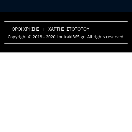
ΟΡΟΙ ΧΡΗΣΗΣ
ΧΑΡΤΗΣ ΙΣΤΟΤΟΠΟΥ
Copyright © 2018 - 2020 Loutraki365.gr. All rights reserved.