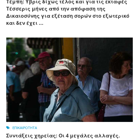
Τέμπη: Ύβρις δίχως τέλος και για τις εκταφές
Τέσσερις μήνες από την απόφαση της
Δικαιοσύνης για εξέταση σορών στο εξωτερικό
και δεν έχει ...
ΕΠΙΚΑΙΡΟΤΗΤΑ
Συντάξεις χηρείας: Οι 4 μεγάλες αλλαγές.