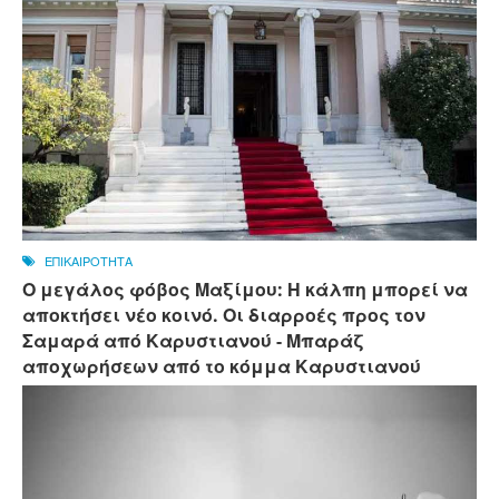
ΕΠΙΚΑΙΡΟΤΗΤΑ
Ο μεγάλος φόβος Μαξίμου: Η κάλπη μπορεί να
αποκτήσει νέο κοινό. Οι διαρροές προς τον
Σαμαρά από Καρυστιανού - Μπαράζ
αποχωρήσεων από το κόμμα Καρυστιανού