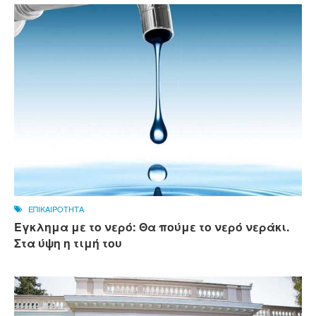
ΕΠΙΚΑΙΡΟΤΗΤΑ
Εγκλημα με το νερό: Θα πούμε το νερό νεράκι.
Στα ύψη η τιμή του