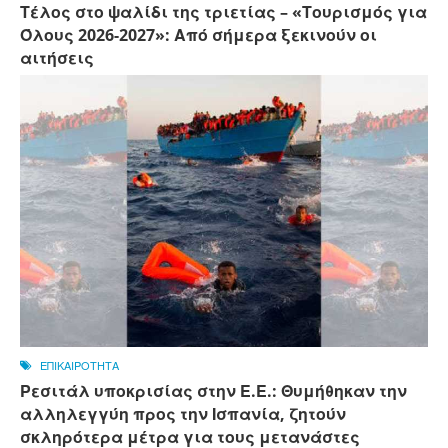
Τέλος στο ψαλίδι της τριετίας – «Τουρισμός για
Όλους 2026-2027»: Από σήμερα ξεκινούν οι
αιτήσεις
ΕΠΙΚΑΙΡΟΤΗΤΑ
Ρεσιτάλ υποκρισίας στην Ε.Ε.: Θυμήθηκαν την
αλληλεγγύη προς την Ισπανία, ζητούν
σκληρότερα μέτρα για τους μετανάστες