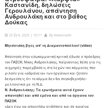
Καστανίδη, δηλώσεις
Γερουλάνου, απάντηση
Ανδρουλάκη και στο βάθος
Δούκας
25 Σεπ, 2025 | 10:11
By
Newsroom
Μητσοτάκη βγες απ’ τη Διαμαντοπούλου! (video)
Απάντηση στην εσωκομματική κριτική έδωσε ο πρόεδρος
του ΠΑΣΟΚ, Νίκος Ανδρουλάκης, παίρνοντας θέση για τις
αιχμηρές παρεμβάσεις στελεχών του κόμματος που
μιλούν για «αδράνεια» των οργάνων και ζητούν
δεσμεύσεις ότι το κόμμα δεν θα συγκυβερνήσει
μελλοντικά με τη Ν.Δ.
Ν. Ανδρουλάκης: Τα ερωτήματα αυτά έχουν
απαντηθεί και από εμένα και από τα όργανα του
ΠΑΣΟΚ
«Δεν έχω να απαντήσω οτιδήποτε και σε κανένα