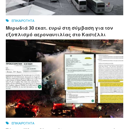
ΕΠΙΚΑΙΡΟΤΗΤΑ
Μυρωδιά 30 εκατ. ευρώ στη σύμβαση για τον
εξοπλισμό αεροναυτιλίας στο Καστέλλι
ΕΠΙΚΑΙΡΟΤΗΤΑ