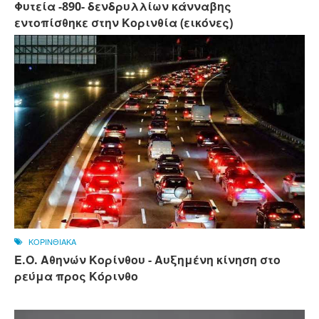
Φυτεία -890- δενδρυλλίων κάνναβης
εντοπίσθηκε στην Κορινθία (εικόνες)
ΚΟΡΙΝΘΙΑΚΑ
Ε.Ο. Αθηνών Κορίνθου - Αυξημένη κίνηση στο
ρεύμα προς Κόρινθο