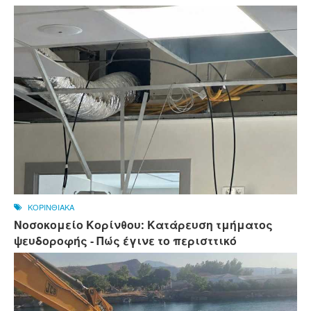
ΚΟΡΙΝΘΙΑΚΑ
Νοσοκομείο Κορίνθου: Κατάρευση τμήματος
ψευδοροφής - Πώς έγινε το περισττικό