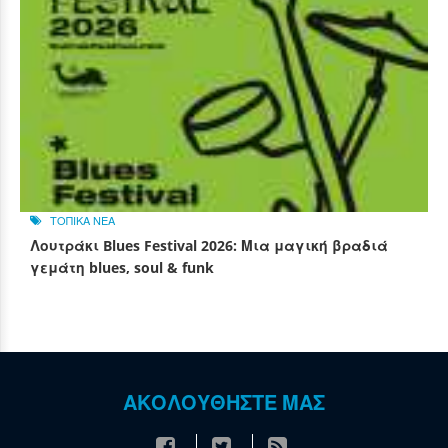
ΤΟΠΙΚΑ ΝΕΑ
Λουτράκι Blues Festival 2026: Μια μαγική βραδιά
γεμάτη blues, soul & funk
ΑΚΟΛΟΥΘΗΣΤΕ ΜΑΣ