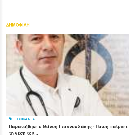
ΔΗΜΟΦΙΛΗ
ΤΟΠΙΚΑ ΝΕΑ
Παραιτήθηκε ο Θάνος Γιαννουλάκης - Ποιος παίρνει
τη θέση του...