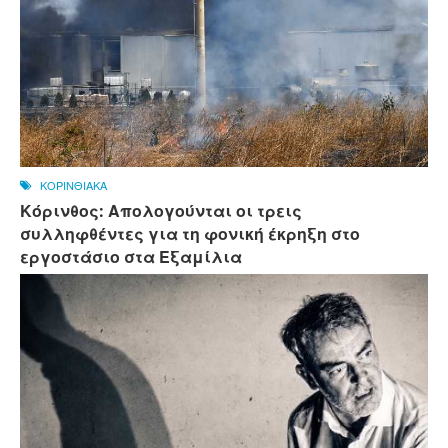
ΚΟΡΙΝΘΙΑΚΑ
Κόρινθος: Απολογούνται οι τρεις
συλληφθέντες για τη φονική έκρηξη στο
εργοστάσιο στα Εξαμίλια