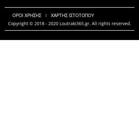
ΟΡΟΙ ΧΡΗΣΗΣ
ΧΑΡΤΗΣ ΙΣΤΟΤΟΠΟΥ
Copyright © 2018 - 2020 Loutraki365.gr. All rights reserved.