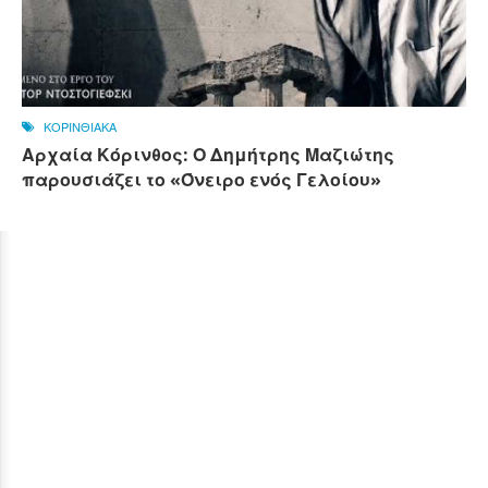
ΚΟΡΙΝΘΙΑΚΑ
Αρχαία Κόρινθος: Ο Δημήτρης Μαζιώτης
παρουσιάζει το «Όνειρο ενός Γελοίου»