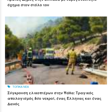
όχημα στον στόλο του
ΤΟΠΙΚΑ ΝΕΑ
Σύγκρουση ελικοπτέρων στην Ψάθα: Τραγικός
απολογισμός δύο νεκροί, ένας Έλληνας και ένας
Δανός