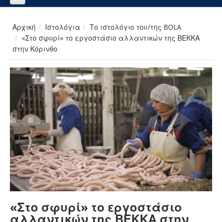
Αρχική
Ιστολόγια
Το ιστολόγιο του/της BOLA
«Στο σφυρί» το εργοστάσιο αλλαντικών της ΒΕΚΚΑ
στην Κόρινθο
«Στο σφυρί» το εργοστάσιο
αλλαντικών της ΒΕΚΚΑ στην