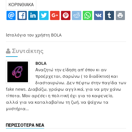
ΚΟΡΙΝΘΙΑΚΑ
Ιστολόγιο του χρήστη BOLA
Συντάκτης
BOLA
Αναζητώ την είδηση απ’ όπου κι αν
προέρχεται, σαρώνω ( το διαδίκτυο) και
διασταυρώνω. Δεν πέφτω στην παγίδα των
fake news. Διαβάζω, γράφω αγγλικά, για να μην χάνω
τίποτα. Μου αρέσει η πολιτική όχι για το καφενείο,
αλλά για να καταλαβαίνω τη ζωή, να ψάχνω τα
μυστήρια…
ΠΕΡΙΣΣΟΤΕΡΑ ΝΕΑ