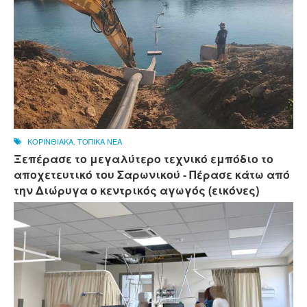
ΚΟΡΙΝΘΙΑΚΑ
,
ΤΟΠΙΚΑ ΝΕΑ
Ξεπέρασε το μεγαλύτερο τεχνικό εμπόδιο το
αποχετευτικό του Σαρωνικού - Πέρασε κάτω από
την Διώρυγα ο κεντρικός αγωγός (εικόνες)