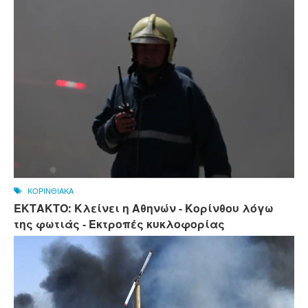
ΚΟΡΙΝΘΙΑΚΑ
ΕΚΤΑΚΤΟ: Κλείνει η Αθηνών - Κορίνθου λόγω
της φωτιάς - Εκτροπές κυκλοφορίας