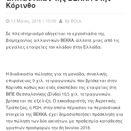
Κόρινθο
13 Μάιος, 2018 | 10:00
By
BOLA
Σε πλειστηριασμό οδηγείται το εργοστάσιο της
βιομηχανίας αλλαντικών ΒΕΚΚΑ, άλλοτε μιας από τις
μεγάλες εταιρείες του κλάδου στην Ελλάδα.
Η διαδικασία πώλησης για τη μονάδα, συνολικής
επιφάνειας 9 χιλ. τετραγωνικών, που βρίσκεται στην
Κόρινθο, καθώς και ενός οικοπέδου της εταιρείας στη
ΒΙΠΕ Θεσσαλονίκης (Σίνδο) 10,5 χιλ. τετραγωνικών,
βρίσκεται σε εξέλιξη. Ο εκκαθαριστής της Αγροτικής
Τράπεζας, η PQH, στην οποία πέρασαν τα περιουσιακά
στοιχεία της ΒΕΚΚΑ, έχει δημοσιοποιήσει πρόσκληση για
την πώληση των δύο ακινήτων, με προθεσμία κατάθεσης
γραπτών προσφορών την 8η Ιουνίου 2018.