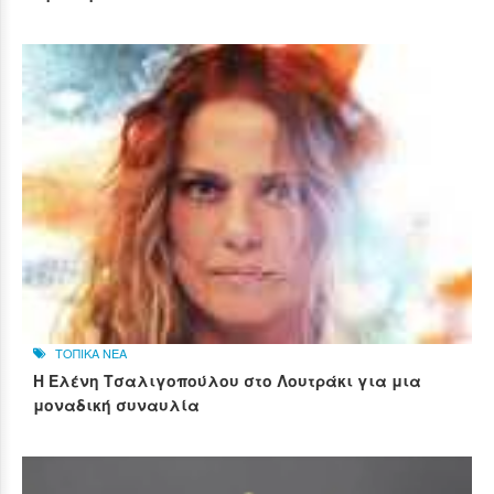
ΤΟΠΙΚΑ ΝΕΑ
Η Ελένη Τσαλιγοπούλου στο Λουτράκι για μια
μοναδική συναυλία