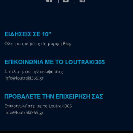
ΕΙΔΗΣΕΙΣ ΣΕ 10"
Όλες οι ειδήσεις σε μορφή Blog
ΕΠΙΚΟΙΝΩΝΙΑ ΜΕ ΤΟ LOUTRAKI365
Στείλτε μας την άποψη σας
info@loutraki365.gr
ΠΡΟΒΑΛΕΤΕ ΤΗΝ ΕΠΙΧΕΙΡΗΣΗ ΣΑΣ
Επικοινωνήστε με το Loutraki365
info@loutraki365.gr