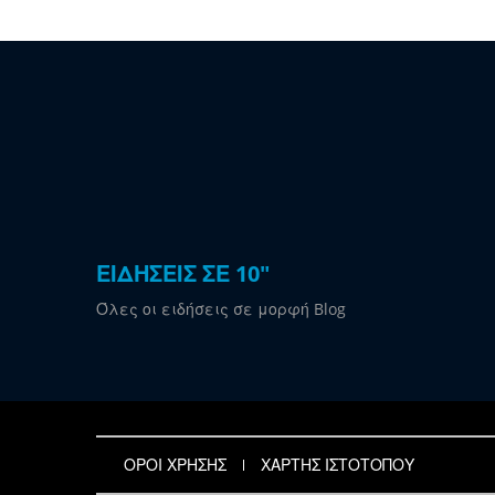
ΕΙΔΗΣΕΙΣ ΣΕ 10"
Όλες οι ειδήσεις σε μορφή Blog
ΟΡΟΙ ΧΡΗΣΗΣ
ΧΑΡΤΗΣ ΙΣΤΟΤΟΠΟΥ