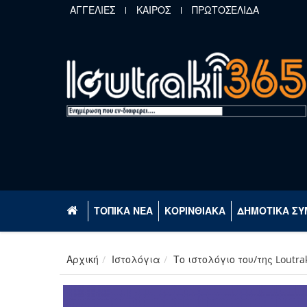
Παράκαμψη προς το κυρίως περιεχόμενο
ΑΓΓΕΛΙΕΣ
ΚΑΙΡΟΣ
ΠΡΩΤΟΣΕΛΙΔΑ
ΤΟΠΙΚΑ ΝΕΑ
ΚΟΡΙΝΘΙΑΚΑ
ΔΗΜΟΤΙΚΑ ΣΥ
Αρχική
Ιστολόγια
Το ιστολόγιο του/της Loutr