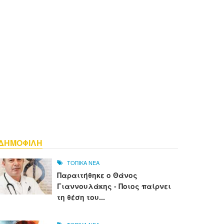
ΔΗΜΟΦΙΛΗ
ΤΟΠΙΚΑ ΝΕΑ
Παραιτήθηκε ο Θάνος
Γιαννουλάκης - Ποιος παίρνει
τη θέση του...