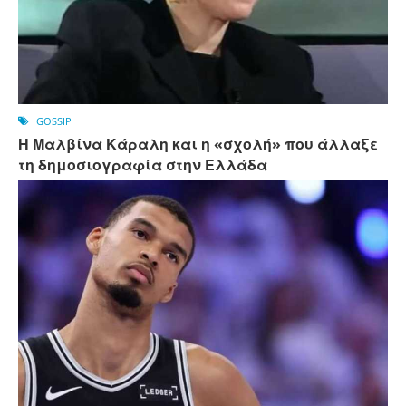
GOSSIP
Η Μαλβίνα Κάραλη και η «σχολή» που άλλαξε
τη δημοσιογραφία στην Ελλάδα