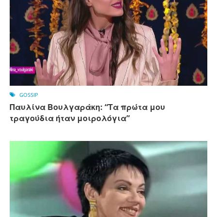
GOSSIP
Παυλίνα Βουλγαράκη: “Τα πρώτα μου
τραγούδια ήταν μοιρολόγια”