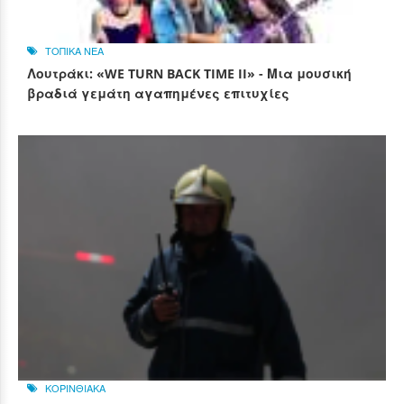
ΤΟΠΙΚΑ ΝΕΑ
Λουτράκι: «WE TURN BACK TIME II» - Μια μουσική
βραδιά γεμάτη αγαπημένες επιτυχίες
ΚΟΡΙΝΘΙΑΚΑ