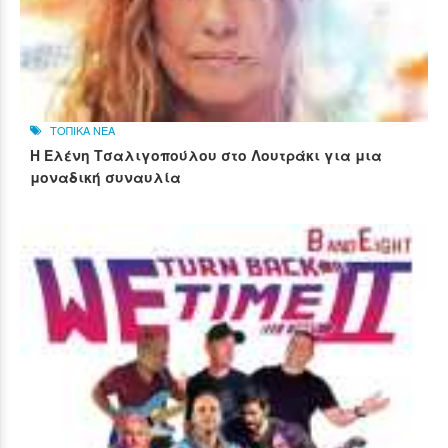
ΤΟΠΙΚΑ ΝΕΑ
Η Ελένη Τσαλιγοπούλου στο Λουτράκι για μια
μοναδική συναυλία