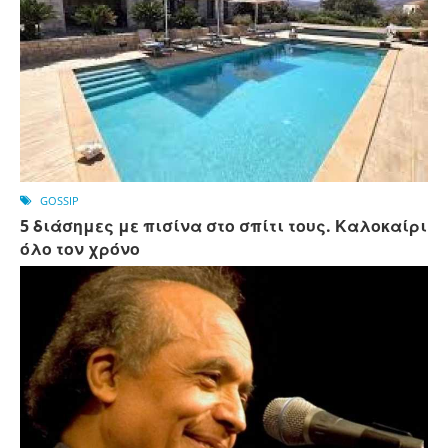
GOSSIP
5 διάσημες με πισίνα στο σπίτι τους. Καλοκαίρι
όλο τον χρόνο