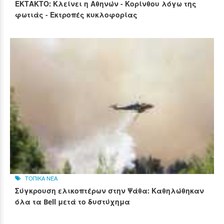
ΕΚΤΑΚΤΟ: Κλείνει η Αθηνών - Κορίνθου λόγω της
φωτιάς - Εκτροπές κυκλοφορίας
ΤΟΠΙΚΑ ΝΕΑ
Σύγκρουση ελικοπτέρων στην Ψάθα: Καθηλώθηκαν
όλα τα Bell μετά το δυστύχημα