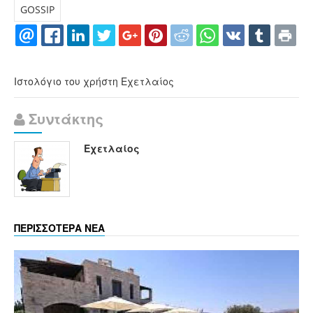
GOSSIP
Ιστολόγιο του χρήστη Εχετλαίος
Συντάκτης
Εχετλαίος
ΠΕΡΙΣΣΟΤΕΡΑ ΝΕΑ