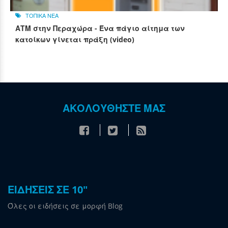
ΤΟΠΙΚΑ ΝΕΑ
ΑΤΜ στην Περαχώρα - Ένα πάγιο αίτημα των
κατοίκων γίνεται πράξη (video)
ΑΚΟΛΟΥΘΗΣΤΕ ΜΑΣ
ΕΙΔΗΣΕΙΣ ΣΕ 10"
Όλες οι ειδήσεις σε μορφή Blog