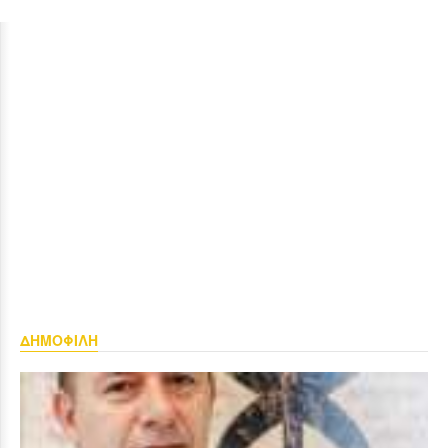
ΔΗΜΟΦΙΛΗ