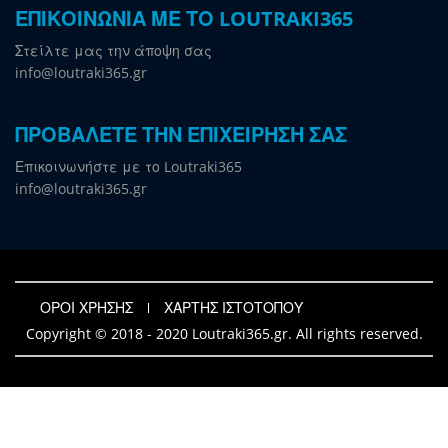
ΕΠΙΚΟΙΝΩΝΙΑ ΜΕ ΤΟ LOUTRAKI365
Στείλτε μας την άποψη σας
info@loutraki365.gr
ΠΡΟΒΑΛΕΤΕ ΤΗΝ ΕΠΙΧΕΙΡΗΣΗ ΣΑΣ
Επικοινωνήστε με το Loutraki365
info@loutraki365.gr
ΟΡΟΙ ΧΡΗΣΗΣ
ΧΑΡΤΗΣ ΙΣΤΟΤΟΠΟΥ
Copyright © 2018 - 2020 Loutraki365.gr. All rights reserved.