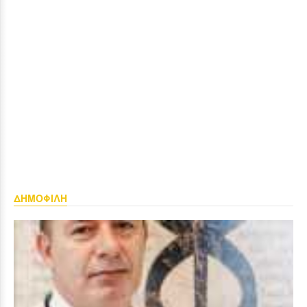
ΔΗΜΟΦΙΛΗ