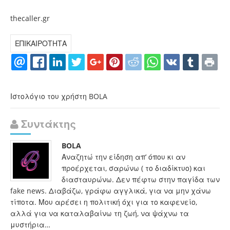
thecaller.gr
ΕΠΙΚΑΙΡΟΤΗΤΑ
Ιστολόγιο του χρήστη BOLA
Συντάκτης
BOLA
Αναζητώ την είδηση απ’ όπου κι αν
προέρχεται, σαρώνω ( το διαδίκτυο) και
διασταυρώνω. Δεν πέφτω στην παγίδα των
fake news. Διαβάζω, γράφω αγγλικά, για να μην χάνω
τίποτα. Μου αρέσει η πολιτική όχι για το καφενείο,
αλλά για να καταλαβαίνω τη ζωή, να ψάχνω τα
μυστήρια…