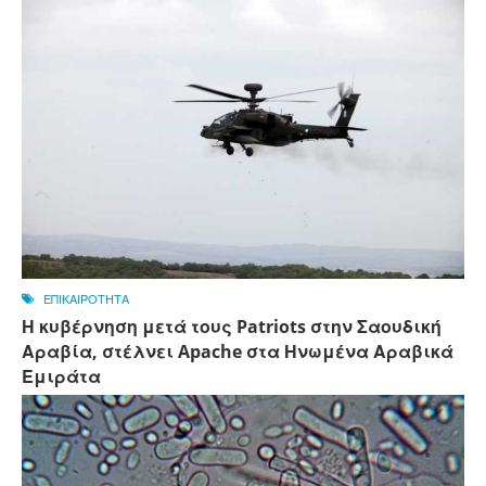
ΕΠΙΚΑΙΡΟΤΗΤΑ
Η κυβέρνηση μετά τους Patriots στην Σαουδική
Αραβία, στέλνει Apache στα Ηνωμένα Αραβικά
Εμιράτα