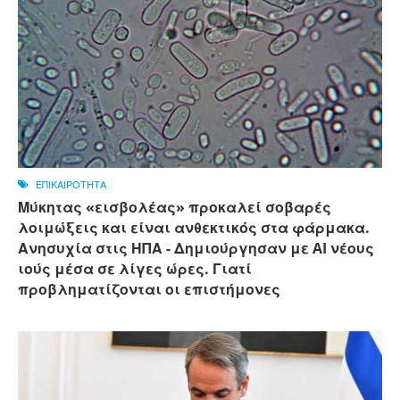
ΕΠΙΚΑΙΡΟΤΗΤΑ
Μύκητας «εισβολέας» προκαλεί σοβαρές
λοιμώξεις και είναι ανθεκτικός στα φάρμακα.
Ανησυχία στις ΗΠΑ - Δημιούργησαν με AI νέους
ιούς μέσα σε λίγες ώρες. Γιατί
προβληματίζονται οι επιστήμονες