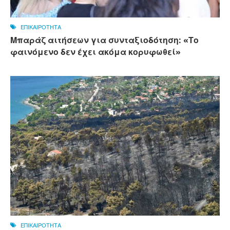
ΕΠΙΚΑΙΡΟΤΗΤΑ
Μπαράζ αιτήσεων για συνταξιοδότηση: «Το
φαινόμενο δεν έχει ακόμα κορυφωθεί»
ΕΠΙΚΑΙΡΟΤΗΤΑ