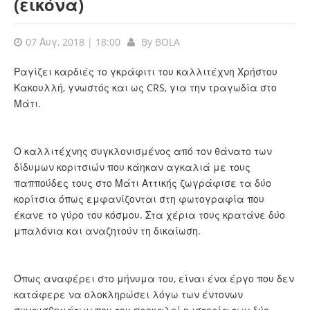
(εικόνα)
07 Αυγ, 2018 | 18:00
By
BOLA
Ραγίζει καρδιές το γκράφιτι του καλλιτέχνη Χρήστου
Κακουλλή, γνωστός και ως CRS, για την τραγωδία στο
Μάτι.
Ο καλλιτέχνης συγκλονισμένος από τον θάνατο των
δίδυμων κοριτσιών που κάηκαν αγκαλιά με τους
παππούδες τους στο Μάτι Αττικής ζωγράφισε τα δύο
κορίτσια όπως εμφανίζονται στη φωτογραφία που
έκανε το γύρο του κόσμου. Στα χέρια τους κρατάνε δύο
μπαλόνια και αναζητούν τη δικαίωση.
Όπως αναφέρει στο μήνυμα του, είναι ένα έργο που δεν
κατάφερε να ολοκληρώσει λόγω των έντονων