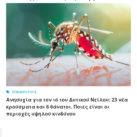
ΕΠΙΚΑΙΡΟΤΗΤΑ
Ανησυχία για τον ιό του Δυτικού Νείλου: 23 νέα
κρούσματα και 6 θάνατοι. Ποιες είναι οι
περιοχές υψηλού κινδύνου