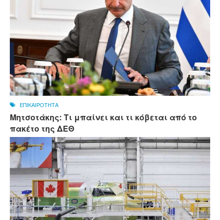
ΕΠΙΚΑΙΡΟΤΗΤΑ
Μητσοτάκης: Τι μπαίνει και τι κόβεται από το
πακέτο της ΔΕΘ