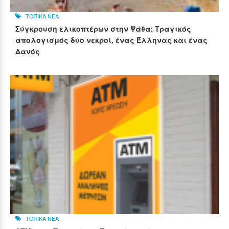
ΤΟΠΙΚΑ ΝΕΑ
Σύγκρουση ελικοπτέρων στην Ψάθα: Τραγικός
απολογισμός δύο νεκροί, ένας Έλληνας και ένας
Δανός
ΤΟΠΙΚΑ ΝΕΑ