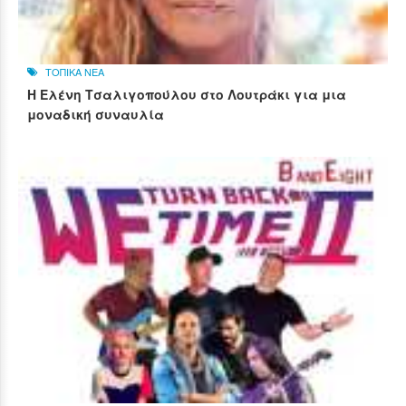
ΤΟΠΙΚΑ ΝΕΑ
Η Ελένη Τσαλιγοπούλου στο Λουτράκι για μια
μοναδική συναυλία