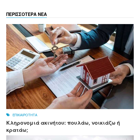
ΠΕΡΙΣΣΟΤΕΡΑ ΝΕΑ
ΕΠΙΚΑΙΡΟΤΗΤΑ
Κληρονομιά ακινήτου: πουλάω, νοικιάζω ή
κρατάω;