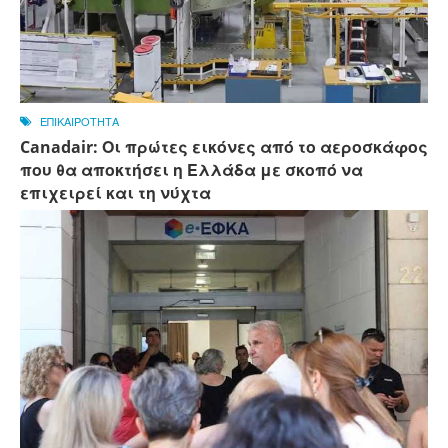
ΕΠΙΚΑΙΡΟΤΗΤΑ
Canadair: Οι πρώτες εικόνες από το αεροσκάφος
που θα αποκτήσει η Ελλάδα με σκοπό να
επιχειρεί και τη νύχτα