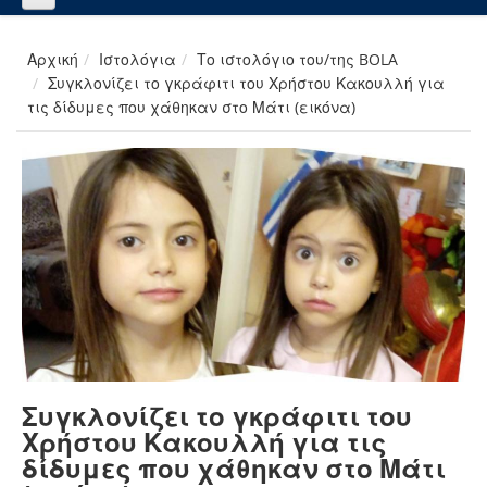
Αρχική
Ιστολόγια
Το ιστολόγιο του/της BOLA
Συγκλονίζει το γκράφιτι του Χρήστου Κακουλλή για
τις δίδυμες που χάθηκαν στο Μάτι (εικόνα)
Συγκλονίζει το γκράφιτι του
Χρήστου Κακουλλή για τις
δίδυμες που χάθηκαν στο Μάτι