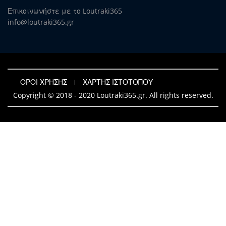
Επικοινωνήστε με το Loutraki365
info@loutraki365.gr
ΟΡΟΙ ΧΡΗΣΗΣ
ΧΑΡΤΗΣ ΙΣΤΟΤΟΠΟΥ
Copyright © 2018 - 2020 Loutraki365.gr. All rights reserved.