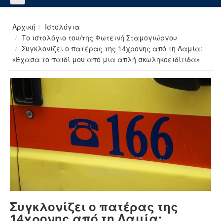
Αρχική
Ιστολόγια
Το ιστολόγιο του/της Φωτεινή Σταμογιώργου
Συγκλονίζει ο πατέρας της 14χρονης από τη Λαμία:
«Έχασα το παιδί μου από μια απλή σκωληκοειδίτιδα»
Συγκλονίζει ο πατέρας της
14χρονης από τη Λαμία: