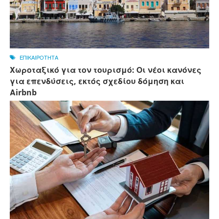
ΕΠΙΚΑΙΡΟΤΗΤΑ
Χωροταξικό για τον τουρισμό: Οι νέοι κανόνες
για επενδύσεις, εκτός σχεδίου δόμηση και
Αirbnb