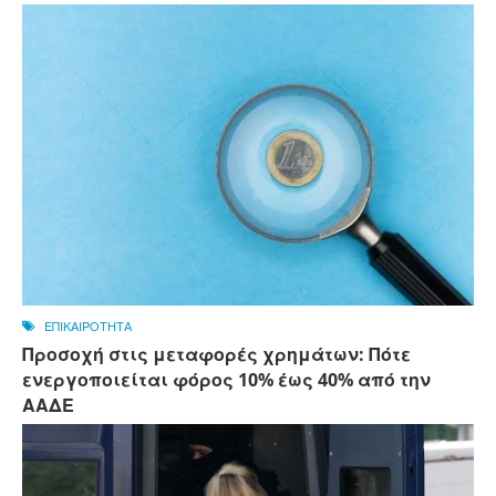
ΕΠΙΚΑΙΡΟΤΗΤΑ
Προσοχή στις μεταφορές χρημάτων: Πότε
ενεργοποιείται φόρος 10% έως 40% από την
ΑΑΔΕ