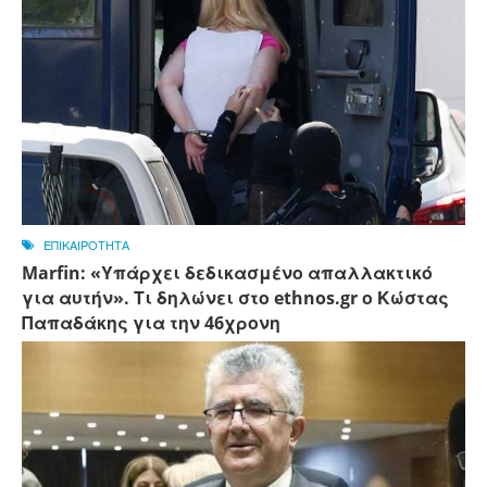
ΕΠΙΚΑΙΡΟΤΗΤΑ
Marfin: «Υπάρχει δεδικασμένο απαλλακτικό
για αυτήν». Τι δηλώνει στο ethnos.gr ο Κώστας
Παπαδάκης για την 46χρονη