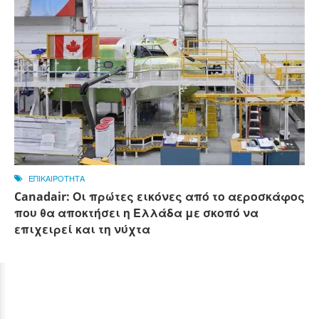
ΕΠΙΚΑΙΡΟΤΗΤΑ
Canadair: Οι πρώτες εικόνες από το αεροσκάφος
που θα αποκτήσει η Ελλάδα με σκοπό να
επιχειρεί και τη νύχτα