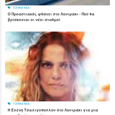
ΤΟΠΙΚΑ ΝΕΑ
Ο Προαστιακός φθάνει στο Λουτράκι - Πού θα
βρίσκονται οι νέοι σταθμοί
ΤΟΠΙΚΑ ΝΕΑ
Η Ελένη Τσαλιγοπούλου στο Λουτράκι για μια