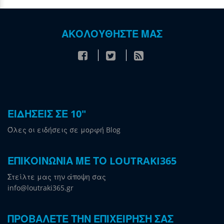
ΑΚΟΛΟΥΘΗΣΤΕ ΜΑΣ
ΕΙΔΗΣΕΙΣ ΣΕ 10"
Όλες οι ειδήσεις σε μορφή Blog
ΕΠΙΚΟΙΝΩΝΙΑ ΜΕ ΤΟ LOUTRAKI365
Στείλτε μας την άποψη σας
info@loutraki365.gr
ΠΡΟΒΑΛΕΤΕ ΤΗΝ ΕΠΙΧΕΙΡΗΣΗ ΣΑΣ