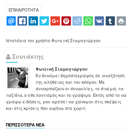
ΕΠΙΚΑΙΡΟΤΗΤΑ
Ιστολόγιο του χρήστη Φωτεινή Σταμογιώργου
Συντάκτης
Φωτεινή Σταμογιώργου
Εν δυνάμει δημοσιογράφος σε αναζήτηση
της αλήθειας και του κόσμου. Με
συναρπάζουν οι συναυλίες, το σινεμά, τα
ταξίδια, ο εθελοντισμός και το γράψιμο. Εκτός από το να
γράφω ειδήσεις, μου αρέσει να χάνομαι στις σκέψεις
και στις κρίσεις που αφήνω στο χαρτί.
ΠΕΡΙΣΣΟΤΕΡΑ ΝΕΑ