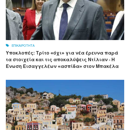
ΕΠΙΚΑΙΡΟΤΗΤΑ
Υποκλοπές: Τρίτο «όχι» για νέα έρευνα παρά
τα στοιχεία και τις αποκαλύψεις Ντίλιαν - Η
Ένωση Εισαγγελέων «ασπίδα» στον Μπακέλα