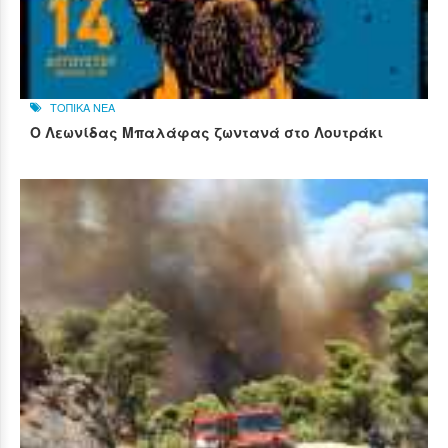
ΤΟΠΙΚΑ ΝΕΑ
Ο Λεωνίδας Μπαλάφας ζωντανά στο Λουτράκι