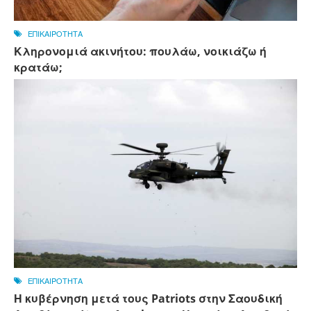
ΕΠΙΚΑΙΡΟΤΗΤΑ
Κληρονομιά ακινήτου: πουλάω, νοικιάζω ή
κρατάω;
ΕΠΙΚΑΙΡΟΤΗΤΑ
Η κυβέρνηση μετά τους Patriots στην Σαουδική