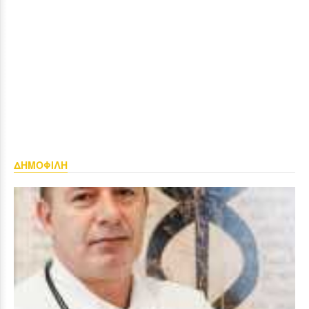
ΔΗΜΟΦΙΛΗ