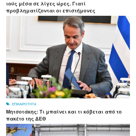
ιούς μέσα σε λίγες ώρες. Γιατί
προβληματίζονται οι επιστήμονες
ΕΠΙΚΑΙΡΟΤΗΤΑ
Μητσοτάκης: Τι μπαίνει και τι κόβεται από το
πακέτο της ΔΕΘ