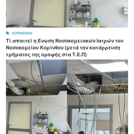
ΚΟΡΙΝΘΙΑΚΑ
Τί απαιτεί η Ένωση Νοσοκομειακών Ιατρών του
Νοσοκομείου Κορίνθου (μετά την κατάρρευση
τμήματος της οροφής στα Τ.Ε.Π)