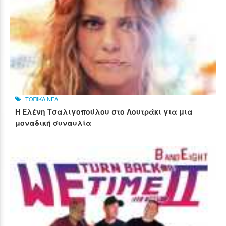
ΤΟΠΙΚΑ ΝΕΑ
Η Ελένη Τσαλιγοπούλου στο Λουτράκι για μια
μοναδική συναυλία