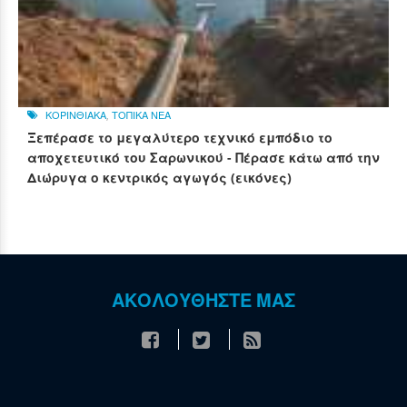
ΚΟΡΙΝΘΙΑΚΑ
,
ΤΟΠΙΚΑ ΝΕΑ
Ξεπέρασε το μεγαλύτερο τεχνικό εμπόδιο το
αποχετευτικό του Σαρωνικού - Πέρασε κάτω από την
Διώρυγα ο κεντρικός αγωγός (εικόνες)
ΑΚΟΛΟΥΘΗΣΤΕ ΜΑΣ