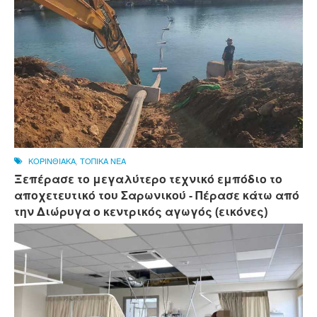
ΚΟΡΙΝΘΙΑΚΑ
,
ΤΟΠΙΚΑ ΝΕΑ
Ξεπέρασε το μεγαλύτερο τεχνικό εμπόδιο το
αποχετευτικό του Σαρωνικού - Πέρασε κάτω από
την Διώρυγα ο κεντρικός αγωγός (εικόνες)