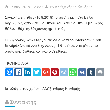
17 Αυγ, 2018 | 23:20
By
Αλέξανδρος Κανδρής
Συνελήφθη, χθες (16.8.2018) το μεσημέρι, στο Βέλο
Κορινθίας, από αστυνομικούς του Αστυνομικού Τμήματος
Βέλου- Βόχας, 60χρονος ημεδαπός.
Ο 60χρονος, καλλιεργούσε σε οικόπεδο ιδιοκτησίας του
δενδρύλλιο κάνναβης, ύψους -1,9- μέτρων περίπου, το
οποίο εκριζώθηκε και κατασχέθηκε.
ΚΟΡΙΝΘΙΑΚΑ
Ιστολόγιο του χρήστη Αλέξανδρος Κανδρής
Συντάκτης