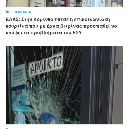
ΚΟΡΙΝΘΙΑΚΑ
ΕΛΑΣ: Στην Κόρινθο έπεσε η επικοινωνιακή
κουρτίνα που με έργα βιτρίνας προσπαθεί να
κρύψει τα προβλήματα του ΕΣΥ