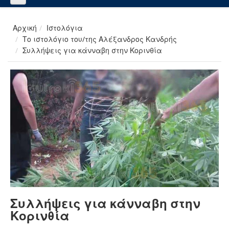
Αρχική
Ιστολόγια
Το ιστολόγιο του/της Αλέξανδρος Κανδρής
Συλλήψεις για κάνναβη στην Κορινθία
Συλλήψεις για κάνναβη στην
Κορινθία