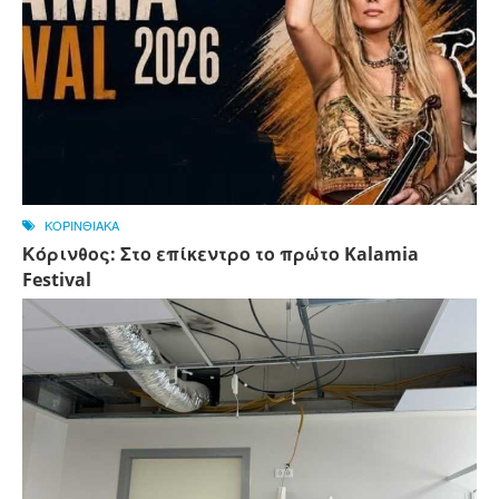
ΚΟΡΙΝΘΙΑΚΑ
Κόρινθος: Στο επίκεντρο το πρώτο Kalamia
Festival