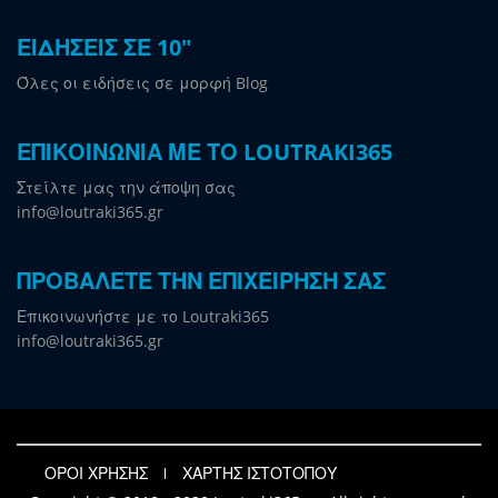
ΕΙΔΗΣΕΙΣ ΣΕ 10"
Όλες οι ειδήσεις σε μορφή Blog
ΕΠΙΚΟΙΝΩΝΙΑ ΜΕ ΤΟ LOUTRAKI365
Στείλτε μας την άποψη σας
info@loutraki365.gr
ΠΡΟΒΑΛΕΤΕ ΤΗΝ ΕΠΙΧΕΙΡΗΣΗ ΣΑΣ
Επικοινωνήστε με το Loutraki365
info@loutraki365.gr
ΟΡΟΙ ΧΡΗΣΗΣ
ΧΑΡΤΗΣ ΙΣΤΟΤΟΠΟΥ