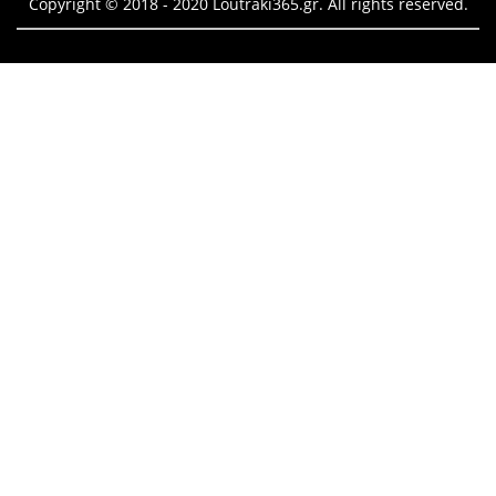
Copyright © 2018 - 2020 Loutraki365.gr. All rights reserved.