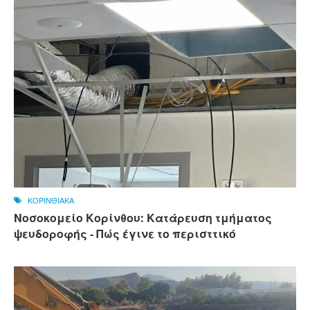
ΚΟΡΙΝΘΙΑΚΑ
Νοσοκομείο Κορίνθου: Κατάρευση τμήματος
ψευδοροφής - Πώς έγινε το περισττικό