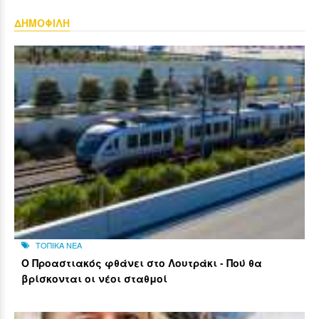
ΔΗΜΟΦΙΛΗ
ΤΟΠΙΚΑ ΝΕΑ
Ο Προαστιακός φθάνει στο Λουτράκι - Πού θα
βρίσκονται οι νέοι σταθμοί