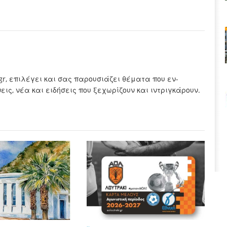
.gr, επιλέγει και σας παρουσιάζει θέματα που εν-
ς, νέα και ειδήσεις που ξεχωρίζουν και ιντριγκάρουν.