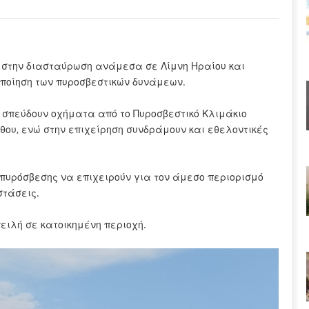
η στην διασταύρωση ανάμεσα σε Λίμνη Ηραίου και
ποίηση των πυροσβεστικών δυνάμεων.
 σπεύδουν οχήματα από το Πυροσβεστικό Κλιμάκιο
θου, ενώ στην επιχείρηση συνδράμουν και εθελοντικές
ς πυρόσβεσης να επιχειρούν για τον άμεσο περιορισμό
στάσεις.
ειλή σε κατοικημένη περιοχή.