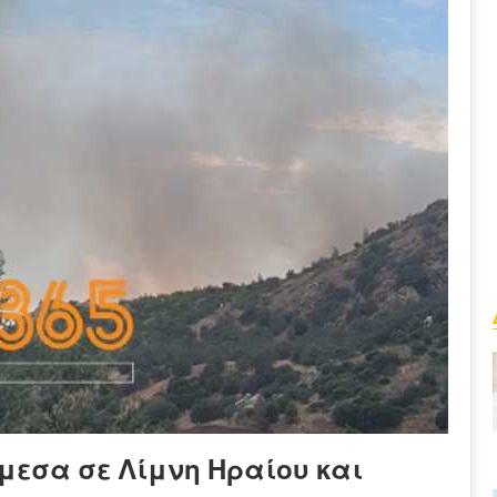
μεσα σε Λίμνη Ηραίου και