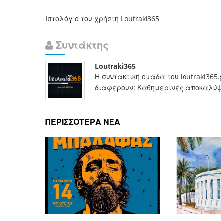
Ιστολόγιο του χρήστη Loutraki365
Συντάκτης
Loutraki365
Η συντακτική ομάδα του loutraki365
διαφέρουν: Καθημερινές αποκαλύψει
ΠΕΡΙΣΣΟΤΕΡΑ ΝΕΑ