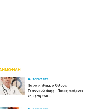
ΔΗΜΟΦΙΛΗ
ΤΟΠΙΚΑ ΝΕΑ
Παραιτήθηκε ο Θάνος
Γιαννουλάκης - Ποιος παίρνει
τη θέση του...