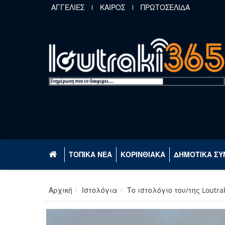
Παράκαμψη προς το κυρίως περιεχόμενο
ΑΓΓΕΛΙΕΣ
ΚΑΙΡΟΣ
ΠΡΩΤΟΣΕΛΙΔΑ
ΤΟΠΙΚΑ ΝΕΑ
ΚΟΡΙΝΘΙΑΚΑ
ΔΗΜΟΤΙΚΑ ΣΥ
Αρχική
Ιστολόγια
Το ιστολόγιο του/της Loutra