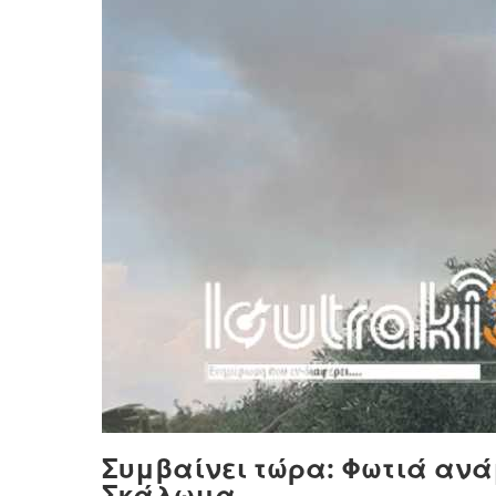
Συμβαίνει τώρα: Φωτιά ανά
Σκάλωμα