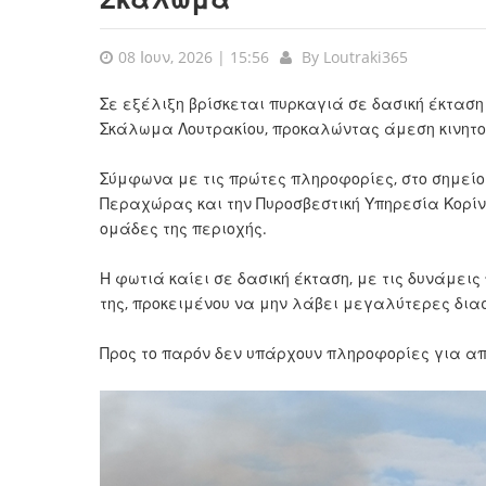
08 Ιουν, 2026 | 15:56
By
Loutraki365
Σε εξέλιξη βρίσκεται πυρκαγιά σε δασική έκτασ
Σκάλωμα Λουτρακίου, προκαλώντας άμεση κινητο
Σύμφωνα με τις πρώτες πληροφορίες, στο σημείο
Περαχώρας και την Πυροσβεστική Υπηρεσία Κορίν
ομάδες της περιοχής.
Η φωτιά καίει σε δασική έκταση, με τις δυνάμει
της, προκειμένου να μην λάβει μεγαλύτερες δια
Προς το παρόν δεν υπάρχουν πληροφορίες για απ