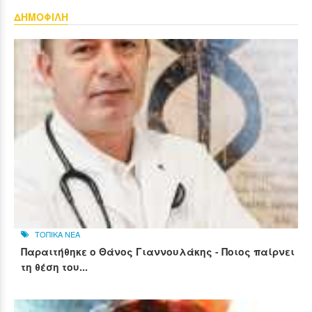
ΔΗΜΟΦΙΛΗ
ΤΟΠΙΚΑ ΝΕΑ
Παραιτήθηκε ο Θάνος Γιαννουλάκης - Ποιος παίρνει
τη θέση του...