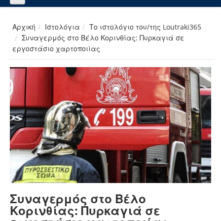
Αρχική
Ιστολόγια
Το ιστολόγιο του/της Loutraki365
Συναγερμός στο Βέλο Κορινθίας: Πυρκαγιά σε
εργοστάσιο χαρτοποιίας
Συναγερμός στο Βέλο
Κορινθίας: Πυρκαγιά σε