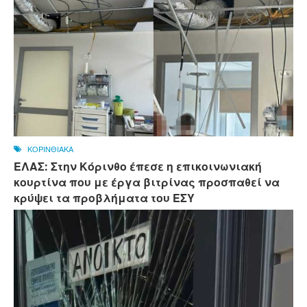
ΚΟΡΙΝΘΙΑΚΑ
ΕΛΑΣ: Στην Κόρινθο έπεσε η επικοινωνιακή
κουρτίνα που με έργα βιτρίνας προσπαθεί να
κρύψει τα προβλήματα του ΕΣΥ