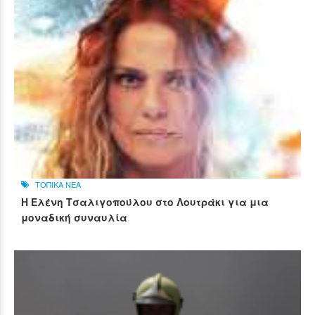
ΤΟΠΙΚΑ ΝΕΑ
Η Ελένη Τσαλιγοπούλου στο Λουτράκι για μια
μοναδική συναυλία