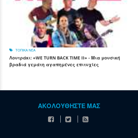
ΤΟΠΙΚΑ ΝΕΑ
Λουτράκι: «WE TURN BACK TIME II» - Μια μουσική
βραδιά γεμάτη αγαπημένες επιτυχίες
ΑΚΟΛΟΥΘΗΣΤΕ ΜΑΣ