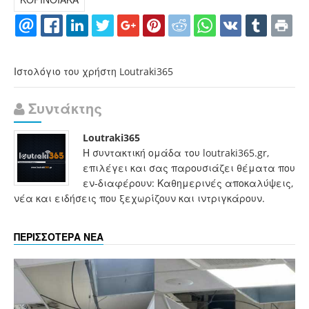
Ιστολόγιο του χρήστη Loutraki365
Συντάκτης
Loutraki365
Η συντακτική ομάδα του loutraki365.gr,
επιλέγει και σας παρουσιάζει θέματα που
εν-διαφέρουν: Καθημερινές αποκαλύψεις,
νέα και ειδήσεις που ξεχωρίζουν και ιντριγκάρουν.
ΠΕΡΙΣΣΟΤΕΡΑ ΝΕΑ