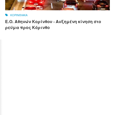
ΚΟΡΙΝΘΙΑΚΑ
Ε.Ο. Αθηνών Κορίνθου - Αυξημένη κίνηση στο
ρεύμα προς Κόρινθο