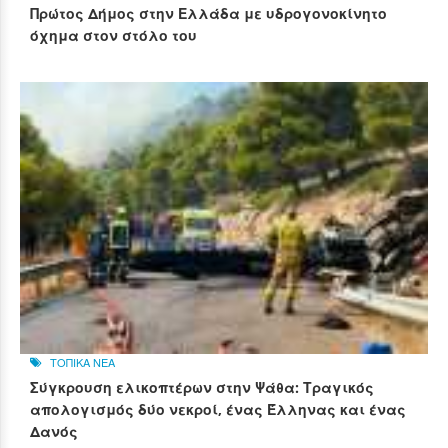
Πρώτος Δήμος στην Ελλάδα με υδρογονοκίνητο
όχημα στον στόλο του
ΤΟΠΙΚΑ ΝΕΑ
Σύγκρουση ελικοπτέρων στην Ψάθα: Τραγικός
απολογισμός δύο νεκροί, ένας Έλληνας και ένας
Δανός