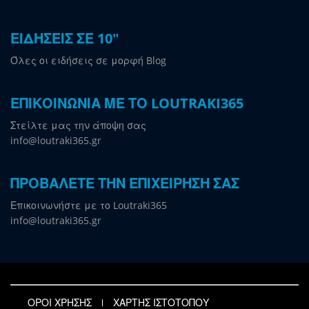
ΕΙΔΗΣΕΙΣ ΣΕ 10"
Όλες οι ειδήσεις σε μορφή Blog
ΕΠΙΚΟΙΝΩΝΙΑ ΜΕ ΤΟ LOUTRAKI365
Στείλτε μας την άποψη σας
info@loutraki365.gr
ΠΡΟΒΑΛΕΤΕ ΤΗΝ ΕΠΙΧΕΙΡΗΣΗ ΣΑΣ
Επικοινωνήστε με το Loutraki365
info@loutraki365.gr
ΟΡΟΙ ΧΡΗΣΗΣ
ΧΑΡΤΗΣ ΙΣΤΟΤΟΠΟΥ