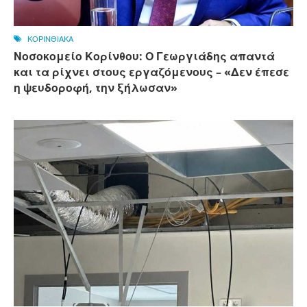
ΚΟΡΙΝΘΙΑΚΑ
Νοσοκομείο Κορίνθου: Ο Γεωργιάδης απαντά
και τα ρίχνει στους εργαζόμενους – «Δεν έπεσε
η ψευδοροφή, την ξήλωσαν»