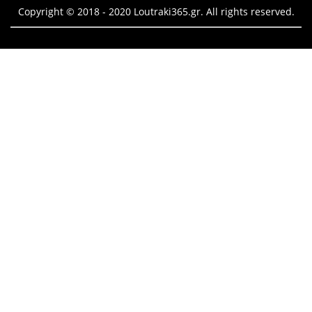
Copyright © 2018 - 2020 Loutraki365.gr. All rights reserved.