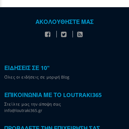
ΑΚΟΛΟΥΘΗΣΤΕ ΜΑΣ
ΕΙΔΗΣΕΙΣ ΣΕ 10"
Όλες οι ειδήσεις σε μορφή Blog
ΕΠΙΚΟΙΝΩΝΙΑ ΜΕ ΤΟ LOUTRAKI365
Στείλτε μας την άποψη σας
info@loutraki365.gr
ΠΡΟΒΑΛΕΤΕ ΤΗΝ ΕΠΙΧΕΙΡΗΣΗ ΣΑΣ