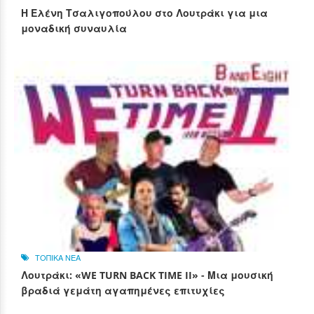
Η Ελένη Τσαλιγοπούλου στο Λουτράκι για μια
μοναδική συναυλία
ΤΟΠΙΚΑ ΝΕΑ
Λουτράκι: «WE TURN BACK TIME II» - Μια μουσική
βραδιά γεμάτη αγαπημένες επιτυχίες