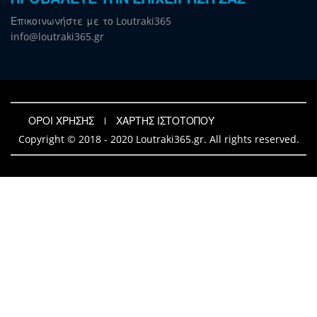
Επικοινωνήστε με το Loutraki365
info@loutraki365.gr
ΟΡΟΙ ΧΡΗΣΗΣ
ΧΑΡΤΗΣ ΙΣΤΟΤΟΠΟΥ
Copyright © 2018 - 2020 Loutraki365.gr. All rights reserved.