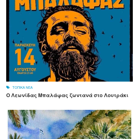
ΤΟΠΙΚΑ ΝΕΑ
Ο Λεωνίδας Μπαλάφας ζωντανά στο Λουτράκι