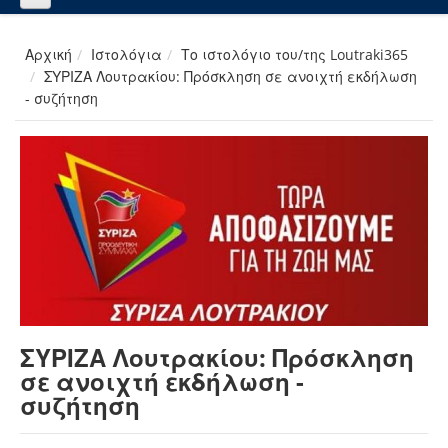
Αρχική
Ιστολόγια
Το ιστολόγιο του/της Loutraki365
ΣΥΡΙΖΑ Λουτρακίου: Πρόσκληση σε ανοιχτή εκδήλωση
- συζήτηση
ΣΥΡΙΖΑ Λουτρακίου: Πρόσκληση
σε ανοιχτή εκδήλωση -
συζήτηση