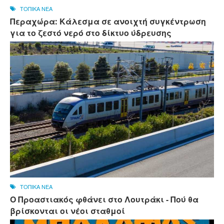
ΤΟΠΙΚΑ ΝΕΑ
Περαχώρα: Κάλεσμα σε ανοιχτή συγκέντρωση
για το ζεστό νερό στο δίκτυο ύδρευσης
ΤΟΠΙΚΑ ΝΕΑ
Ο Προαστιακός φθάνει στο Λουτράκι - Πού θα
βρίσκονται οι νέοι σταθμοί