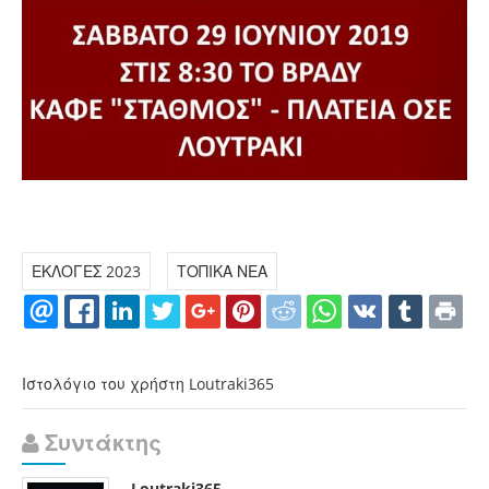
ΕΚΛΟΓΕΣ 2023
ΤΟΠΙΚΑ ΝΕΑ
Ιστολόγιο του χρήστη Loutraki365
Συντάκτης
Loutraki365