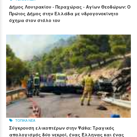
Δήμος Λουτρακίου - Περαχώρας - Αγίων Θεοδώρων: Ο
Πρώτος Δήμος στην Ελλάδα με υδρογονοκίνητο
όχημα στον στόλο του
ΤΟΠΙΚΑ ΝΕΑ
Σύγκρουση ελικοπτέρων στην Ψάθα: Τραγικός
απολογισμός δύο νεκροί, ένας Έλληνας και ένας