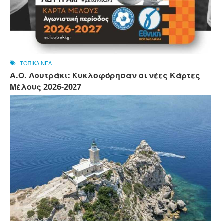
ΤΟΠΙΚΑ ΝΕΑ
Α.Ο. Λουτράκι: Κυκλοφόρησαν οι νέες Κάρτες
Μέλους 2026-2027