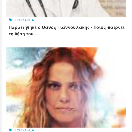
ΤΟΠΙΚΑ ΝΕΑ
Παραιτήθηκε ο Θάνος Γιαννουλάκης - Ποιος παίρνει
τη θέση του...
ΤΟΠΙΚΑ ΝΕΑ