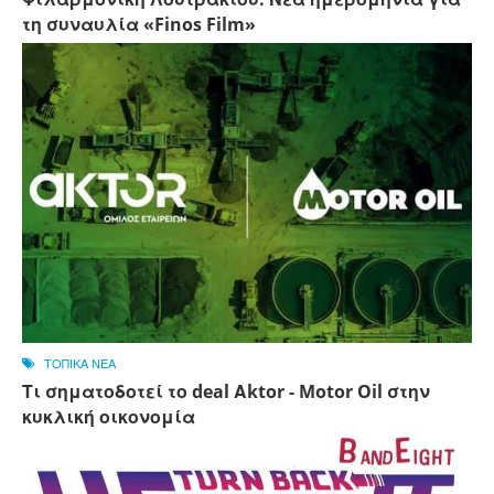
τη συναυλία «Finos Film»
ΤΟΠΙΚΑ ΝΕΑ
Τι σηματοδοτεί το deal Αktor - Motor Oil στην
κυκλική οικονομία