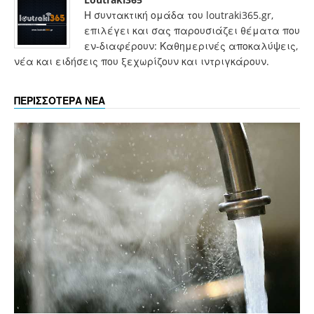
Η συντακτική ομάδα του loutraki365.gr,
επιλέγει και σας παρουσιάζει θέματα που
εν-διαφέρουν: Καθημερινές αποκαλύψεις,
νέα και ειδήσεις που ξεχωρίζουν και ιντριγκάρουν.
ΠΕΡΙΣΣΟΤΕΡΑ ΝΕΑ