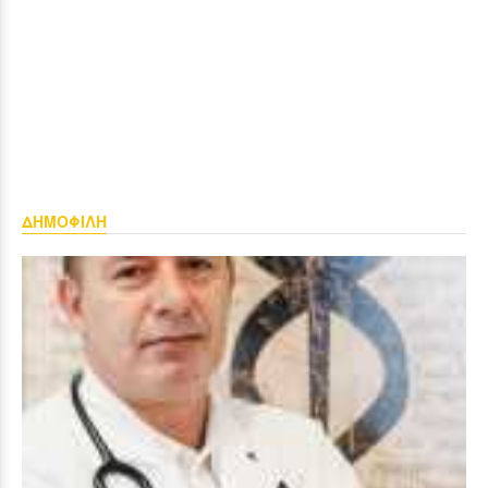
ΔΗΜΟΦΙΛΗ