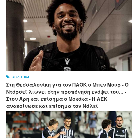
ΑΘΛΗΤΙΚΑ
Στη Θεσσαλονίκη για τον ΠΑΟΚ ο Μπεν Μουρ - Ο
Ντόρσεϊ λιώνει στην προπόνηση ενόψει του... -
Στον Άρη και επίσημα ο Μοκόκα - Η ΑΕΚ
ανακοίνωσε και επίσημα τον Νόλεϊ