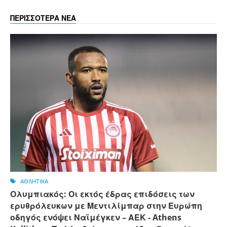
ΠΕΡΙΣΣΟΤΕΡΑ ΝΕΑ
ΑΘΛΗΤΙΚΑ
Ολυμπιακός: Οι εκτός έδρας επιδόσεις των
ερυθρόλευκων με Μεντιλίμπαρ στην Ευρώπη
οδηγός ενόψει Ναϊμέγκεν – ΑΕΚ - Athens