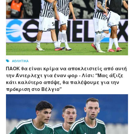
ΑΘΛΗΤΙΚΑ
ΠΑΟΚ θα είναι κρίμα να αποκλειστείς από αυτή
την Άντερλεχτ για έναν φορ - ​​Λίσι: “Μας άξιζε
κάτι καλύτερο απόψε, θα παλέψουμε για την
πρόκριση στο Βέλγιο”