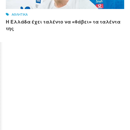
ΑΘΛΗΤΙΚΑ
Η Ελλάδα έχει ταλέντο να «θάβει» τα ταλέντα
της