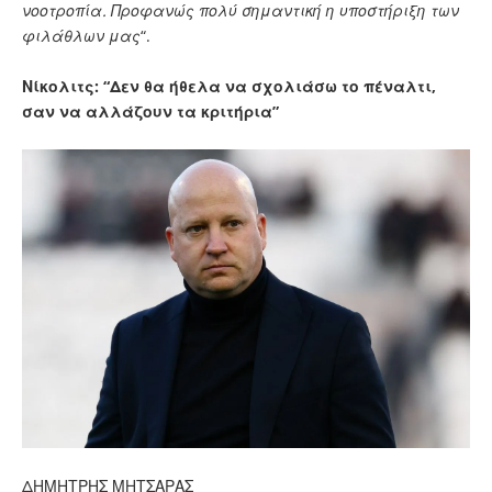
νοοτροπία. Προφανώς πολύ σημαντική η υποστήριξη των
φιλάθλων μας
“.
Νίκολιτς: “Δεν θα ήθελα να σχολιάσω το πέναλτι,
σαν να αλλάζουν τα κριτήρια”
ΔΗΜΗΤΡΗΣ ΜΗΤΣΑΡΑΣ