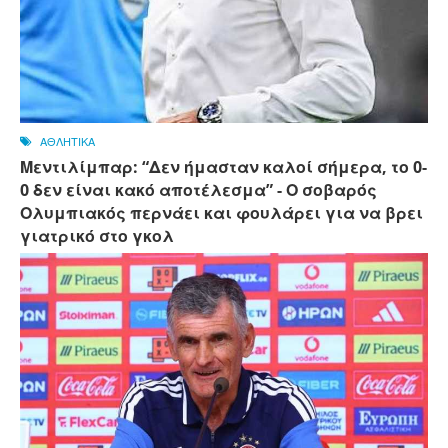
ΑΘΛΗΤΙΚΑ
Μεντιλίμπαρ: “Δεν ήμασταν καλοί σήμερα, το 0-
0 δεν είναι κακό αποτέλεσμα” - Ο σοβαρός
Ολυμπιακός περνάει και φουλάρει για να βρει
γιατρικό στο γκολ