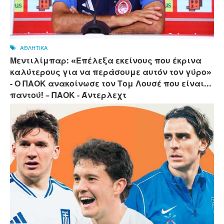
ΑΘΛΗΤΙΚΑ
Μεντιλίμπαρ: «Επέλεξα εκείνους που έκρινα
καλύτερους για να περάσουμε αυτόν τον γύρο»
- Ο ΠΑΟΚ ανακοίνωσε τον Τομ Λουσέ που είναι...
παντού! – ΠΑΟΚ - Άντερλεχτ