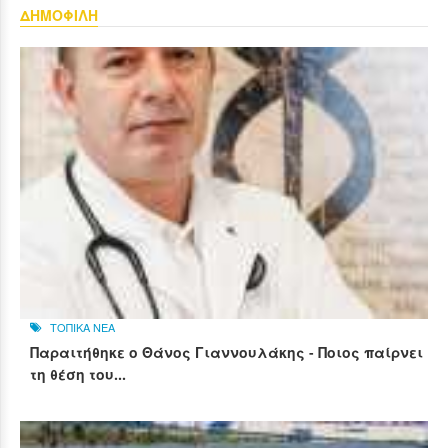
ΔΗΜΟΦΙΛΗ
ΤΟΠΙΚΑ ΝΕΑ
Παραιτήθηκε ο Θάνος Γιαννουλάκης - Ποιος παίρνει
τη θέση του...