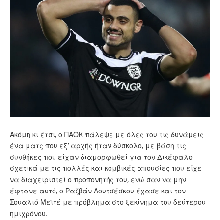
Ακόμη κι έτσι, ο ΠΑΟΚ πάλεψε με όλες του τις δυνάμεις
ένα ματς που εξ’ αρχής ήταν δύσκολο, με βάση τις
συνθήκες που είχαν διαμορφωθεί για τον Δικέφαλο
σχετικά με τις πολλές και κομβικές απουσίες που είχε
να διαχειριστεί ο προπονητής του, ενώ σαν να μην
έφτανε αυτό, ο
Ραζβάν Λουτσέσκου
έχασε και τον
Σουαλιό Μεϊτέ με πρόβλημα στο ξεκίνημα του δεύτερου
ημιχρόνου.