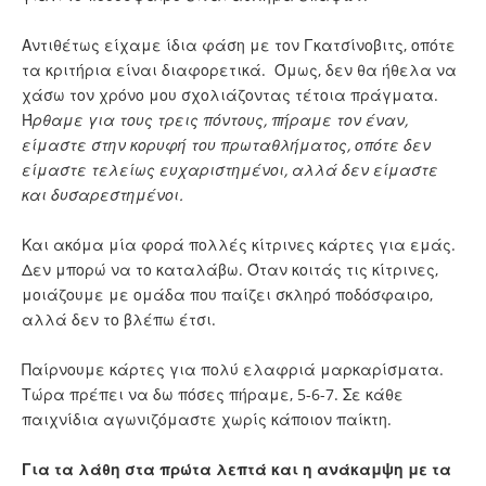
Αντιθέτως είχαμε ίδια φάση με τον Γκατσίνοβιτς, οπότε
τα κριτήρια είναι διαφορετικά. Όμως, δεν θα ήθελα να
χάσω τον χρόνο μου σχολιάζοντας τέτοια πράγματα.
Ή
ρθαμε για τους τρεις πόντους, πήραμε τον έναν,
είμαστε στην κορυφή του πρωταθλήματος, οπότε δεν
είμαστε τελείως ευχαριστημένοι, αλλά δεν είμαστε
και δυσαρεστημένοι.
Και ακόμα μία φορά πολλές κίτρινες κάρτες για εμάς.
Δεν μπορώ να το καταλάβω. Όταν κοιτάς τις κίτρινες,
μοιάζουμε με ομάδα που παίζει σκληρό ποδόσφαιρο,
αλλά δεν το βλέπω έτσι.
Παίρνουμε κάρτες για πολύ ελαφριά μαρκαρίσματα.
Τώρα πρέπει να δω πόσες πήραμε, 5-6-7. Σε κάθε
παιχνίδια αγωνιζόμαστε χωρίς κάποιον παίκτη.
Για τα λάθη στα πρώτα λεπτά και η ανάκαμψη με τα