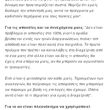
δύναμη και προετοιμάζεται σωστά. Νομίζω ότι εμείς
δώσαμε την απάντηση μας, αυτά τα πράγματα με
καθιστούν περήφανο για τους παίκτες μου
“.
Για τις απουσίες και τα συνεχόμενα ματς
: “
Δεν είναι
πρόβλημα οι απουσίες στο 100%, γιατί η ομάδα
βρίσκεται εντός των τριών διοργανώσεων, πιάνει τοπ
απόδοση και είναι πολύ καλή στα παιχνίδια. Το πρώτο
πράγμα που πρέπει να καταλάβεις στη διαχείριση από
το ένα ματς στο άλλο είναι να δεις τι απουσίες θα
έχεις στα επόμενα ματς, αν θα μπορούν να αγωνιστούν
οι τραυματίες.
Έτσι είναι η φιλοσοφία του κάθε ματς. Τηρουμένων των
αναλογιών, θα παίρνουμε τις αποφάσεις που μπορούμε
να πάρουμε με βάση τις επιλογές που έχουμε. Οπότε
αυτό είναι το τι σημαίνει για εμάς η διαχείριση
“.
Για το αν είναι πλεονέκτημα να χρησιμοποιεί