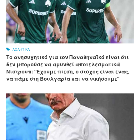
ΑΘΛΗΤΙΚΑ
Το ανησυχητικό για τον Παναθηναϊκό είναι ότι
δεν μπορούσε να αμυνθεί αποτελεσματικά -
Νίστρουπ: “Έχουμε πίεση, ο στόχος είναι ένας,
να πάμε στη Βουλγαρία και να νικήσουμε”