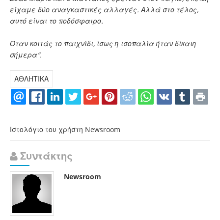
είχαμε δύο αναγκαστικές αλλαγές. Αλλά στο τέλος,
αυτό είναι το ποδόσφαιρο.
Όταν κοιτάς το παιχνίδι, ίσως η ισοπαλία ήταν δίκαιη
σήμερα”.
ΑΘΛΗΤΙΚΑ
Ιστολόγιο του χρήστη Newsroom
Συντάκτης
Newsroom