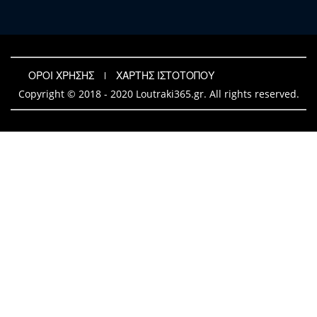
ΟΡΟΙ ΧΡΗΣΗΣ
ΧΑΡΤΗΣ ΙΣΤΟΤΟΠΟΥ
Copyright © 2018 - 2020 Loutraki365.gr. All rights reserved.