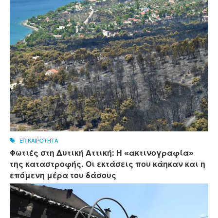
ΕΠΙΚΑΙΡΟΤΗΤΑ
Φωτιές στη Δυτική Αττική: Η «ακτινογραφία»
της καταστροφής. Οι εκτάσεις που κάηκαν και η
επόμενη μέρα του δάσους