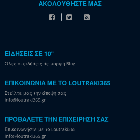
ΑΚΟΛΟΥΘΗΣΤΕ ΜΑΣ
ΕΙΔΗΣΕΙΣ ΣΕ 10"
Όλες οι ειδήσεις σε μορφή Blog
ΕΠΙΚΟΙΝΩΝΙΑ ΜΕ ΤΟ LOUTRAKI365
Στείλτε μας την άποψη σας
info@loutraki365.gr
ΠΡΟΒΑΛΕΤΕ ΤΗΝ ΕΠΙΧΕΙΡΗΣΗ ΣΑΣ
Επικοινωνήστε με το Loutraki365
info@loutraki365.gr