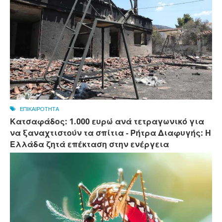
ΕΠΙΚΑΙΡΟΤΗΤΑ
Κατσαφάδος: 1.000 ευρώ ανά τετραγωνικό για
να ξαναχτιστούν τα σπίτια - Ρήτρα Διαφυγής: Η
Ελλάδα ζητά επέκταση στην ενέργεια