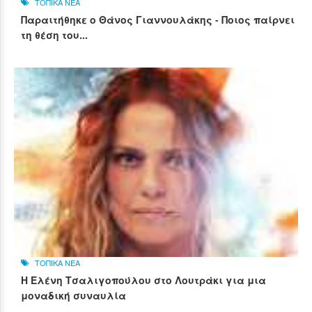
ΤΟΠΙΚΑ ΝΕΑ
Παραιτήθηκε ο Θάνος Γιαννουλάκης - Ποιος παίρνει
τη θέση του...
ΤΟΠΙΚΑ ΝΕΑ
Η Ελένη Τσαλιγοπούλου στο Λουτράκι για μια
μοναδική συναυλία