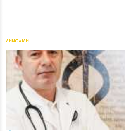
ΔΗΜΟΦΙΛΗ