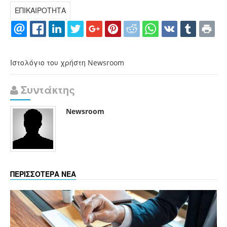
ΕΠΙΚΑΙΡΟΤΗΤΑ
Ιστολόγιο του χρήστη Newsroom
Συντάκτης
Newsroom
ΠΕΡΙΣΣΟΤΕΡΑ ΝΕΑ