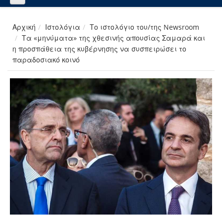
Αρχική
Ιστολόγια
Το ιστολόγιο του/της Newsroom
Τα «μηνύματα» της χθεσινής απουσίας Σαμαρά και
η προσπάθεια της κυβέρνησης να συσπειρώσει το
παραδοσιακό κοινό