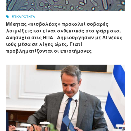
ΕΠΙΚΑΙΡΟΤΗΤΑ
Μύκητας «εισβολέας» προκαλεί σοβαρές
λοιμώξεις και είναι ανθεκτικός στα φάρμακα.
Ανησυχία στις ΗΠΑ - Δημιούργησαν με AI νέους
ιούς μέσα σε λίγες ώρες. Γιατί
προβληματίζονται οι επιστήμονες