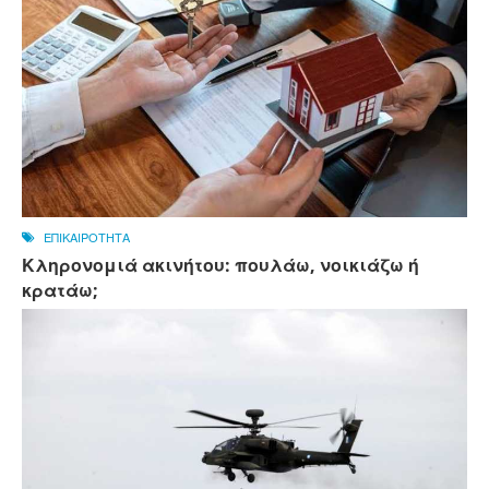
ΕΠΙΚΑΙΡΟΤΗΤΑ
Κληρονομιά ακινήτου: πουλάω, νοικιάζω ή
κρατάω;