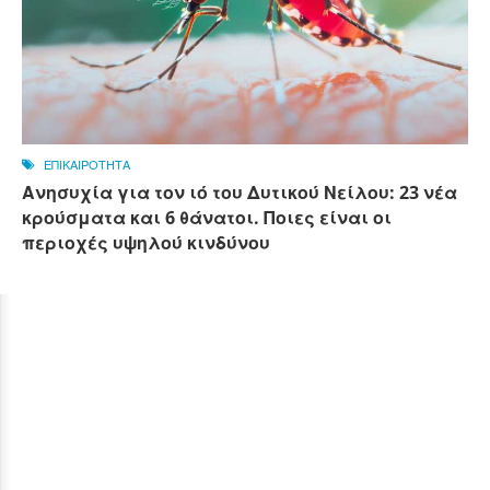
ΕΠΙΚΑΙΡΟΤΗΤΑ
Ανησυχία για τον ιό του Δυτικού Νείλου: 23 νέα
κρούσματα και 6 θάνατοι. Ποιες είναι οι
περιοχές υψηλού κινδύνου