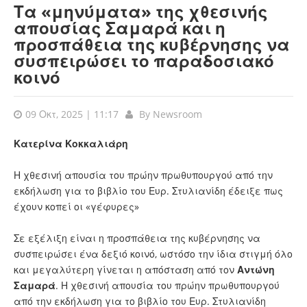
Τα «μηνύματα» της χθεσινής
απουσίας Σαμαρά και η
προσπάθεια της κυβέρνησης να
συσπειρώσει το παραδοσιακό
κοινό
09 Οκτ, 2025 | 11:17
By
Newsroom
Κατερίνα Κοκκαλιάρη
Η χθεσινή απουσία του πρώην πρωθυπουργού από την
εκδήλωση για το βιβλίο του Ευρ. Στυλιανίδη έδειξε πως
έχουν κοπεί οι «γέφυρες»
Σε εξέλιξη είναι η προσπάθεια της κυβέρνησης να
συσπειρώσει ένα δεξιό κοινό, ωστόσο την ίδια στιγμή όλο
και μεγαλύτερη γίνεται η απόσταση από τον
Αντώνη
Σαμαρά
. Η χθεσινή απουσία του πρώην πρωθυπουργού
από την εκδήλωση για το βιβλίο του Ευρ. Στυλιανίδη