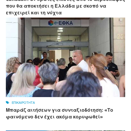
που θα αποκτήσει η Ελλάδα με σκοπό να
επιχειρεί και τη νύχτα
ΕΠΙΚΑΙΡΟΤΗΤΑ
Μπαράζ αιτήσεων για συνταξιοδότηση: «Το
φαινόμενο δεν έχει ακόμα κορυφωθεί»