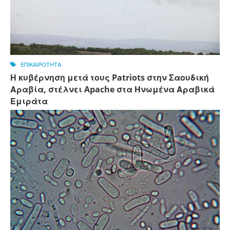
ΕΠΙΚΑΙΡΟΤΗΤΑ
Η κυβέρνηση μετά τους Patriots στην Σαουδική
Αραβία, στέλνει Apache στα Ηνωμένα Αραβικά
Εμιράτα