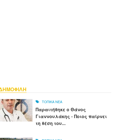
ΔΗΜΟΦΙΛΗ
ΤΟΠΙΚΑ ΝΕΑ
Παραιτήθηκε ο Θάνος
Γιαννουλάκης - Ποιος παίρνει
τη θέση του...