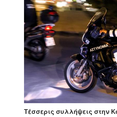
Τέσσερις συλλήψεις στην Κ