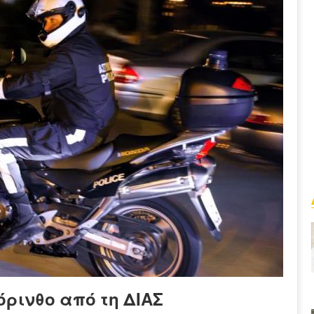
όρινθο από τη ΔΙΑΣ