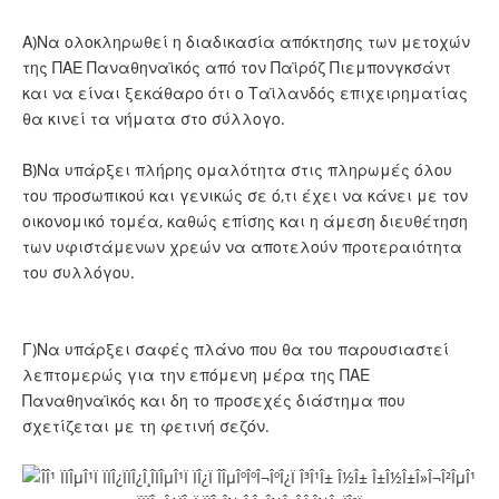
Α)Να ολοκληρωθεί η διαδικασία απόκτησης των μετοχών
της ΠΑΕ Παναθηναϊκός από τον Παϊρόζ Πιεμπονγκσάντ
και να είναι ξεκάθαρο ότι ο Ταϊλανδός επιχειρηματίας
θα κινεί τα νήματα στο σύλλογο.
Β)Να υπάρξει πλήρης ομαλότητα στις πληρωμές όλου
του προσωπικού και γενικώς σε ό,τι έχει να κάνει με τον
οικονομικό τομέα, καθώς επίσης και η άμεση διευθέτηση
των υφιστάμενων χρεών να αποτελούν προτεραιότητα
του συλλόγου.
Γ)Να υπάρξει σαφές πλάνο που θα του παρουσιαστεί
λεπτομερώς για την επόμενη μέρα της ΠΑΕ
Παναθηναϊκός και δη το προσεχές διάστημα που
σχετίζεται με τη φετινή σεζόν.