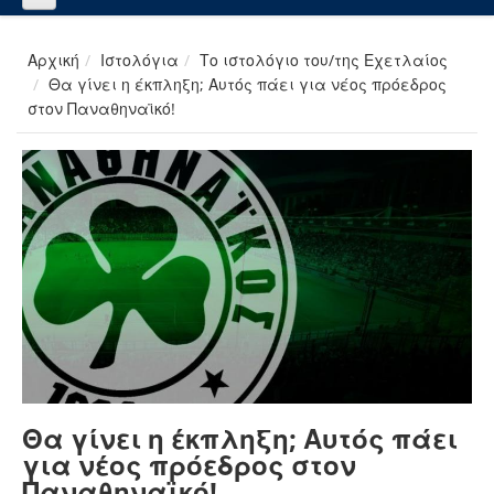
Αρχική
Ιστολόγια
Το ιστολόγιο του/της Εχετλαίος
Θα γίνει η έκπληξη; Αυτός πάει για νέος πρόεδρος
στον Παναθηναϊκό!
Θα γίνει η έκπληξη; Αυτός πάει
για νέος πρόεδρος στον
Παναθηναϊκό!