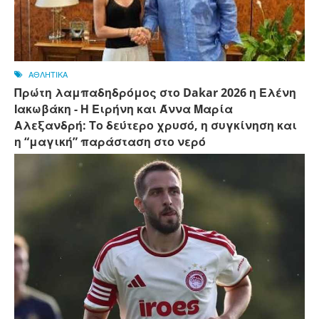
ΑΘΛΗΤΙΚΑ
Πρώτη λαμπαδηδρόμος στο Dakar 2026 η Ελένη
Ιακωβάκη - Η Ειρήνη και Άννα Μαρία
Αλεξανδρή: Το δεύτερο χρυσό, η συγκίνηση και
η “μαγική” παράσταση στο νερό