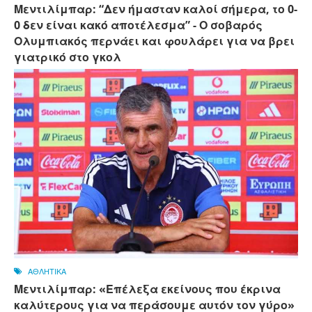
Μεντιλίμπαρ: “Δεν ήμασταν καλοί σήμερα, το 0-
0 δεν είναι κακό αποτέλεσμα” - Ο σοβαρός
Ολυμπιακός περνάει και φουλάρει για να βρει
γιατρικό στο γκολ
ΑΘΛΗΤΙΚΑ
Μεντιλίμπαρ: «Επέλεξα εκείνους που έκρινα
καλύτερους για να περάσουμε αυτόν τον γύρο»