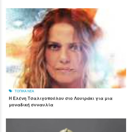
ΤΟΠΙΚΑ ΝΕΑ
Η Ελένη Τσαλιγοπούλου στο Λουτράκι για μια
μοναδική συναυλία