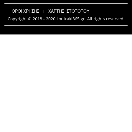
ΟΡΟΙ ΧΡΗΣΗΣ
ΧΑΡΤΗΣ ΙΣΤΟΤΟΠΟΥ
Copyright © 2018 - 2020 Loutraki365.gr. All rights reserved.