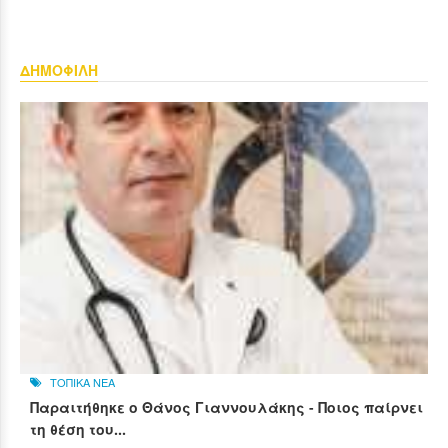
ΔΗΜΟΦΙΛΗ
ΤΟΠΙΚΑ ΝΕΑ
Παραιτήθηκε ο Θάνος Γιαννουλάκης - Ποιος παίρνει
τη θέση του...