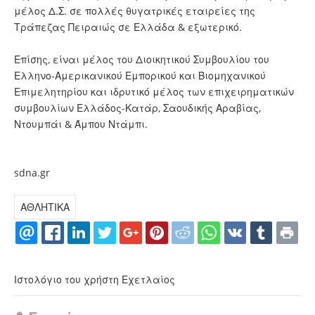
μέλος Δ.Σ. σε πολλές θυγατρικές εταιρείες της
Τράπεζας Πειραιώς σε Ελλάδα & εξωτερικό.
Επίσης, είναι μέλος του Διοικητικού Συμβουλίου του
Ελληνο-Αμερικανικού Εμπορικού και Βιομηχανικού
Επιμελητηρίου και ιδρυτικό μέλος των επιχειρηματικών
συμβουλίων Ελλάδος-Κατάρ, Σαουδικής Αραβίας,
Ντουμπάι & Άμπου Ντάμπι.
sdna.gr
ΑΘΛΗΤΙΚΑ
Ιστολόγιο του χρήστη Εχετλαίος