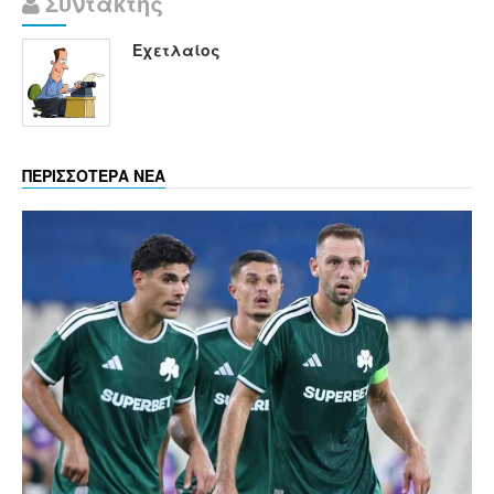
Συντάκτης
Εχετλαίος
ΠΕΡΙΣΣΟΤΕΡΑ ΝΕΑ