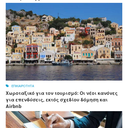
ΕΠΙΚΑΙΡΟΤΗΤΑ
Χωροταξικό για τον τουρισμό: Οι νέοι κανόνες
για επενδύσεις, εκτός σχεδίου δόμηση και
Αirbnb