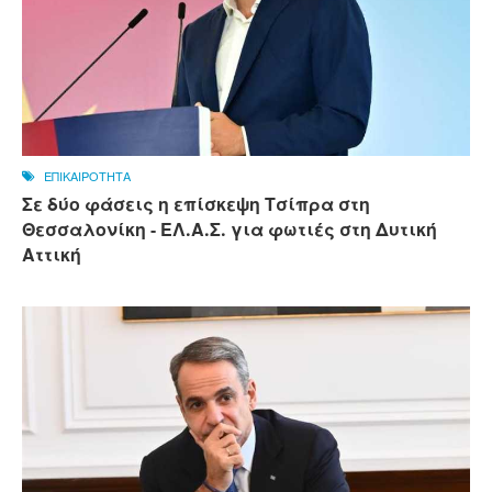
ΕΠΙΚΑΙΡΟΤΗΤΑ
Σε δύο φάσεις η επίσκεψη Τσίπρα στη
Θεσσαλονίκη - ΕΛ.Α.Σ. για φωτιές στη Δυτική
Αττική