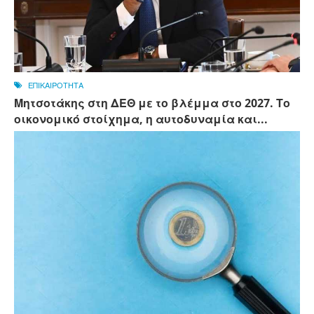
ΕΠΙΚΑΙΡΟΤΗΤΑ
Μητσοτάκης στη ΔΕΘ με το βλέμμα στο 2027. Το
οικονομικό στοίχημα, η αυτοδυναμία και...