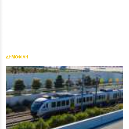
ΔΗΜΟΦΙΛΗ