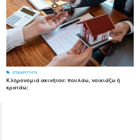
ΕΠΙΚΑΙΡΟΤΗΤΑ
Κληρονομιά ακινήτου: πουλάω, νοικιάζω ή
κρατάω;