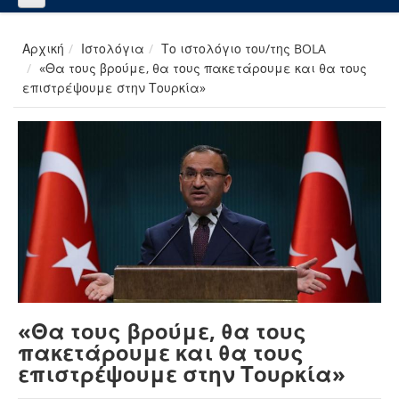
Αρχική
Ιστολόγια
Το ιστολόγιο του/της BOLA
«Θα τους βρούμε, θα τους πακετάρουμε και θα τους
επιστρέψουμε στην Τουρκία»
«Θα τους βρούμε, θα τους
πακετάρουμε και θα τους
επιστρέψουμε στην Τουρκία»