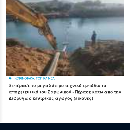
ΚΟΡΙΝΘΙΑΚΑ
,
ΤΟΠΙΚΑ ΝΕΑ
Ξεπέρασε το μεγαλύτερο τεχνικό εμπόδιο το
αποχετευτικό του Σαρωνικού - Πέρασε κάτω από την
Διώρυγα ο κεντρικός αγωγός (εικόνες)