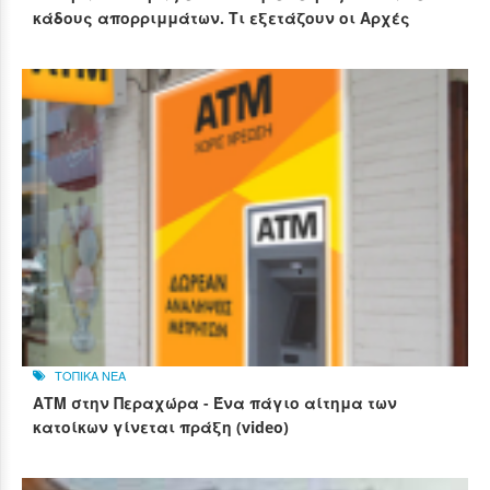
κάδους απορριμμάτων. Τι εξετάζουν οι Αρχές
ΤΟΠΙΚΑ ΝΕΑ
ΑΤΜ στην Περαχώρα - Ένα πάγιο αίτημα των
κατοίκων γίνεται πράξη (video)