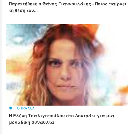
Παραιτήθηκε ο Θάνος Γιαννουλάκης - Ποιος παίρνει
τη θέση του...
ΤΟΠΙΚΑ ΝΕΑ
Η Ελένη Τσαλιγοπούλου στο Λουτράκι για μια
μοναδική συναυλία