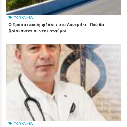
ΤΟΠΙΚΑ ΝΕΑ
Ο Προαστιακός φθάνει στο Λουτράκι - Πού θα
βρίσκονται οι νέοι σταθμοί
ΤΟΠΙΚΑ ΝΕΑ