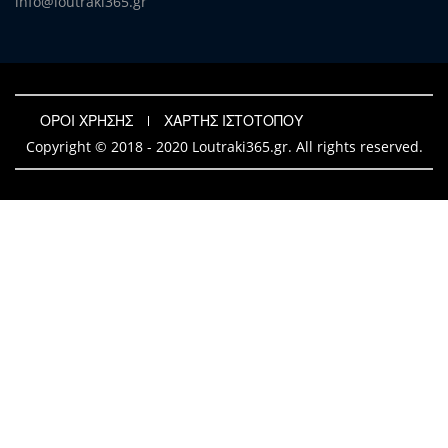
info@loutraki365.gr
ΟΡΟΙ ΧΡΗΣΗΣ
ΧΑΡΤΗΣ ΙΣΤΟΤΟΠΟΥ
Copyright © 2018 - 2020 Loutraki365.gr. All rights reserved.