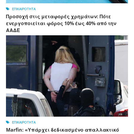
ΕΠΙΚΑΙΡΟΤΗΤΑ
Προσοχή στις μεταφορές χρημάτων: Πότε
ενεργοποιείται φόρος 10% έως 40% από την
ΑΑΔΕ
ΕΠΙΚΑΙΡΟΤΗΤΑ
Marfin: «Υπάρχει δεδικασμένο απαλλακτικό