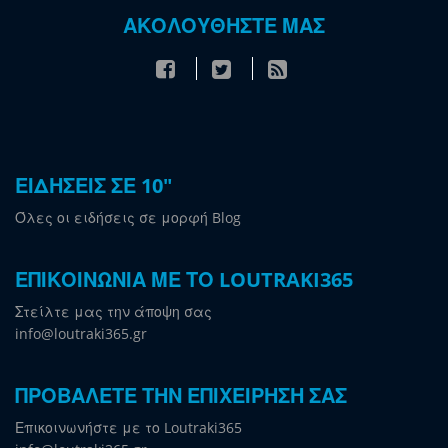
ΑΚΟΛΟΥΘΗΣΤΕ ΜΑΣ
ΕΙΔΗΣΕΙΣ ΣΕ 10"
Όλες οι ειδήσεις σε μορφή Blog
ΕΠΙΚΟΙΝΩΝΙΑ ΜΕ ΤΟ LOUTRAKI365
Στείλτε μας την άποψη σας
info@loutraki365.gr
ΠΡΟΒΑΛΕΤΕ ΤΗΝ ΕΠΙΧΕΙΡΗΣΗ ΣΑΣ
Επικοινωνήστε με το Loutraki365