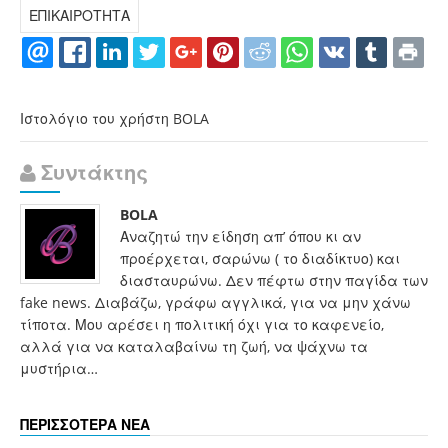
ΕΠΙΚΑΙΡΟΤΗΤΑ
Ιστολόγιο του χρήστη BOLA
Συντάκτης
BOLA
Αναζητώ την είδηση απ’ όπου κι αν
προέρχεται, σαρώνω ( το διαδίκτυο) και
διασταυρώνω. Δεν πέφτω στην παγίδα των
fake news. Διαβάζω, γράφω αγγλικά, για να μην χάνω
τίποτα. Μου αρέσει η πολιτική όχι για το καφενείο,
αλλά για να καταλαβαίνω τη ζωή, να ψάχνω τα
μυστήρια…
ΠΕΡΙΣΣΟΤΕΡΑ ΝΕΑ