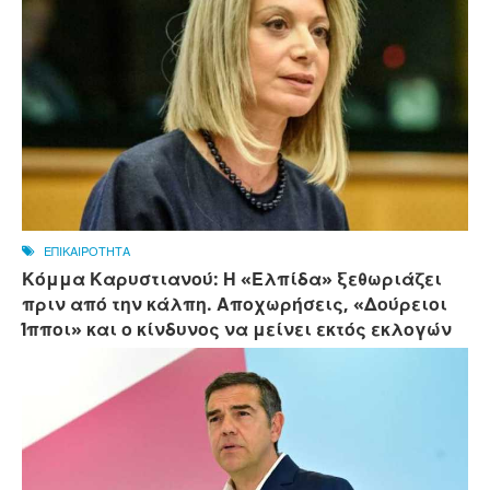
ΕΠΙΚΑΙΡΟΤΗΤΑ
Κόμμα Καρυστιανού: Η «Ελπίδα» ξεθωριάζει
πριν από την κάλπη. Αποχωρήσεις, «Δούρειοι
Ίπποι» και ο κίνδυνος να μείνει εκτός εκλογών