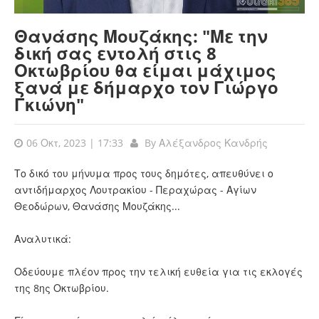
Θανάσης Μουζάκης: "Με την
δική σας εντολή στις 8
Οκτωβρίου θα είμαι μάχιμος
ξανά με δήμαρχο τον Γιώργο
Γκιώνη"
06 Οκτ, 2023 | 17:33
By
Αλέξανδρος Κανδρής
Το δικό του μήνυμα προς τους δημότες, απευθύνει ο
αντιδήμαρχος Λουτρακίου - Περαχώρας - Αγίων
Θεοδώρων, Θανάσης Μουζάκης...
Αναλυτικά:
Οδεύουμε πλέον προς την τελική ευθεία για τις εκλογές
της 8ης Οκτωβρίου.