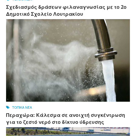
Σχεδιασμός δράσεων φιλαναγνωσίας με το 2ο
Δημοτικό Σχολείο Λουτρακίου
ΤΟΠΙΚΑ ΝΕΑ
Περαχώρα: Κάλεσμα σε ανοιχτή συγκέντρωση
για το ζεστό νερό στο δίκτυο ύδρευσης