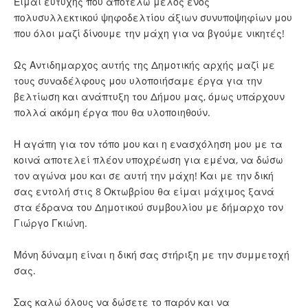
Είμαι ευτυχής που αποτελώ μέλος ενός
πολυσυλλεκτικού ψηφοδελτίου άξιων συνυποψηφίων μου
που όλοι μαζί δίνουμε την μάχη για να βγούμε νικητές!
Ως Αντιδημαρχος αυτής της Δημοτικής αρχής μαζί με
τους συναδέλφους μου υλοποιήσαμε έργα για την
βελτίωση και ανάπτυξη του Δήμου μας, όμως υπάρχουν
πολλά ακόμη έργα που θα υλοποιηθούν.
Η αγάπη για τον τόπο μου και η ενασχόληση μου με τα
κοινά αποτελεί πλέον υποχρέωση για εμένα, να δώσω
τον αγώνα μου και σε αυτή την μάχη! Και με την δική
σας εντολή στις 8 Οκτωβρίου θα είμαι μάχιμος ξανά
στα έδρανα του Δημοτικού συμβουλίου με δήμαρχο τον
Γιώργο Γκιώνη.
Μόνη δύναμη είναι η δική σας στήριξη με την συμμετοχή
σας.
Σας καλώ όλους να δώσετε το παρόν και να