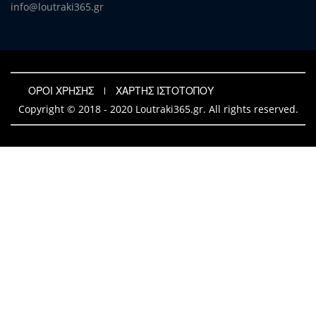
info@loutraki365.gr
ΟΡΟΙ ΧΡΗΣΗΣ
ΧΑΡΤΗΣ ΙΣΤΟΤΟΠΟΥ
Copyright © 2018 - 2020 Loutraki365.gr. All rights reserved.