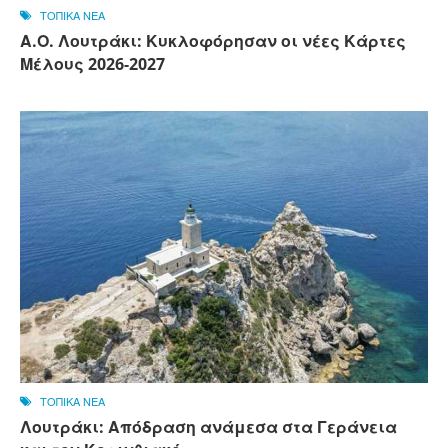
ΤΟΠΙΚΑ ΝΕΑ
Α.Ο. Λουτράκι: Κυκλοφόρησαν οι νέες Κάρτες
Μέλους 2026-2027
ΤΟΠΙΚΑ ΝΕΑ
Λουτράκι: Απόδραση ανάμεσα στα Γεράνεια