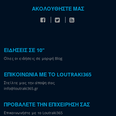
ΑΚΟΛΟΥΘΗΣΤΕ ΜΑΣ
ΕΙΔΗΣΕΙΣ ΣΕ 10"
Όλες οι ειδήσεις σε μορφή Blog
ΕΠΙΚΟΙΝΩΝΙΑ ΜΕ ΤΟ LOUTRAKI365
Στείλτε μας την άποψη σας
info@loutraki365.gr
ΠΡΟΒΑΛΕΤΕ ΤΗΝ ΕΠΙΧΕΙΡΗΣΗ ΣΑΣ
Επικοινωνήστε με το Loutraki365