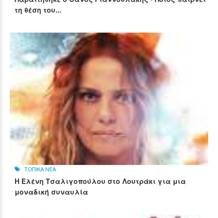
τη θέση του...
ΤΟΠΙΚΑ ΝΕΑ
Η Ελένη Τσαλιγοπούλου στο Λουτράκι για μια
μοναδική συναυλία