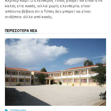
Αλμπέρ Καμί: Ο ελεύθερος Τύπος μπορεί να είναι είτε
καλός είτε κακός, αλλά χωρίς ελευθερία, είναι
απόλυτα βέβαιο ότι ο Τύπος δεν μπορεί να είναι
οτιδήποτε άλλο από κακός.
ΠΕΡΙΣΣΟΤΕΡΑ ΝΕΑ
ΤΟΠΙΚΑ ΝΕΑ