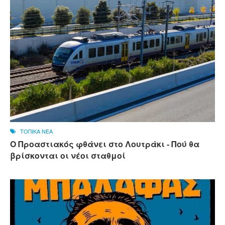
ΤΟΠΙΚΑ ΝΕΑ
Ο Προαστιακός φθάνει στο Λουτράκι - Πού θα
βρίσκονται οι νέοι σταθμοί