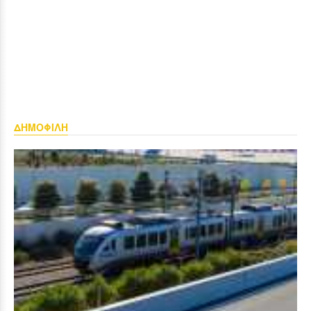
ΔΗΜΟΦΙΛΗ