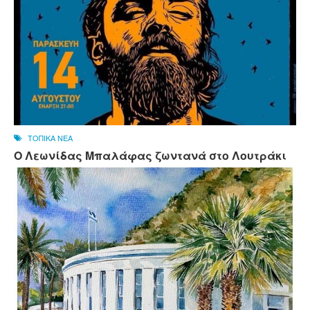
ΤΟΠΙΚΑ ΝΕΑ
Ο Λεωνίδας Μπαλάφας ζωντανά στο Λουτράκι