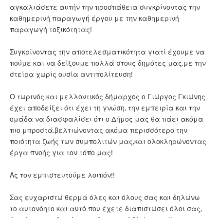
αγκαλιάσετε αυτήν την προσπάθεια συγκρίνοντας την
καθημερινή παραγωγή έργου με την καθημερινή
παραγωγή τοξικότητας!
Συγκρίνοντας την αποτελεσματικότητα γιατί έχουμε να
πούμε και να δείξουμε πολλά στους δημότες μας,με την
στείρα χωρίς ουσία αντιπολίτευση!
Ο τωρινός και μελλοντικός δήμαρχος ο Γιώργος Γκιώνης
έχει αποδείξει ότι έχει τη γνώση, την εμπειρία και την
ομάδα να διασφαλίσει ότι ο Δήμος μας θα πάει ακόμα
πιο μπροστά,βελτιώνοντας ακόμα περισσότερο την
ποιότητα ζωής των συμπολιτών μας,και ολοκληρώνοντας
έργα πνοής για τον τόπο μας!
Ας τον εμπιστευτούμε λοιπόν!!
Σας ευχαριστώ θερμά όλες και όλους σας και δηλώνω
το αυτονόητο και αυτό που έχετε διαπιστώσει όλοι σας,