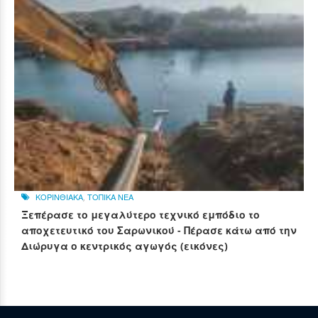
ΚΟΡΙΝΘΙΑΚΑ
,
ΤΟΠΙΚΑ ΝΕΑ
Ξεπέρασε το μεγαλύτερο τεχνικό εμπόδιο το
αποχετευτικό του Σαρωνικού - Πέρασε κάτω από την
Διώρυγα ο κεντρικός αγωγός (εικόνες)