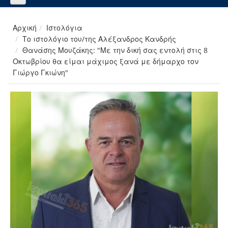
Αρχική
Ιστολόγια
Το ιστολόγιο του/της Αλέξανδρος Κανδρής
Θανάσης Μουζάκης: "Με την δική σας εντολή στις 8
Οκτωβρίου θα είμαι μάχιμος ξανά με δήμαρχο τον
Γιώργο Γκιώνη"