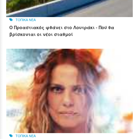
ΤΟΠΙΚΑ ΝΕΑ
Ο Προαστιακός φθάνει στο Λουτράκι - Πού θα
βρίσκονται οι νέοι σταθμοί
ΤΟΠΙΚΑ ΝΕΑ