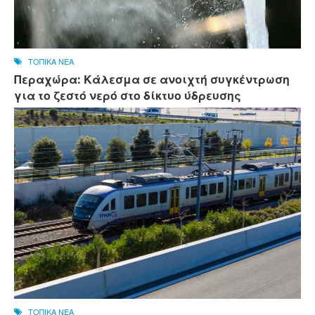
ΤΟΠΙΚΑ ΝΕΑ
Περαχώρα: Κάλεσμα σε ανοιχτή συγκέντρωση
για το ζεστό νερό στο δίκτυο ύδρευσης
ΤΟΠΙΚΑ ΝΕΑ