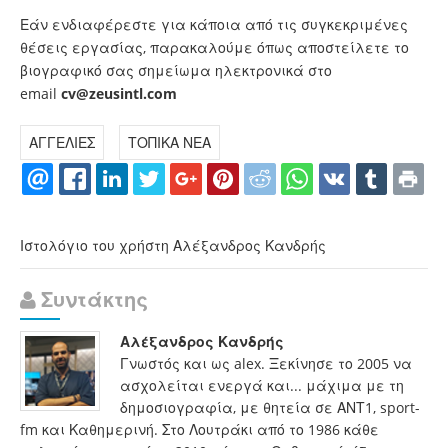
Εάν ενδιαφέρεστε για κάποια από τις συγκεκριμένες
θέσεις εργασίας, παρακαλούμε όπως αποστείλετε το
βιογραφικό σας σημείωμα ηλεκτρονικά στο
email
cv@zeusintl.com
ΑΓΓΕΛΙΕΣ
ΤΟΠΙΚΑ ΝΕΑ
Ιστολόγιο του χρήστη Αλέξανδρος Κανδρής
Συντάκτης
Αλέξανδρος Κανδρής
Γνωστός και ως alex. Ξεκίνησε το 2005 να
ασχολείται ενεργά και... μάχιμα με τη
δημοσιογραφία, με θητεία σε ΑΝΤ1, sport-
fm και Καθημερινή. Στο Λουτράκι από το 1986 κάθε