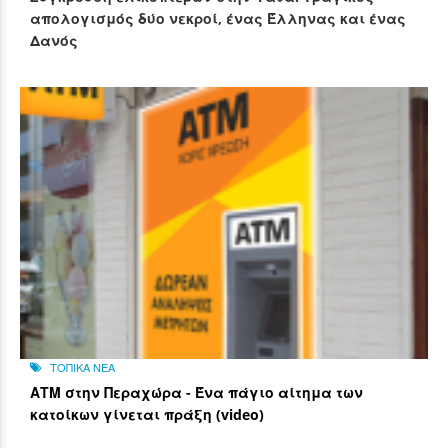
απολογισμός δύο νεκροί, ένας Έλληνας και ένας
Δανός
ΤΟΠΙΚΑ ΝΕΑ
ΑΤΜ στην Περαχώρα - Ένα πάγιο αίτημα των
κατοίκων γίνεται πράξη (video)