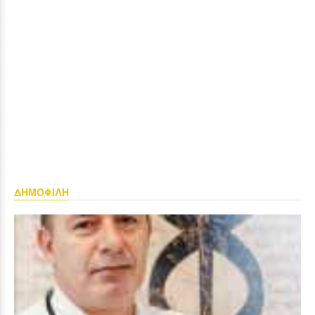
ΔΗΜΟΦΙΛΗ