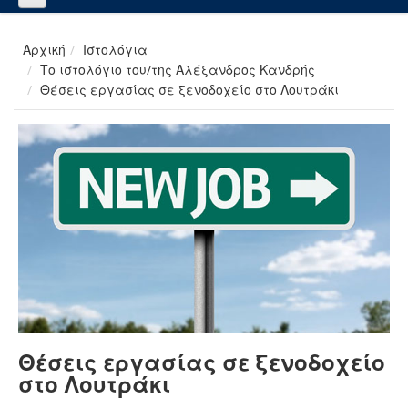
Αρχική
Ιστολόγια
Το ιστολόγιο του/της Αλέξανδρος Κανδρής
Θέσεις εργασίας σε ξενοδοχείο στο Λουτράκι
Θέσεις εργασίας σε ξενοδοχείο
στο Λουτράκι