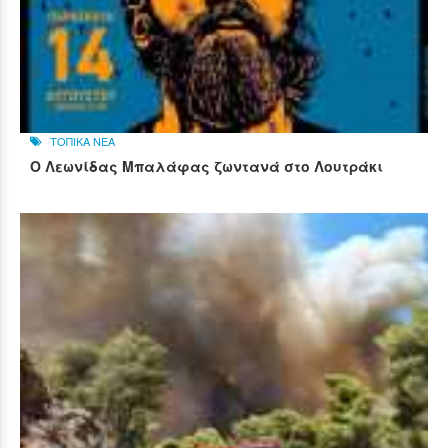
ΤΟΠΙΚΑ ΝΕΑ
Ο Λεωνίδας Μπαλάφας ζωντανά στο Λουτράκι