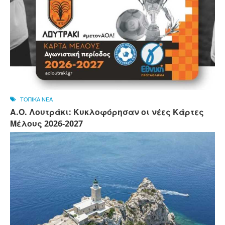
ΤΟΠΙΚΑ ΝΕΑ
Α.Ο. Λουτράκι: Κυκλοφόρησαν οι νέες Κάρτες
Μέλους 2026-2027