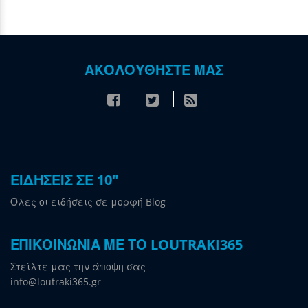
ΑΚΟΛΟΥΘΗΣΤΕ ΜΑΣ
ΕΙΔΗΣΕΙΣ ΣΕ 10"
Όλες οι ειδήσεις σε μορφή Blog
ΕΠΙΚΟΙΝΩΝΙΑ ΜΕ ΤΟ LOUTRAKI365
Στείλτε μας την άποψη σας
info@loutraki365.gr