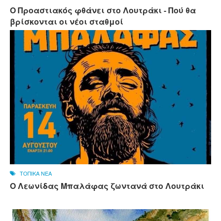
Ο Προαστιακός φθάνει στο Λουτράκι - Πού θα
βρίσκονται οι νέοι σταθμοί
ΤΟΠΙΚΑ ΝΕΑ
Ο Λεωνίδας Μπαλάφας ζωντανά στο Λουτράκι