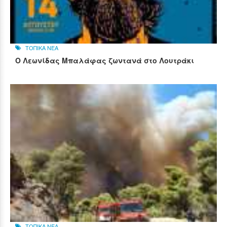
ΤΟΠΙΚΑ ΝΕΑ
Ο Λεωνίδας Μπαλάφας ζωντανά στο Λουτράκι
ΤΟΠΙΚΑ ΝΕΑ