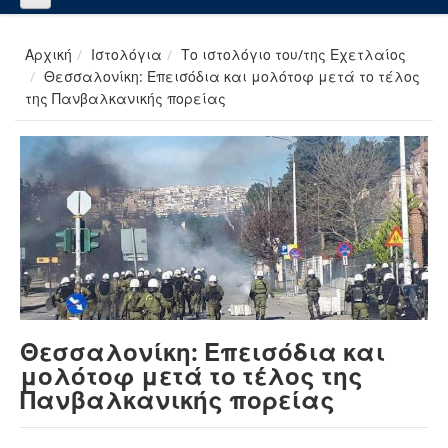
Αρχική
Ιστολόγια
Το ιστολόγιο του/της Εχετλαίος
Θεσσαλονίκη: Επεισόδια και μολότοφ μετά το τέλος
της Πανβαλκανικής πορείας
Θεσσαλονίκη: Επεισόδια και
μολότοφ μετά το τέλος της
Πανβαλκανικής πορείας