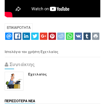
ΕΠΙΚΑΙΡΟΤΗΤΑ
Ιστολόγιο του χρήστη Εχετλαίος
Συντάκτης
Εχετλαίος
ΠΕΡΙΣΣΟΤΕΡΑ ΝΕΑ