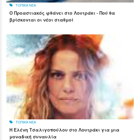
ΤΟΠΙΚΑ ΝΕΑ
Ο Προαστιακός φθάνει στο Λουτράκι - Πού θα
βρίσκονται οι νέοι σταθμοί
ΤΟΠΙΚΑ ΝΕΑ
Η Ελένη Τσαλιγοπούλου στο Λουτράκι για μια
μοναδική συναυλία