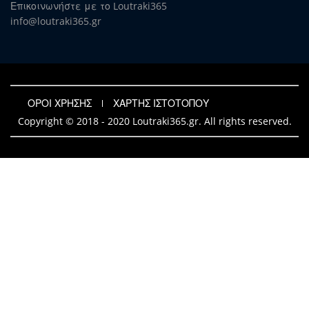
Επικοινωνήστε με το Loutraki365
info@loutraki365.gr
ΟΡΟΙ ΧΡΗΣΗΣ
ΧΑΡΤΗΣ ΙΣΤΟΤΟΠΟΥ
Copyright © 2018 - 2020 Loutraki365.gr. All rights reserved.