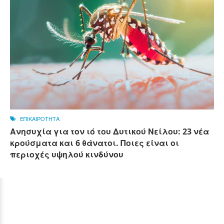
ΕΠΙΚΑΙΡΟΤΗΤΑ
Ανησυχία για τον ιό του Δυτικού Νείλου: 23 νέα
κρούσματα και 6 θάνατοι. Ποιες είναι οι
περιοχές υψηλού κινδύνου