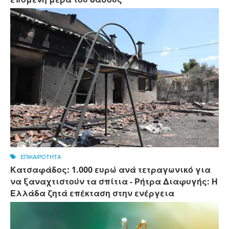
ΕΠΙΚΑΙΡΟΤΗΤΑ
Κατσαφάδος: 1.000 ευρώ ανά τετραγωνικό για
να ξαναχτιστούν τα σπίτια - Ρήτρα Διαφυγής: Η
Ελλάδα ζητά επέκταση στην ενέργεια