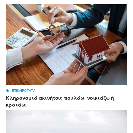
ΕΠΙΚΑΙΡΟΤΗΤΑ
Κληρονομιά ακινήτου: πουλάω, νοικιάζω ή
κρατάω;