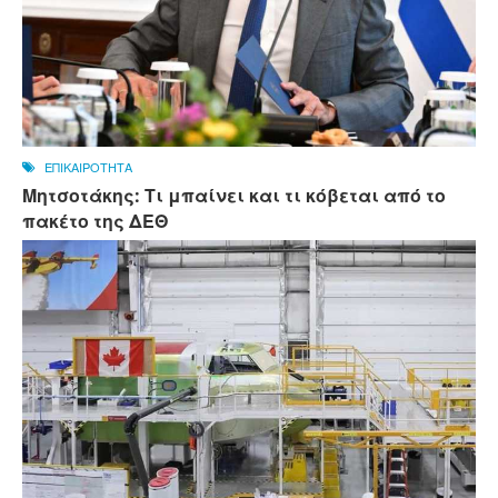
ΕΠΙΚΑΙΡΟΤΗΤΑ
Μητσοτάκης: Τι μπαίνει και τι κόβεται από το
πακέτο της ΔΕΘ