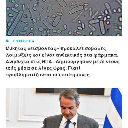
ΕΠΙΚΑΙΡΟΤΗΤΑ
Μύκητας «εισβολέας» προκαλεί σοβαρές
λοιμώξεις και είναι ανθεκτικός στα φάρμακα.
Ανησυχία στις ΗΠΑ - Δημιούργησαν με AI νέους
ιούς μέσα σε λίγες ώρες. Γιατί
προβληματίζονται οι επιστήμονες