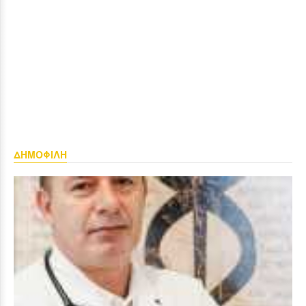
ΔΗΜΟΦΙΛΗ