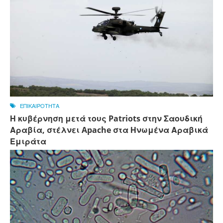
ΕΠΙΚΑΙΡΟΤΗΤΑ
Η κυβέρνηση μετά τους Patriots στην Σαουδική
Αραβία, στέλνει Apache στα Ηνωμένα Αραβικά
Εμιράτα