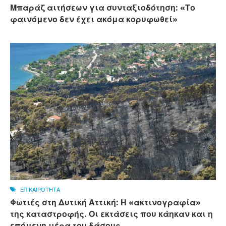
Μπαράζ αιτήσεων για συνταξιοδότηση: «Το
φαινόμενο δεν έχει ακόμα κορυφωθεί»
ΕΠΙΚΑΙΡΟΤΗΤΑ
Φωτιές στη Δυτική Αττική: Η «ακτινογραφία»
της καταστροφής. Οι εκτάσεις που κάηκαν και η
επόμενη μέρα του δάσους