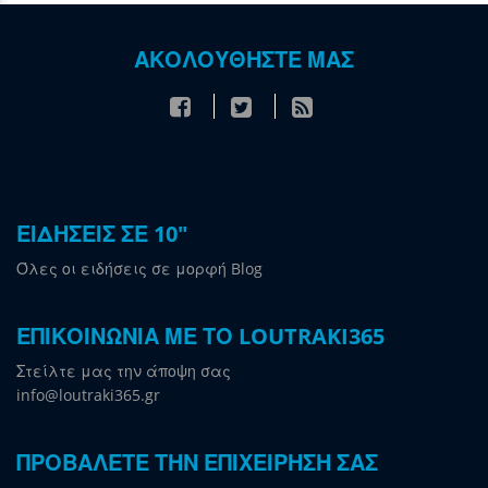
ΑΚΟΛΟΥΘΗΣΤΕ ΜΑΣ
ΕΙΔΗΣΕΙΣ ΣΕ 10"
Όλες οι ειδήσεις σε μορφή Blog
ΕΠΙΚΟΙΝΩΝΙΑ ΜΕ ΤΟ LOUTRAKI365
Στείλτε μας την άποψη σας
info@loutraki365.gr
ΠΡΟΒΑΛΕΤΕ ΤΗΝ ΕΠΙΧΕΙΡΗΣΗ ΣΑΣ