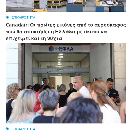
ΕΠΙΚΑΙΡΟΤΗΤΑ
Canadair: Οι πρώτες εικόνες από το αεροσκάφος
που θα αποκτήσει η Ελλάδα με σκοπό να
επιχειρεί και τη νύχτα
ΕΠΙΚΑΙΡΟΤΗΤΑ