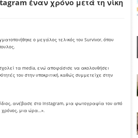
stagram έναν χρόνο μετά τη νίκη
αγματοποιήθηκε ο μεγάλος τελικός του Survivor, όπου
πουλος.
ασχολεί τα media, ενώ αποφάσισε να ακολουθήσει
ότητές του στην υποκριτική, καθώς συμμετείχε στην
Ο ίδιος, ανέβασε στο Instagram, μια φωτογραφία του από
ς χρόνος, μια ώρα…».