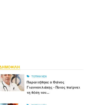
ΔΗΜΟΦΙΛΗ
ΤΟΠΙΚΑ ΝΕΑ
Παραιτήθηκε ο Θάνος
Γιαννουλάκης - Ποιος παίρνει
τη θέση του...