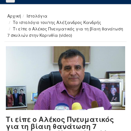
Αρχική
Ιστολόγια
Το ιστολόγιο του/της Αλέξανδρος Κανδρής
Τι είπε ο Αλέκος Πνευματικός για τη βίαιη θανάτωση
7 σκυλιών στην Κορινθία (video)
Τι είπε ο Αλέκος Πνευματικός
για τη βίαιη θανάτωση 7