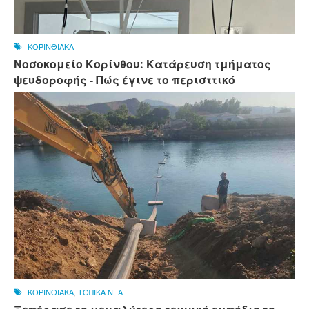
ΚΟΡΙΝΘΙΑΚΑ
Νοσοκομείο Κορίνθου: Κατάρευση τμήματος
ψευδοροφής - Πώς έγινε το περισττικό
ΚΟΡΙΝΘΙΑΚΑ
,
ΤΟΠΙΚΑ ΝΕΑ