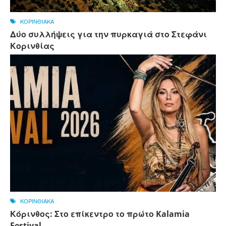
ΚΟΡΙΝΘΙΑΚΑ
Δύο συλλήψεις για την πυρκαγιά στο Στεφάνι
Κορινθίας
ΚΟΡΙΝΘΙΑΚΑ
Κόρινθος: Στο επίκεντρο το πρώτο Kalamia
Festival