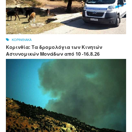
ΚΟΡΙΝΘΙΑΚΑ
Κορινθία: Τα δρομολόγια των Κινητών
Αστυνομικών Μονάδων από 10 -16.8.26