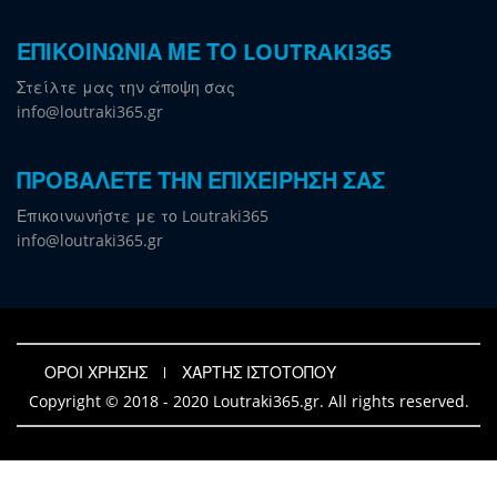
ΕΠΙΚΟΙΝΩΝΙΑ ΜΕ ΤΟ LOUTRAKI365
Στείλτε μας την άποψη σας
info@loutraki365.gr
ΠΡΟΒΑΛΕΤΕ ΤΗΝ ΕΠΙΧΕΙΡΗΣΗ ΣΑΣ
Επικοινωνήστε με το Loutraki365
info@loutraki365.gr
ΟΡΟΙ ΧΡΗΣΗΣ
ΧΑΡΤΗΣ ΙΣΤΟΤΟΠΟΥ
Copyright © 2018 - 2020 Loutraki365.gr. All rights reserved.