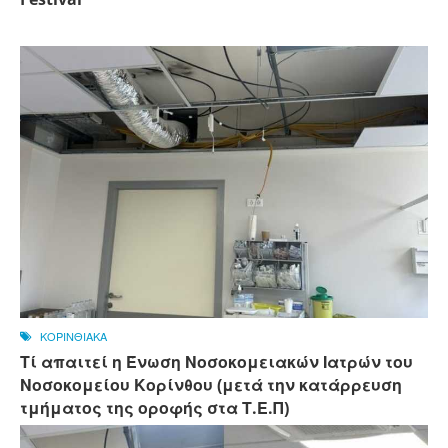
ΚΟΡΙΝΘΙΑΚΑ
Τί απαιτεί η Ένωση Νοσοκομειακών Ιατρών του
Νοσοκομείου Κορίνθου (μετά την κατάρρευση
τμήματος της οροφής στα Τ.Ε.Π)