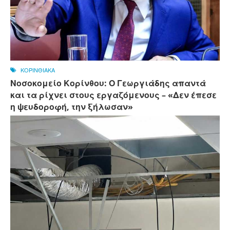
ΚΟΡΙΝΘΙΑΚΑ
Νοσοκομείο Κορίνθου: Ο Γεωργιάδης απαντά
και τα ρίχνει στους εργαζόμενους – «Δεν έπεσε
η ψευδοροφή, την ξήλωσαν»