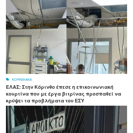
ΚΟΡΙΝΘΙΑΚΑ
ΕΛΑΣ: Στην Κόρινθο έπεσε η επικοινωνιακή
κουρτίνα που με έργα βιτρίνας προσπαθεί να
κρύψει τα προβλήματα του ΕΣΥ