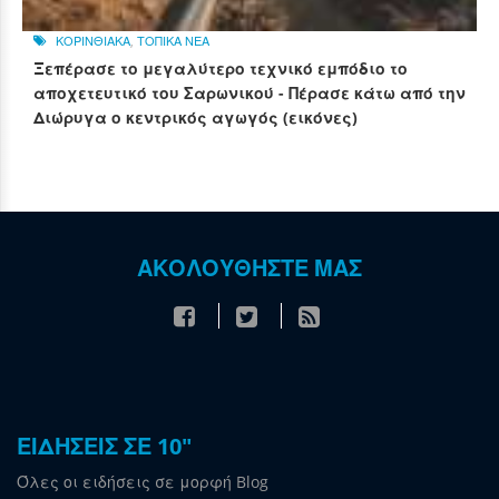
ΚΟΡΙΝΘΙΑΚΑ
,
ΤΟΠΙΚΑ ΝΕΑ
Ξεπέρασε το μεγαλύτερο τεχνικό εμπόδιο το
αποχετευτικό του Σαρωνικού - Πέρασε κάτω από την
Διώρυγα ο κεντρικός αγωγός (εικόνες)
ΑΚΟΛΟΥΘΗΣΤΕ ΜΑΣ
ΕΙΔΗΣΕΙΣ ΣΕ 10"
Όλες οι ειδήσεις σε μορφή Blog