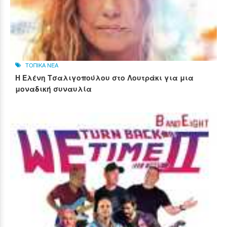
ΤΟΠΙΚΑ ΝΕΑ
Η Ελένη Τσαλιγοπούλου στο Λουτράκι για μια
μοναδική συναυλία