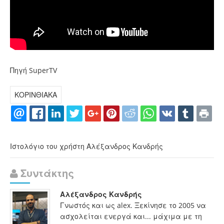
Πηγή SuperTV
ΚΟΡΙΝΘΙΑΚΑ
Ιστολόγιο του χρήστη Αλέξανδρος Κανδρής
Συντάκτης
Αλέξανδρος Κανδρής
Γνωστός και ως alex. Ξεκίνησε το 2005 να
ασχολείται ενεργά και... μάχιμα με τη