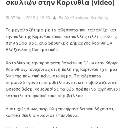
σκυλιών στην Κορινθία (video)
07 Νοε, 2018 | 19:00
By
Αλέξανδρος Κανδρής
Το μεγάλο ζήτημα με τα αδέσποτα που ταλανίζει και
την πόλη της Κορίνθου, όπως και πολλές άλλες πόλεις
στην χώρα μας, αναφέρθηκε ο Δήμαρχος Κορινθίων
Αλέξανδρος Πνευματικός.
Καταδίκασε την πρόσφατη θανάτωση ζώων στον Κόρφο
Κορινθίας, τονίζοντας ότι η πόλη της Κορίνθου έχει μία
δική της πολιτική πάνω στο θέμα. Τα αδέσποτα
περισυλλέγονται, περιθάλπτονται και εμβολιάζονται,
ωστόσο βάσει νομοθεσίας τα ζώα πρέπει να αφήνονται
και πάλι στο φυσικό τους περιβάλλον.
Δυστυχώς όμως, παρ’ όλη την φροντίδα που δέχονται,
κάποια σκυλιά γίνονται επικίνδυνα.