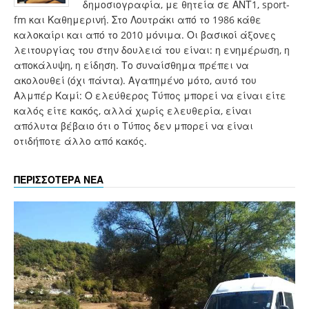
δημοσιογραφία, με θητεία σε ΑΝΤ1, sport-
fm και Καθημερινή. Στο Λουτράκι από το 1986 κάθε
καλοκαίρι και από το 2010 μόνιμα. Οι βασικοί άξονες
λειτουργίας του στην δουλειά του είναι: η ενημέρωση, η
αποκάλυψη, η είδηση. Το συναίσθημα πρέπει να
ακολουθεί (όχι πάντα). Αγαπημένο μότο, αυτό του
Αλμπέρ Καμί: Ο ελεύθερος Τύπος μπορεί να είναι είτε
καλός είτε κακός, αλλά χωρίς ελευθερία, είναι
απόλυτα βέβαιο ότι ο Τύπος δεν μπορεί να είναι
οτιδήποτε άλλο από κακός.
ΠΕΡΙΣΣΟΤΕΡΑ ΝΕΑ