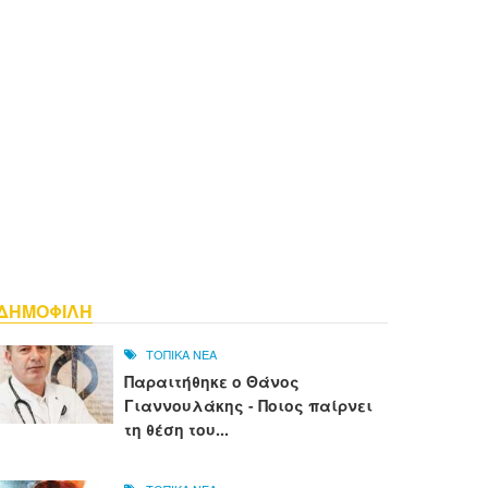
ΔΗΜΟΦΙΛΗ
ΤΟΠΙΚΑ ΝΕΑ
Παραιτήθηκε ο Θάνος
Γιαννουλάκης - Ποιος παίρνει
τη θέση του...