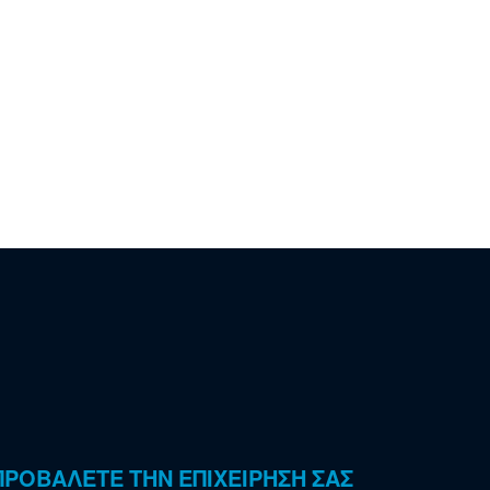
ΠΡΟΒΑΛΕΤΕ ΤΗΝ ΕΠΙΧΕΙΡΗΣΗ ΣΑΣ