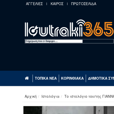
Παράκαμψη προς το κυρίως περιεχόμενο
ΑΓΓΕΛΙΕΣ
ΚΑΙΡΟΣ
ΠΡΩΤΟΣΕΛΙΔΑ
ΤΟΠΙΚΑ ΝΕΑ
ΚΟΡΙΝΘΙΑΚΑ
ΔΗΜΟΤΙΚΑ ΣΥ
Αρχική
Ιστολόγια
Το ιστολόγιο του/της ΓΙΑΝΝ