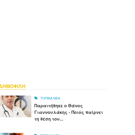
ΔΗΜΟΦΙΛΗ
ΤΟΠΙΚΑ ΝΕΑ
Παραιτήθηκε ο Θάνος
Γιαννουλάκης - Ποιος παίρνει
τη θέση του...