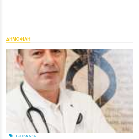
ΔΗΜΟΦΙΛΗ
ΤΟΠΙΚΑ ΝΕΑ