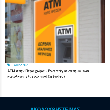
ΤΟΠΙΚΑ ΝΕΑ
ΑΤΜ στην Περαχώρα - Ένα πάγιο αίτημα των
κατοίκων γίνεται πράξη (video)
ΑΚΟΛΟΥΘΗΣΤΕ ΜΑΣ