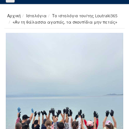
Αρχική
Ιστολόγια
Το ιστολόγιο του/της Loutraki365
«Αν τη θάλασσα αγαπάς, τα σκουπίδια μην πετάς»