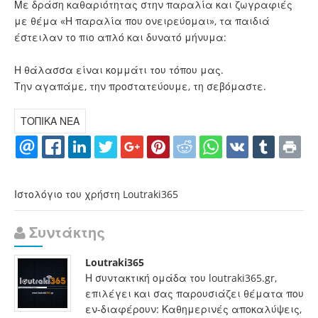
Με δράση καθαριότητας στην παραλία και ζωγραφιές
με θέμα «Η παραλία που ονειρεύομαι», τα παιδιά
έστειλαν το πιο απλό και δυνατό μήνυμα:
Η θάλασσα είναι κομμάτι του τόπου μας.
Την αγαπάμε, την προστατεύουμε, τη σεβόμαστε.
ΤΟΠΙΚΑ ΝΕΑ
Ιστολόγιο του χρήστη Loutraki365
Συντάκτης
Loutraki365
Η συντακτική ομάδα του loutraki365.gr,
επιλέγει και σας παρουσιάζει θέματα που
εν-διαφέρουν: Καθημερινές αποκαλύψεις,