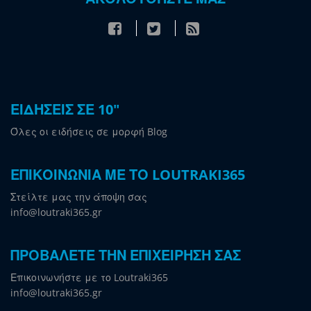
ΕΙΔΗΣΕΙΣ ΣΕ 10"
Όλες οι ειδήσεις σε μορφή Blog
ΕΠΙΚΟΙΝΩΝΙΑ ΜΕ ΤΟ LOUTRAKI365
Στείλτε μας την άποψη σας
info@loutraki365.gr
ΠΡΟΒΑΛΕΤΕ ΤΗΝ ΕΠΙΧΕΙΡΗΣΗ ΣΑΣ
Επικοινωνήστε με το Loutraki365
info@loutraki365.gr