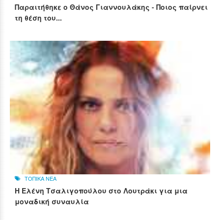
Παραιτήθηκε ο Θάνος Γιαννουλάκης - Ποιος παίρνει
τη θέση του...
ΤΟΠΙΚΑ ΝΕΑ
Η Ελένη Τσαλιγοπούλου στο Λουτράκι για μια
μοναδική συναυλία