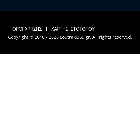
ΟΡΟΙ ΧΡΗΣΗΣ
ΧΑΡΤΗΣ ΙΣΤΟΤΟΠΟΥ
Copyright © 2018 - 2020 Loutraki365.gr. All rights reserved.