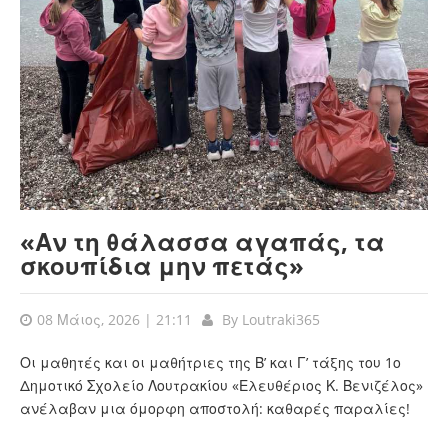
«Αν τη θάλασσα αγαπάς, τα
σκουπίδια μην πετάς»
08 Μάιος, 2026 | 21:11
By
Loutraki365
Οι μαθητές και οι μαθήτριες της Β’ και Γ’ τάξης του 1ο
Δημοτικό Σχολείο Λουτρακίου «Ελευθέριος Κ. Βενιζέλος»
ανέλαβαν μια όμορφη αποστολή: καθαρές παραλίες!