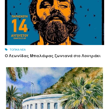
ΤΟΠΙΚΑ ΝΕΑ
Ο Λεωνίδας Μπαλάφας ζωντανά στο Λουτράκι