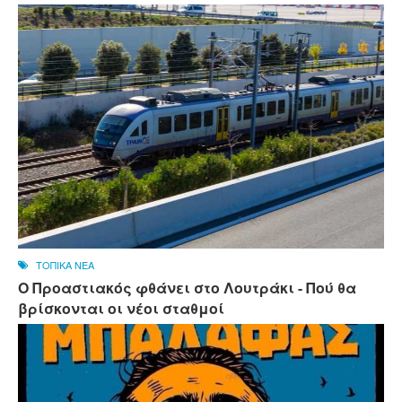
ΤΟΠΙΚΑ ΝΕΑ
Ο Προαστιακός φθάνει στο Λουτράκι - Πού θα
βρίσκονται οι νέοι σταθμοί