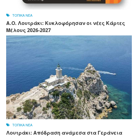
ΤΟΠΙΚΑ ΝΕΑ
Α.Ο. Λουτράκι: Κυκλοφόρησαν οι νέες Κάρτες
Μέλους 2026-2027
ΤΟΠΙΚΑ ΝΕΑ
Λουτράκι: Απόδραση ανάμεσα στα Γεράνεια