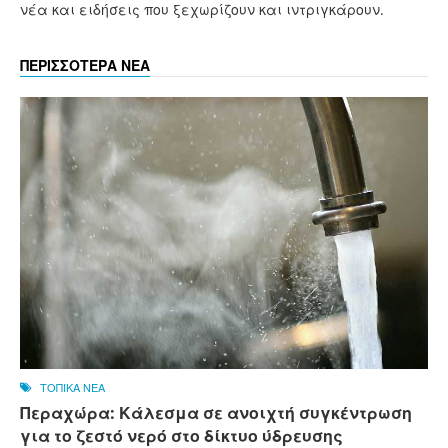
νέα και ειδήσεις που ξεχωρίζουν και ιντριγκάρουν.
ΠΕΡΙΣΣΟΤΕΡΑ ΝΕΑ
ΤΟΠΙΚΑ ΝΕΑ
Περαχώρα: Κάλεσμα σε ανοιχτή συγκέντρωση
για το ζεστό νερό στο δίκτυο ύδρευσης