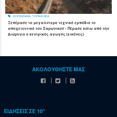
ΚΟΡΙΝΘΙΑΚΑ
,
ΤΟΠΙΚΑ ΝΕΑ
Ξεπέρασε το μεγαλύτερο τεχνικό εμπόδιο το
αποχετευτικό του Σαρωνικού - Πέρασε κάτω από την
Διώρυγα ο κεντρικός αγωγός (εικόνες)
ΑΚΟΛΟΥΘΗΣΤΕ ΜΑΣ
ΕΙΔΗΣΕΙΣ ΣΕ 10"