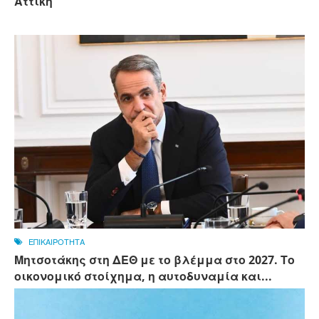
Αττική
ΕΠΙΚΑΙΡΟΤΗΤΑ
Μητσοτάκης στη ΔΕΘ με το βλέμμα στο 2027. Το
οικονομικό στοίχημα, η αυτοδυναμία και...