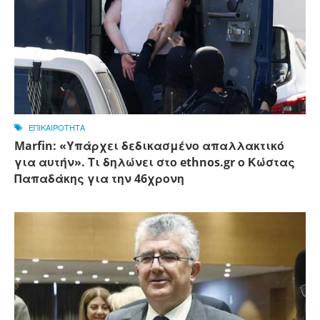
ΕΠΙΚΑΙΡΟΤΗΤΑ
Marfin: «Υπάρχει δεδικασμένο απαλλακτικό
για αυτήν». Τι δηλώνει στο ethnos.gr ο Κώστας
Παπαδάκης για την 46χρονη