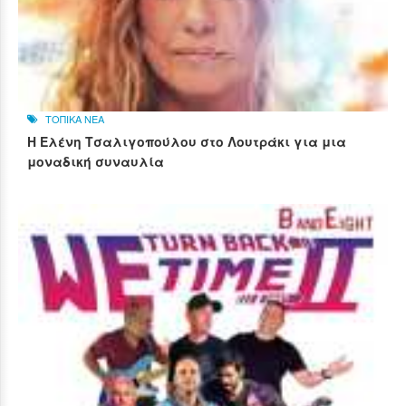
ΤΟΠΙΚΑ ΝΕΑ
Η Ελένη Τσαλιγοπούλου στο Λουτράκι για μια
μοναδική συναυλία