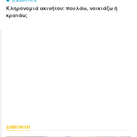
ΕΠΙΚΑΙΡΟΤΗΤΑ
Κληρονομιά ακινήτου: πουλάω, νοικιάζω ή
κρατάω;
ΔΗΜΟΦΙΛΗ