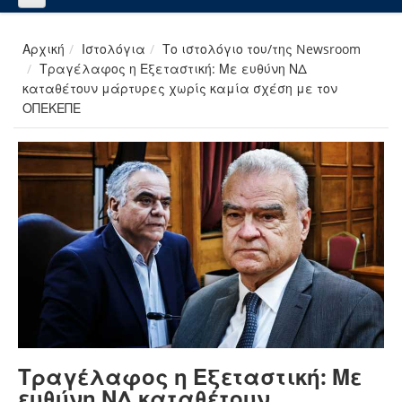
Αρχική
Ιστολόγια
Το ιστολόγιο του/της Newsroom
Τραγέλαφος η Εξεταστική: Με ευθύνη ΝΔ
καταθέτουν μάρτυρες χωρίς καμία σχέση με τον
ΟΠΕΚΕΠΕ
Τραγέλαφος η Εξεταστική: Με
ευθύνη ΝΔ καταθέτουν