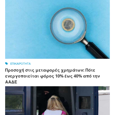
ΕΠΙΚΑΙΡΟΤΗΤΑ
Προσοχή στις μεταφορές χρημάτων: Πότε
ενεργοποιείται φόρος 10% έως 40% από την
ΑΑΔΕ