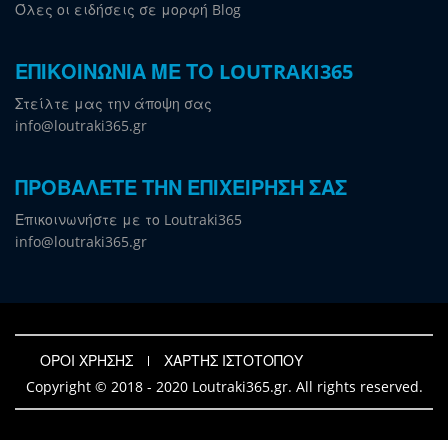
Όλες οι ειδήσεις σε μορφή Blog
ΕΠΙΚΟΙΝΩΝΙΑ ΜΕ ΤΟ LOUTRAKI365
Στείλτε μας την άποψη σας
info@loutraki365.gr
ΠΡΟΒΑΛΕΤΕ ΤΗΝ ΕΠΙΧΕΙΡΗΣΗ ΣΑΣ
Επικοινωνήστε με το Loutraki365
info@loutraki365.gr
ΟΡΟΙ ΧΡΗΣΗΣ
ΧΑΡΤΗΣ ΙΣΤΟΤΟΠΟΥ
Copyright © 2018 - 2020 Loutraki365.gr. All rights reserved.