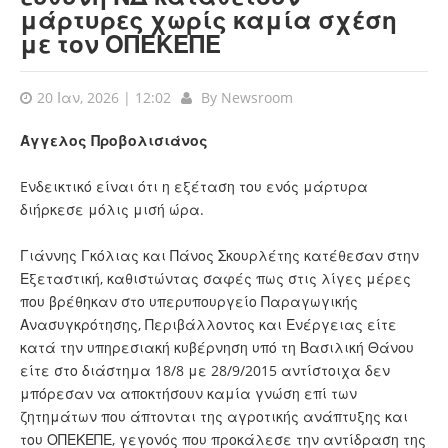
μάρτυρες χωρίς καμία σχέση
με τον ΟΠΕΚΕΠΕ
20 Ιαν, 2026 | 12:02
By
Newsroom
Άγγελος Προβολισιάνος
Eνδεικτικό είναι ότι η εξέταση του ενός μάρτυρα
διήρκεσε μόλις μισή ώρα.
Γιάννης Γκόλιας και Πάνος Σκουρλέτης κατέθεσαν στην
Εξεταστική, καθιστώντας σαφές πως στις λίγες μέρες
που βρέθηκαν στο υπερυπουργείο Παραγωγικής
Ανασυγκρότησης, Περιβάλλοντος και Ενέργειας είτε
κατά την υπηρεσιακή κυβέρνηση υπό τη Βασιλική Θάνου
είτε στο διάστημα 18/8 με 28/9/2015 αντίστοιχα δεν
μπόρεσαν να αποκτήσουν καμία γνώση επί των
ζητημάτων που άπτονται της αγροτικής ανάπτυξης και
του ΟΠΕΚΕΠΕ, γεγονός που προκάλεσε την αντίδραση της