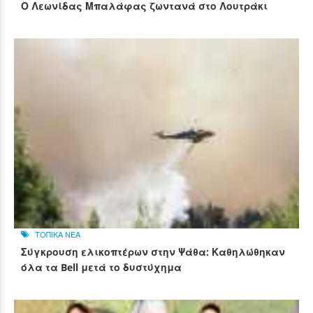
Ο Λεωνίδας Μπαλάφας ζωντανά στο Λουτράκι
ΤΟΠΙΚΑ ΝΕΑ
Σύγκρουση ελικοπτέρων στην Ψάθα: Καθηλώθηκαν
όλα τα Bell μετά το δυστύχημα