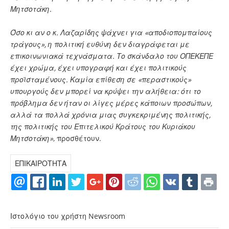
Μητσοτάκη.
Όσο κι αν ο κ. Λαζαρίδης ψάχνει για «αποδιοπομπαίους
τράγους», η πολιτική ευθύνη δεν διαγράφεται με
επικοινωνιακά τεχνάσματα. Το σκάνδαλο του ΟΠΕΚΕΠΕ
έχει χρώμα, έχει υπογραφή και έχει πολιτικούς
προϊσταμένους. Καμία επίθεση σε «περαστικούς»
υπουργούς δεν μπορεί να κρύψει την αλήθεια: ότι το
πρόβλημα δεν ήταν οι λίγες μέρες κάποιων προσώπων,
αλλά τα πολλά χρόνια μιας συγκεκριμένης πολιτικής,
της πολιτικής του Επιτελικού Κράτους του Κυριάκου
Μητσοτάκη»
, προσθέτουν.
ΕΠΙΚΑΙΡΟΤΗΤΑ
Ιστολόγιο του χρήστη Newsroom