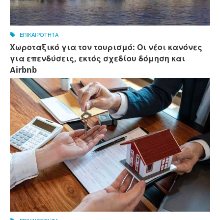
ΕΠΙΚΑΙΡΟΤΗΤΑ
Χωροταξικό για τον τουρισμό: Οι νέοι κανόνες
για επενδύσεις, εκτός σχεδίου δόμηση και
Αirbnb