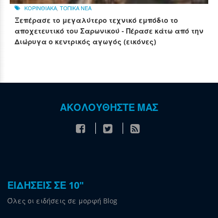
ΚΟΡΙΝΘΙΑΚΑ
,
ΤΟΠΙΚΑ ΝΕΑ
Ξεπέρασε το μεγαλύτερο τεχνικό εμπόδιο το
αποχετευτικό του Σαρωνικού - Πέρασε κάτω από την
Διώρυγα ο κεντρικός αγωγός (εικόνες)
ΑΚΟΛΟΥΘΗΣΤΕ ΜΑΣ
ΕΙΔΗΣΕΙΣ ΣΕ 10"
Όλες οι ειδήσεις σε μορφή Blog