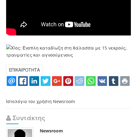
ΕΠΙΚΑΙΡΟΤΗΤΑ
Ιστολόγιο του χρήστη Newsroom
Συντάκτης
Newsroom