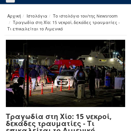
Αρχική
Ιστολόγια
Το ιστολόγιο του/της Newsroom
Τραγωδία στη Χίο: 15 νεκροί, δεκάδες τραυματίες -
Τι επικαλείται το Λιμενικό
Τραγωδία στη Χίο: 15 νεκροί,
δεκάδες τραυματίες - Τι
επικαλείται το Λιμενικό