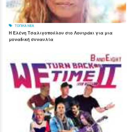
ΤΟΠΙΚΑ ΝΕΑ
Η Ελένη Τσαλιγοπούλου στο Λουτράκι για μια
μοναδική συναυλία