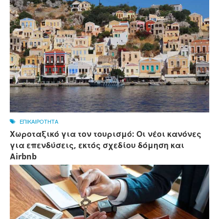
ΕΠΙΚΑΙΡΟΤΗΤΑ
Χωροταξικό για τον τουρισμό: Οι νέοι κανόνες
για επενδύσεις, εκτός σχεδίου δόμηση και
Αirbnb