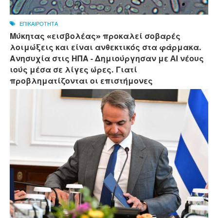
ΕΠΙΚΑΙΡΟΤΗΤΑ
Μύκητας «εισβολέας» προκαλεί σοβαρές
λοιμώξεις και είναι ανθεκτικός στα φάρμακα.
Ανησυχία στις ΗΠΑ - Δημιούργησαν με AI νέους
ιούς μέσα σε λίγες ώρες. Γιατί
προβληματίζονται οι επιστήμονες