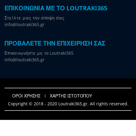
ΕΠΙΚΟΙΝΩΝΙΑ ΜΕ ΤΟ LOUTRAKI365
Στείλτε μας την άποψη σας
info@loutraki365.gr
ΠΡΟΒΑΛΕΤΕ ΤΗΝ ΕΠΙΧΕΙΡΗΣΗ ΣΑΣ
Επικοινωνήστε με το Loutraki365
info@loutraki365.gr
ΟΡΟΙ ΧΡΗΣΗΣ
ΧΑΡΤΗΣ ΙΣΤΟΤΟΠΟΥ
Copyright © 2018 - 2020 Loutraki365.gr. All rights reserved.