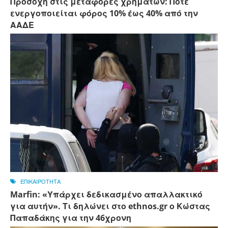
Προσοχή στις μεταφορές χρημάτων: Πότε
ενεργοποιείται φόρος 10% έως 40% από την
ΑΑΔΕ
ΕΠΙΚΑΙΡΟΤΗΤΑ
Marfin: «Υπάρχει δεδικασμένο απαλλακτικό
για αυτήν». Τι δηλώνει στο ethnos.gr ο Κώστας
Παπαδάκης για την 46χρονη