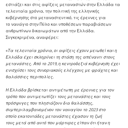
εστιάζει και στις αφίξεις μεταναστών στην Ελλάδα τα
τελευταία χρόνια, την πολιτική της ελληνικής
κυβέρνησης στο μεταναστευτικό, τις έρευνες για
το ναυάγιο στην Πύλο και υποθέσεων παραβιάσεων
ανθρωπίνων δικαιωμάτων από την Ελλάδα.
Συγκεκριμένα, αναφέρει:
«
Τα τελευταία χρόνια, οι αφίξεις έχουν μειωθεί και η
Ελλάδα έχει σκληρύνει τη στάση της απέναντι στους
μετανάστες. Από το 2019, η κεντροδεξιά κυβέρνηση έχει
ενισχύσει τους συνοριακούς ελέγχους με φράχτες και
θαλάσσιες περιπολίες.
Η Ελλάδα βρίσκεται αντιμέτωπη με έρευνες για τον
τρόπο που αντιμετωπίζει τους μετανάστες και τους
πρόσφυγες που πλησιάζουν δια θαλάσσης,
συμπεριλαμβανομένου του ναυαγίου το 2023 στο
οποίο εκατοντάδες μετανάστες έχασαν τη ζωή
τους μετά από αυτό που μάρτυρες είπαν ότι ήταν η