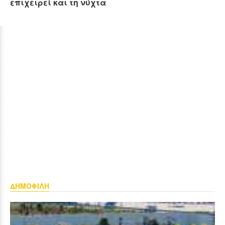
επιχειρεί και τη νύχτα
ΔΗΜΟΦΙΛΗ