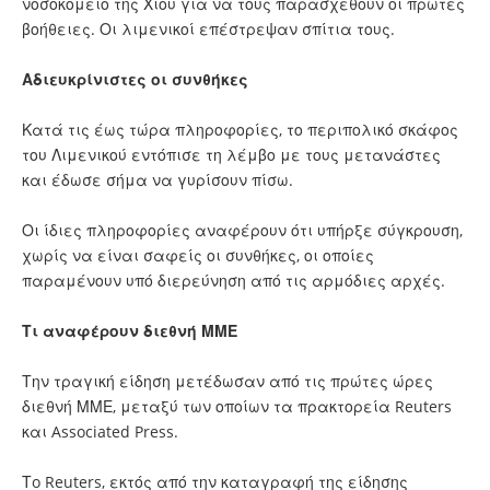
νοσοκομείο της Χίου για να τους παρασχεθούν οι πρώτες
βοήθειες. Οι λιμενικοί επέστρεψαν σπίτια τους.
Αδιευκρίνιστες οι συνθήκες
Κατά τις έως τώρα πληροφορίες, το περιπολικό σκάφος
του Λιμενικού εντόπισε τη λέμβο με τους μετανάστες
και έδωσε σήμα να γυρίσουν πίσω.
Οι ίδιες πληροφορίες αναφέρουν ότι υπήρξε σύγκρουση,
χωρίς να είναι σαφείς οι συνθήκες, οι οποίες
παραμένουν υπό διερεύνηση από τις αρμόδιες αρχές.
Τι αναφέρουν διεθνή ΜΜΕ
Την τραγική είδηση μετέδωσαν από τις πρώτες ώρες
διεθνή ΜΜΕ, μεταξύ των οποίων τα πρακτορεία Reuters
και Associated Press.
Τo Reuters, εκτός από την καταγραφή της είδησης