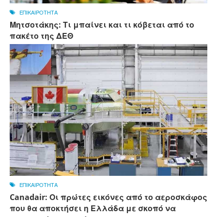
ΕΠΙΚΑΙΡΟΤΗΤΑ
Μητσοτάκης: Τι μπαίνει και τι κόβεται από το
πακέτο της ΔΕΘ
ΕΠΙΚΑΙΡΟΤΗΤΑ
Canadair: Οι πρώτες εικόνες από το αεροσκάφος
που θα αποκτήσει η Ελλάδα με σκοπό να