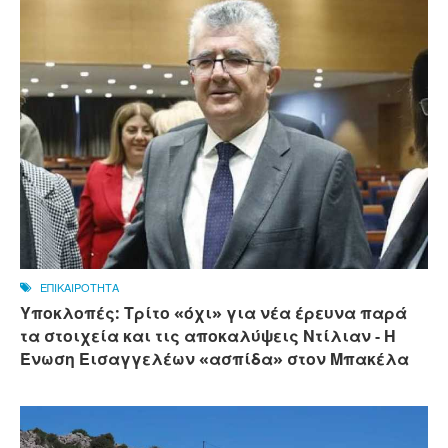
ΕΠΙΚΑΙΡΟΤΗΤΑ
Υποκλοπές: Τρίτο «όχι» για νέα έρευνα παρά
τα στοιχεία και τις αποκαλύψεις Ντίλιαν - Η
Ένωση Εισαγγελέων «ασπίδα» στον Μπακέλα