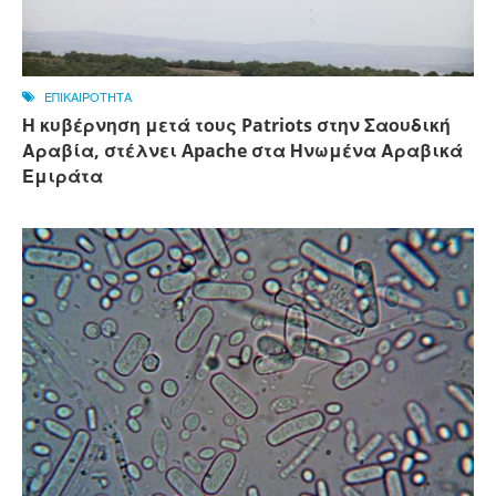
ΕΠΙΚΑΙΡΟΤΗΤΑ
Η κυβέρνηση μετά τους Patriots στην Σαουδική
Αραβία, στέλνει Apache στα Ηνωμένα Αραβικά
Εμιράτα