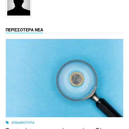
ΠΕΡΙΣΣΟΤΕΡΑ ΝΕΑ
ΕΠΙΚΑΙΡΟΤΗΤΑ