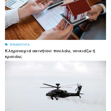
ΕΠΙΚΑΙΡΟΤΗΤΑ
Κληρονομιά ακινήτου: πουλάω, νοικιάζω ή
κρατάω;