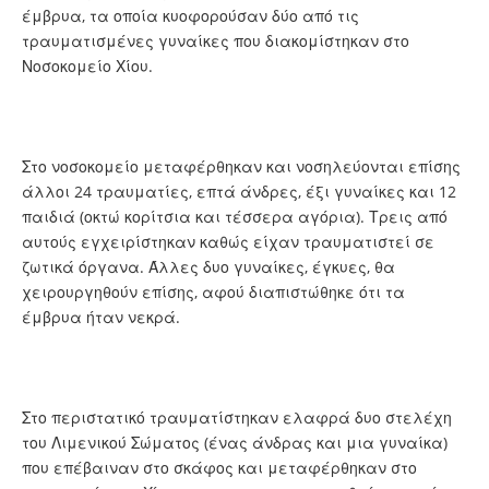
έμβρυα, τα οποία κυοφορούσαν δύο από τις
τραυματισμένες γυναίκες που διακομίστηκαν στο
Νοσοκομείο Χίου.
Στο νοσοκομείο μεταφέρθηκαν και νοσηλεύονται επίσης
άλλοι 24 τραυματίες, επτά άνδρες, έξι γυναίκες και 12
παιδιά (οκτώ κορίτσια και τέσσερα αγόρια). Τρεις από
αυτούς εγχειρίστηκαν καθώς είχαν τραυματιστεί σε
ζωτικά όργανα. Άλλες δυο γυναίκες, έγκυες, θα
χειρουργηθούν επίσης, αφού διαπιστώθηκε ότι τα
έμβρυα ήταν νεκρά.
Στο περιστατικό τραυματίστηκαν ελαφρά δυο στελέχη
του Λιμενικού Σώματος (ένας άνδρας και μια γυναίκα)
που επέβαιναν στο σκάφος και μεταφέρθηκαν στο