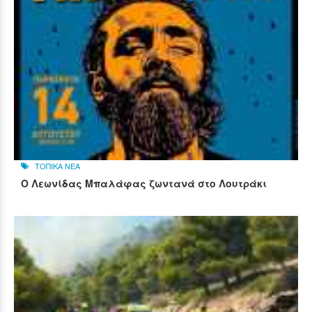
ΤΟΠΙΚΑ ΝΕΑ
Ο Λεωνίδας Μπαλάφας ζωντανά στο Λουτράκι